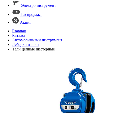
Электроинструмент
Распродажа
Акция
Главная
Каталог
Автомобильный инструмент
Лебедки и тали
Тали цепные шестерные