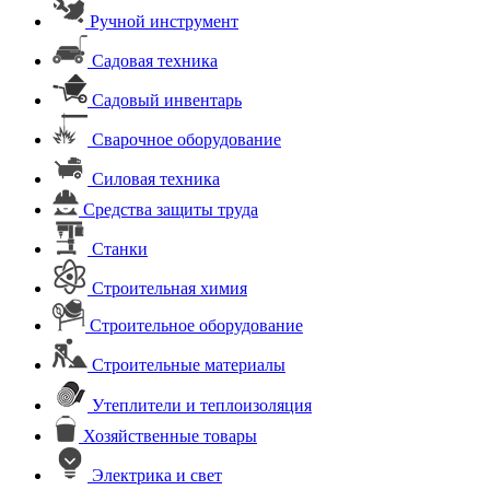
Ручной инструмент
Садовая техника
Садовый инвентарь
Сварочное оборудование
Силовая техника
Средства защиты труда
Станки
Строительная химия
Строительное оборудование
Строительные материалы
Утеплители и теплоизоляция
Хозяйственные товары
Электрика и свет