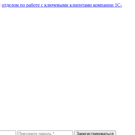
с
отделом по работе с ключевыми клиентами компании 1С-