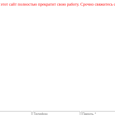
 этот сайт полностью прекратит свою работу. Срочно свяжитесь 