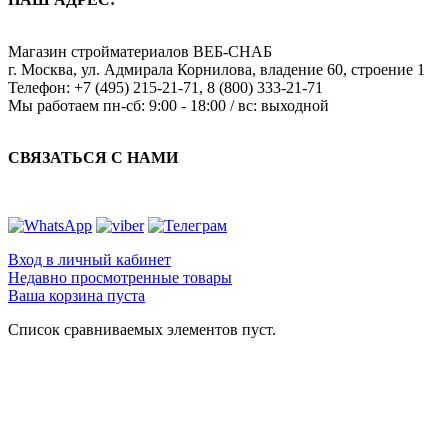
Магазин стройматериалов
ВЕБ-СНАБ
г. Москва
,
ул. Адмирала Корнилова, владение 60, строение 1
Телефон:
+7 (495) 215-21-71
,
8 (800) 333-21-71
Мы работаем
пн-сб: 9:00 - 18:00 / вс: выходной
СВЯЗАТЬСЯ С НАМИ
Вход в личный кабинет
Недавно просмотренные товары
Ваша корзина пуста
Список сравниваемых элементов пуст.