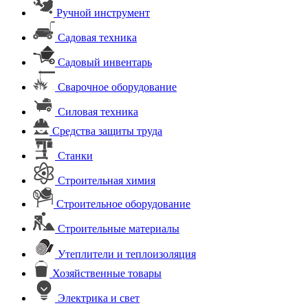
Ручной инструмент
Садовая техника
Садовый инвентарь
Сварочное оборудование
Силовая техника
Средства защиты труда
Станки
Строительная химия
Строительное оборудование
Строительные материалы
Утеплители и теплоизоляция
Хозяйственные товары
Электрика и свет