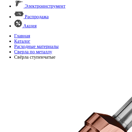
Электроинструмент
Распродажа
Акция
Главная
Каталог
Расходные материалы
Сверла по металлу
Свёрла ступенчатые