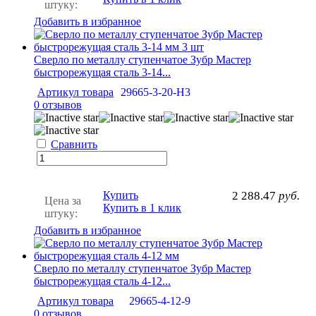
штуку:
Добавить в избранное
Сверло по металлу ступенчатое Зубр Мастер
быстрорежущая сталь 3-14...
Артикул товара
29665-3-20-H3
0 отзывов
Сравнить
Купить
2 288.47
руб.
Цена за
Купить в 1 клик
штуку:
Добавить в избранное
Сверло по металлу ступенчатое Зубр Мастер
быстрорежущая сталь 4-12...
Артикул товара
29665-4-12-9
0 отзывов