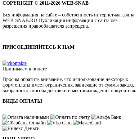
COPYRIGHT © 2011-2026 WEB-SNAB
Вся информация на сайте – собственность интернет-магазина
WEB-SNAB.RU Публикация информации с сайта без
разрешения правообладателя запрещена.
ПРИСОЕДИНЯЙТЕСЬ К НАМ
Принимаем к оплате
Просим обратить внимание, что использование некоторых
форм оплаты имеет ограничения, зависящие от суммы заказа,
выбранного способа доставки и местонахождения покупателя.
ВИДЫ ОПЛАТЫ
НАШ АДРЕС: