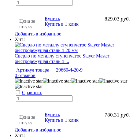
Купить
829.03
руб.
Цена за
Купить в 1 клик
штуку:
Добавить в избранное
Хит!
Сверло по металлу ступенчатое Stayer Master
быстрорежущая сталь 4-...
Артикул товара
29660-4-20-9
0 отзывов
Сравнить
Купить
780.31
руб.
Цена за
Купить в 1 клик
штуку:
Добавить в избранное
Хит!