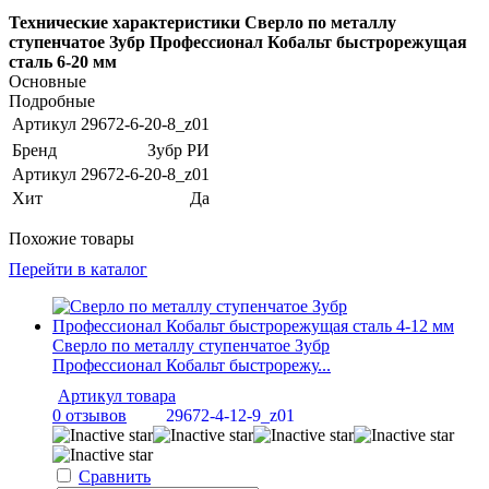
Технические характеристики Сверло по металлу
ступенчатое Зубр Профессионал Кобальт быстрорежущая
сталь 6-20 мм
Основные
Подробные
Артикул
29672-6-20-8_z01
Бренд
Зубр РИ
Артикул
29672-6-20-8_z01
Хит
Да
Похожие товары
Перейти в каталог
Сверло по металлу ступенчатое Зубр
Профессионал Кобальт быстрорежу...
Артикул товара
0 отзывов
29672-4-12-9_z01
Сравнить