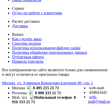
Сервис
Отдел по работе с клиентами
Расчет доставки
Доставка
Важно
Как сделать заказ
Способы оплаты
Политика использования файлов cookie
Политика обработки персональных данных
Публичная оферта
Правила торговли
Все изображения на сайте являются только для ознакомления
и могут отличатся от оригинала товара
Москва, ул. Адмирала Корнилова владение 60, стр. 1
Москва
8 495 215 21 71
web-snab
458843445
Регионы
8 800 333 21 71
web-
Моб. тел
8
snab@mail.ru
916 333 21 71