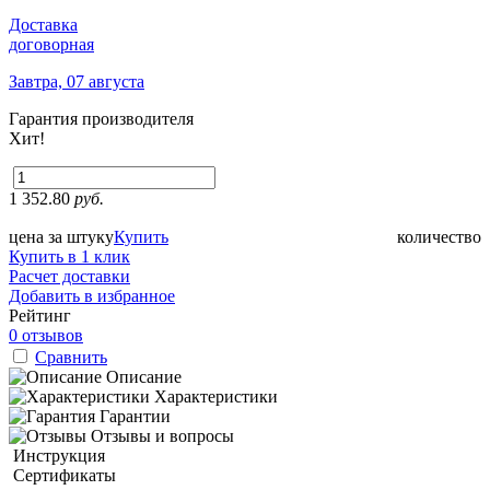
Доставка
договорная
Завтра, 07 августа
Гарантия производителя
Хит!
1 352.80
руб.
цена за штуку
Купить
количество
Купить в 1 клик
Расчет доставки
Добавить в избранное
Рейтинг
0 отзывов
Сравнить
Описание
Характеристики
Гарантии
Отзывы и вопросы
Инструкция
Сертификаты