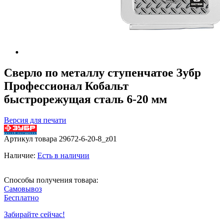
Сверло по металлу ступенчатое Зубр
Профессионал Кобальт
быстрорежущая сталь 6-20 мм
Версия для печати
Артикул товара
29672-6-20-8_z01
Наличие:
Есть в наличии
Способы получения товара:
Самовывоз
Бесплатно
Забирайте сейчас!