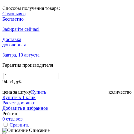
Способы получения товара:
Самовывоз
Бесплатно
Забирайте сейчас!
Доставка
договорная
Завтра, 10 августа
Гарантия производителя
94.53
руб.
цена за штуку
Купить
количество
Купить в 1 клик
Расчет доставки
Добавить в избранное
Рейтинг
0 отзывов
Сравнить
Описание