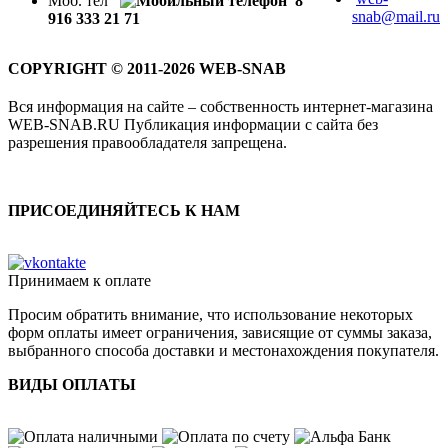
Моб. тел
8
snab@mail.ru
916 333 21 71
COPYRIGHT © 2011-2026 WEB-SNAB
Вся информация на сайте – собственность интернет-магазина
WEB-SNAB.RU Публикация информации с сайта без
разрешения правообладателя запрещена.
ПРИСОЕДИНЯЙТЕСЬ К НАМ
Принимаем к оплате
Просим обратить внимание, что использование некоторых
форм оплаты имеет ограничения, зависящие от суммы заказа,
выбранного способа доставки и местонахождения покупателя.
ВИДЫ ОПЛАТЫ