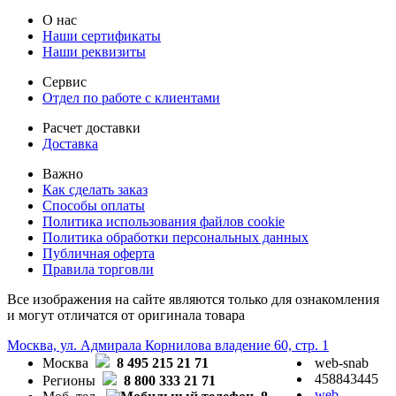
О нас
Наши сертификаты
Наши реквизиты
Сервис
Отдел по работе с клиентами
Расчет доставки
Доставка
Важно
Как сделать заказ
Способы оплаты
Политика использования файлов cookie
Политика обработки персональных данных
Публичная оферта
Правила торговли
Все изображения на сайте являются только для ознакомления
и могут отличатся от оригинала товара
Москва, ул. Адмирала Корнилова владение 60, стр. 1
Москва
8 495 215 21 71
web-snab
458843445
Регионы
8 800 333 21 71
web-