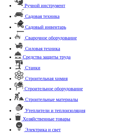
Ручной инструмент
Садовая техника
Садовый инвентарь
Сварочное оборудование
Силовая техника
Средства защиты труда
Станки
Строительная химия
Строительное оборудование
Строительные материалы
Утеплители и теплоизоляция
Хозяйственные товары
Электрика и свет