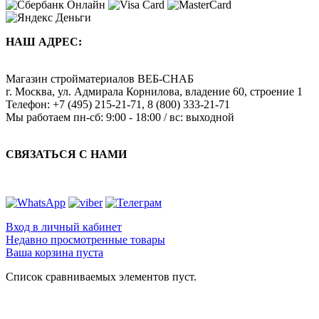
НАШ АДРЕС:
Магазин стройматериалов
ВЕБ-СНАБ
г. Москва
,
ул. Адмирала Корнилова, владение 60, строение 1
Телефон:
+7 (495) 215-21-71
,
8 (800) 333-21-71
Мы работаем
пн-сб: 9:00 - 18:00 / вс: выходной
СВЯЗАТЬСЯ С НАМИ
Вход в личный кабинет
Недавно просмотренные товары
Ваша корзина пуста
Список сравниваемых элементов пуст.