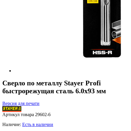
Сверло по металлу Stayer Profi
быстрорежущая сталь 6.0х93 мм
Версия для печати
Артикул товара
29602-6
Наличие:
Есть в наличии