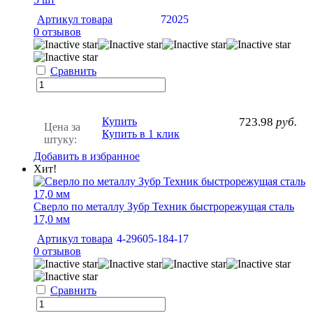
Артикул товара
72025
0 отзывов
Сравнить
Купить
723.98
руб.
Цена за
Купить в 1 клик
штуку:
Добавить в избранное
Хит!
Сверло по металлу Зубр Техник быстрорежущая сталь
17,0 мм
Артикул товара
4-29605-184-17
0 отзывов
Сравнить