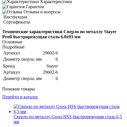
Характеристики
Гарантии
Отзывы и вопросы
Инструкция
Сертификаты
Технические характеристики Сверло по металлу Stayer
Profi быстрорежущая сталь 6.0х93 мм
Основные
Подробные
Артикул
29602-6
Диаметр сверла, мм
6
Бренд
Stayer
Артикул
29602-6
Диаметр сверла, мм
6
Похожие товары
Перейти в каталог
Сверло по металлу Gross HSS быстрорежущая сталь 6,5
мм