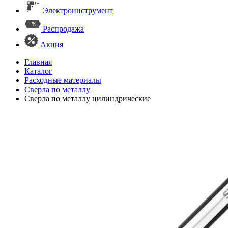
Электроинструмент
Распродажа
Акция
Главная
Каталог
Расходные материалы
Сверла по металлу
Сверла по металлу цилиндрические