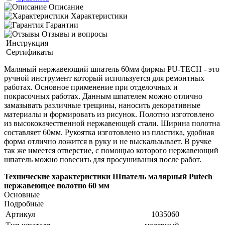
Описание
Характеристики
Гарантии
Отзывы и вопросы
Инструкция
Сертификаты
Маляный нержавеющий шпатель 60мм фирмы PU-TECH - это
ручной инструмент который используется для ремонтных
работах. Основное применение при отделочных и
покрасочных работах. Данным шпателем можно отлично
замазывать различные трещины, наносить декоративные
материалы и формировать из рисунок. Полотно изготовлено
из высококачественной нержавеющей стали. Ширина полотна
составляет 60мм. Рукоятка изготовлено из пластика, удобная
форма отлично ложится в руку и не выскальзывает. В ручке
так же имеется отверстие, с помощью которого нержавеющий
шпатель можно повесить для просушивания после работ.
Технические характеристики Шпатель малярный Putech
нержавеющее полотно 60 мм
Основные
Подробные
Артикул
1035060