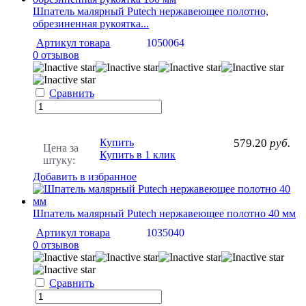
Шпатель малярный Putech нержавеющее полотно,
обрезиненная рукоятка...
Артикул товара
1050064
0 отзывов
Сравнить
Купить
579.20
руб.
Цена за
Купить в 1 клик
штуку:
Добавить в избранное
Шпатель малярный Putech нержавеющее полотно 40 мм
Артикул товара
1035040
0 отзывов
Сравнить