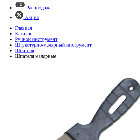
Распродажа
Акция
Главная
Каталог
Ручной инструмент
Штукатурно-малярный инструмент
Шпателя
Шпателя малярные