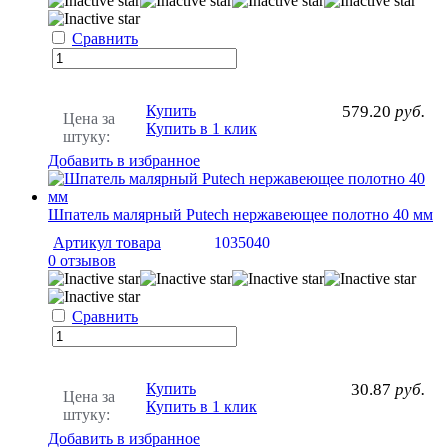
Сравнить
Купить
579.20
руб.
Цена за
Купить в 1 клик
штуку:
Добавить в избранное
Шпатель малярный Putech нержавеющее полотно 40 мм
Артикул товара
1035040
0 отзывов
Сравнить
Купить
30.87
руб.
Цена за
Купить в 1 клик
штуку:
Добавить в избранное