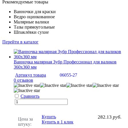
Рекомендуемые товары
Ванночки для краски
Ведро оцинкованное
Малярные валики
Тазы прямоугольные
Шпаклёвки сухие
Перейти в каталог
Ванночка малярная Зубр Профессионал для валиков
360х360 мм
Артикул товара
06055-27
0 отзывов
Сравнить
Купить
282.13
руб.
Цена за
Купить в 1 клик
штуку: