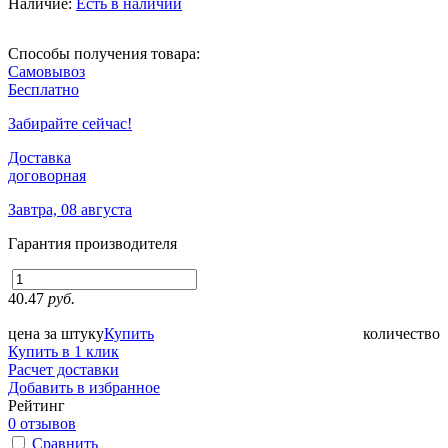
Наличие:
Есть в наличии
Способы получения товара:
Самовывоз
Бесплатно
Забирайте сейчас!
Доставка
договорная
Завтра, 08 августа
Гарантия производителя
40.47
руб.
цена за штуку
Купить
количество
Купить в 1 клик
Расчет доставки
Добавить в избранное
Рейтинг
0 отзывов
Сравнить