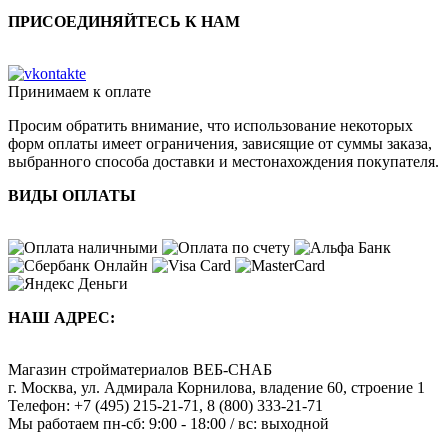
ПРИСОЕДИНЯЙТЕСЬ К НАМ
Принимаем к оплате
Просим обратить внимание, что использование некоторых
форм оплаты имеет ограничения, зависящие от суммы заказа,
выбранного способа доставки и местонахождения покупателя.
ВИДЫ ОПЛАТЫ
НАШ АДРЕС:
Магазин стройматериалов
ВЕБ-СНАБ
г. Москва
,
ул. Адмирала Корнилова, владение 60, строение 1
Телефон:
+7 (495) 215-21-71
,
8 (800) 333-21-71
Мы работаем
пн-сб: 9:00 - 18:00 / вс: выходной