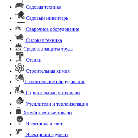
Садовая техника
Садовый инвентарь
Сварочное оборудование
Силовая техника
Средства защиты труда
Станки
Строительная химия
Строительное оборудование
Строительные материалы
Утеплители и теплоизоляция
Хозяйственные товары
Электрика и свет
Электроинструмент