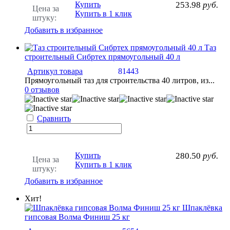
Купить
253.98
руб.
Цена за
Купить в 1 клик
штуку:
Добавить в избранное
Таз
строительный Сибртех прямоугольный 40 л
Артикул товара
81443
Прямоугольный таз для строительства 40 литров, из...
0 отзывов
Сравнить
Купить
280.50
руб.
Цена за
Купить в 1 клик
штуку:
Добавить в избранное
Хит!
Шпаклёвка
гипсовая Волма Финиш 25 кг