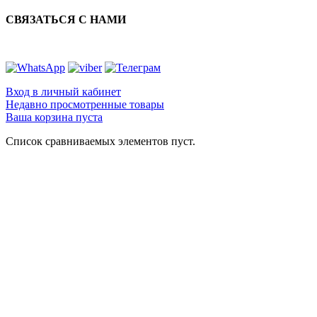
СВЯЗАТЬСЯ С НАМИ
Вход в личный кабинет
Недавно просмотренные товары
Ваша корзина пуста
Список сравниваемых элементов пуст.