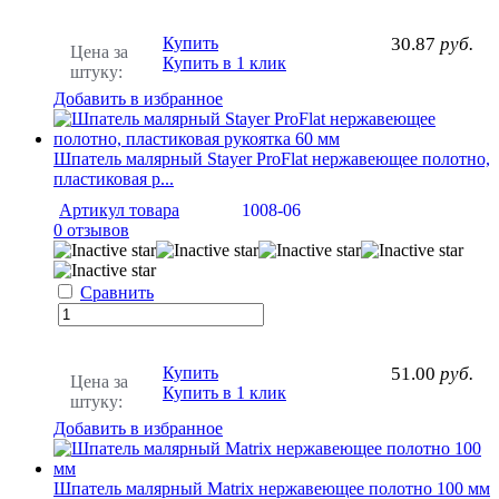
Купить
30.87
руб.
Цена за
Купить в 1 клик
штуку:
Добавить в избранное
Шпатель малярный Stayer ProFlat нержавеющее полотно,
пластиковая р...
Артикул товара
1008-06
0 отзывов
Сравнить
Купить
51.00
руб.
Цена за
Купить в 1 клик
штуку:
Добавить в избранное
Шпатель малярный Matrix нержавеющее полотно 100 мм