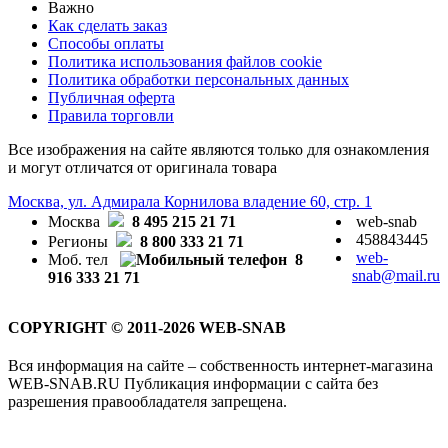
Важно
Как сделать заказ
Способы оплаты
Политика использования файлов cookie
Политика обработки персональных данных
Публичная оферта
Правила торговли
Все изображения на сайте являются только для ознакомления
и могут отличатся от оригинала товара
Москва, ул. Адмирала Корнилова владение 60, стр. 1
Москва
8 495 215 21 71
web-snab
458843445
Регионы
8 800 333 21 71
web-
Моб. тел
8
snab@mail.ru
916 333 21 71
COPYRIGHT © 2011-2026 WEB-SNAB
Вся информация на сайте – собственность интернет-магазина
WEB-SNAB.RU Публикация информации с сайта без
разрешения правообладателя запрещена.