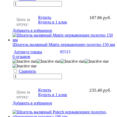
Купить
187.86
руб.
Цена за
Купить в 1 клик
штуку:
Добавить в избранное
Шпатель малярный Matrix нержавеющее полотно 150 мм
Артикул товара
85515
0 отзывов
Сравнить
Купить
235.40
руб.
Цена за
Купить в 1 клик
штуку:
Добавить в избранное