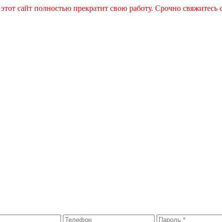
 этот сайт полностью прекратит свою работу. Срочно свяжитесь 