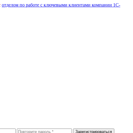
с
отделом по работе с ключевыми клиентами компании 1С-