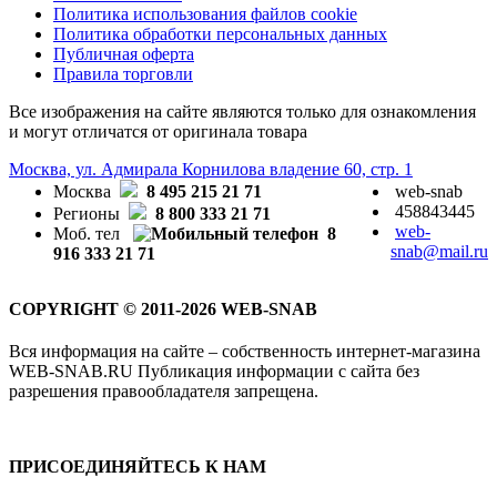
Политика использования файлов cookie
Политика обработки персональных данных
Публичная оферта
Правила торговли
Все изображения на сайте являются только для ознакомления
и могут отличатся от оригинала товара
Москва, ул. Адмирала Корнилова владение 60, стр. 1
Москва
8 495 215 21 71
web-snab
458843445
Регионы
8 800 333 21 71
web-
Моб. тел
8
snab@mail.ru
916 333 21 71
COPYRIGHT © 2011-2026 WEB-SNAB
Вся информация на сайте – собственность интернет-магазина
WEB-SNAB.RU Публикация информации с сайта без
разрешения правообладателя запрещена.
ПРИСОЕДИНЯЙТЕСЬ К НАМ