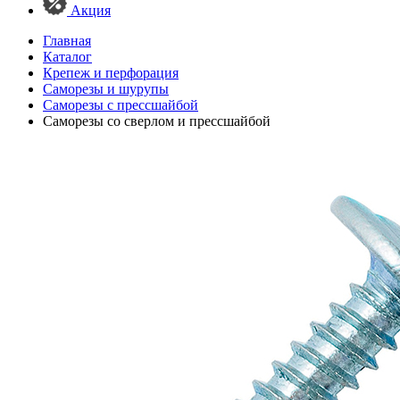
Акция
Главная
Каталог
Крепеж и перфорация
Саморезы и шурупы
Саморезы с прессшайбой
Саморезы со сверлом и прессшайбой