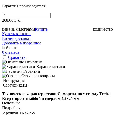
Гарантия производителя
268.60
руб.
цена за килограмм
Купить
количество
Купить в 1 клик
Расчет доставки
Добавить в избранное
Рейтинг
0 отзывов
Сравнить
Описание
Характеристики
Гарантии
Отзывы и вопросы
Инструкция
Сертификаты
Технические характеристики Саморезы по металлу Tech-
Krep с пресс-шайбой и сверлом 4.2х25 мм
Основные
Подробные
Артикул
TK4225S