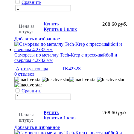
Сравнить
Купить
268.60
руб.
Цена за
Купить в 1 клик
штуку:
Добавить в избранное
Саморезы по металлу Tech-Krep с пресс-шайбой и
сверлом 4.2х32 мм
Артикул товара
TK4232S
0 отзывов
Сравнить
Купить
268.60
руб.
Цена за
Купить в 1 клик
штуку:
Добавить в избранное