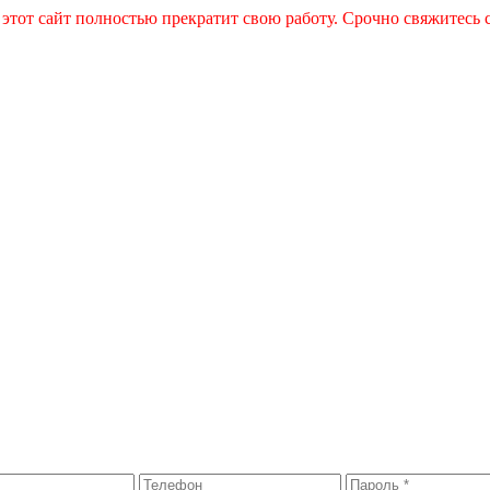
 этот сайт полностью прекратит свою работу. Срочно свяжитесь 