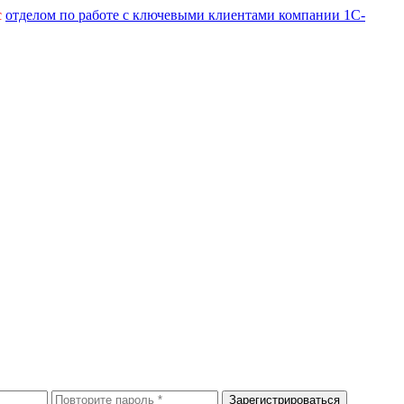
с
отделом по работе с ключевыми клиентами компании 1С-