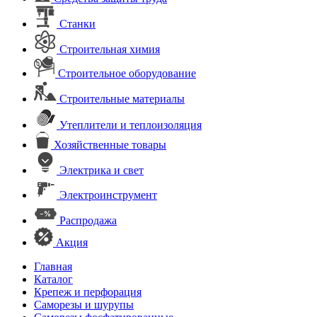
Станки
Строительная химия
Строительное оборудование
Строительные материалы
Утеплители и теплоизоляция
Хозяйственные товары
Электрика и свет
Электроинструмент
Распродажа
Акция
Главная
Каталог
Крепеж и перфорация
Саморезы и шурупы