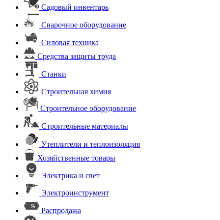
Садовый инвентарь
Сварочное оборудование
Силовая техника
Средства защиты труда
Станки
Строительная химия
Строительное оборудование
Строительные материалы
Утеплители и теплоизоляция
Хозяйственные товары
Электрика и свет
Электроинструмент
Распродажа