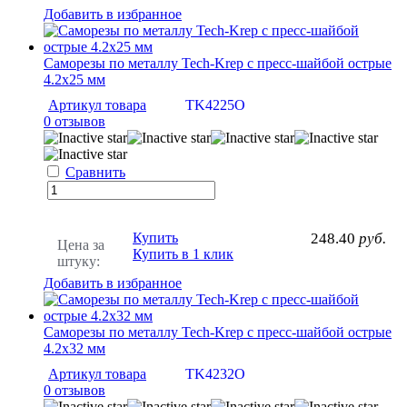
Добавить в избранное
Саморезы по металлу Tech-Krep с пресс-шайбой острые
4.2х25 мм
Артикул товара
TK4225O
0 отзывов
Сравнить
Купить
248.40
руб.
Цена за
Купить в 1 клик
штуку:
Добавить в избранное
Саморезы по металлу Tech-Krep с пресс-шайбой острые
4.2х32 мм
Артикул товара
TK4232O
0 отзывов