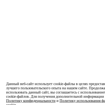
Данный веб-сайт использует cookie-файлы в целях предоста
лучшего пользовательского опыта на нашем сайте. Продолж
использовать данный сайт, вы соглашаетесь с использовани
cookie-файлов. Для получения дополнительной информации 
Политику конфидециальности
и
Политику использования ф
cookie
.