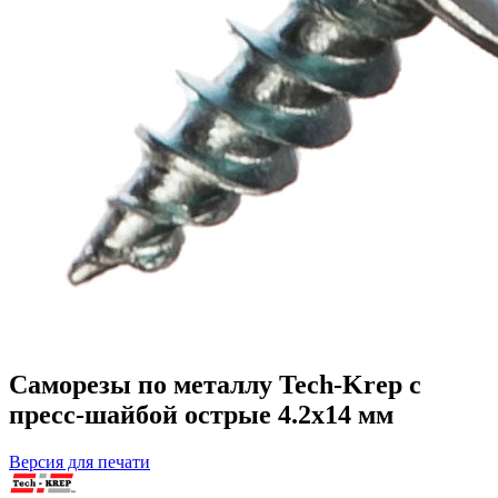
Саморезы по металлу Tech-Krep с
пресс-шайбой острые 4.2х14 мм
Версия для печати