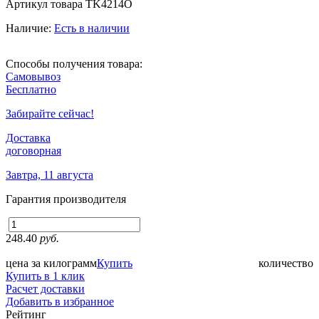
Артикул товара
TK4214O
Наличие:
Есть в наличии
Способы получения товара:
Самовывоз
Бесплатно
Забирайте сейчас!
Доставка
договорная
Завтра, 11 августа
Гарантия производителя
248.40
руб.
цена за килограмм
Купить
количество
Купить в 1 клик
Расчет доставки
Добавить в избранное
Рейтинг