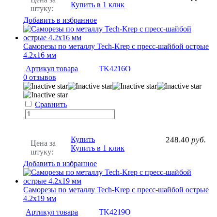
Купить в 1 клик
штуку:
Добавить в избранное
Саморезы по металлу Tech-Krep с пресс-шайбой острые
4.2х16 мм
Артикул товара
TK4216O
0 отзывов
Сравнить
Купить
248.40
руб.
Цена за
Купить в 1 клик
штуку:
Добавить в избранное
Саморезы по металлу Tech-Krep с пресс-шайбой острые
4.2х19 мм
Артикул товара
TK4219O