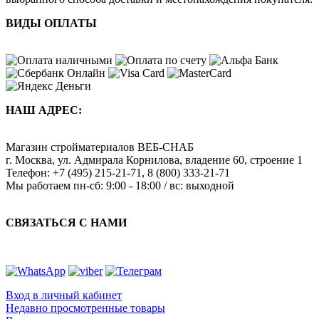
ВИДЫ ОПЛАТЫ
НАШ АДРЕС:
Магазин стройматериалов
ВЕБ-СНАБ
г. Москва
,
ул. Адмирала Корнилова, владение 60, строение 1
Телефон:
+7 (495) 215-21-71
,
8 (800) 333-21-71
Мы работаем
пн-сб: 9:00 - 18:00 / вс: выходной
СВЯЗАТЬСЯ С НАМИ
Вход в личный кабинет
Недавно просмотренные товары