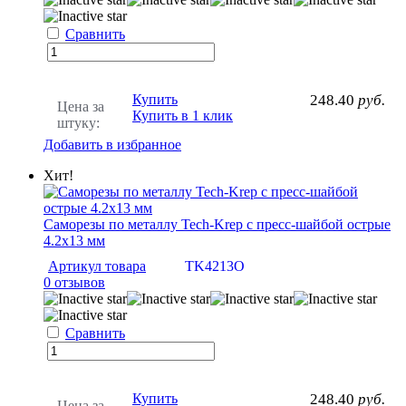
Сравнить
Купить
248.40
руб.
Цена за
Купить в 1 клик
штуку:
Добавить в избранное
Хит!
Саморезы по металлу Tech-Krep с пресс-шайбой острые
4.2х13 мм
Артикул товара
TK4213O
0 отзывов
Сравнить
Купить
248.40
руб.
Цена за