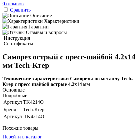
0 отзывов
Сравнить
Описание
Характеристики
Гарантии
Отзывы и вопросы
Инструкция
Сертификаты
Саморез острый с пресс-шайбой 4.2х14
мм Tech-Krep
Технические характеристики Саморезы по металлу Tech-
Krep с пресс-шайбой острые 4.2х14 мм
Основные
Подробные
Артикул
TK4214O
Бренд
Tech-Krep
Артикул
TK4214O
Похожие товары
Перейти в каталог