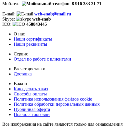
Моб.тел.
8 916 333 21 71
E-mail:
web-snab@mail.ru
Skype:
web-snab
ICQ:
458843445
О нас
Наши сертификаты
Наши реквизиты
Сервис
Отдел по работе с клиентами
Расчет доставки
Доставка
Важно
Как сделать заказ
Способы оплаты
Политика использования файлов cookie
Политика обработки персональных данных
Публичная оферта
Правила торговли
Все изображения на сайте являются только для ознакомления