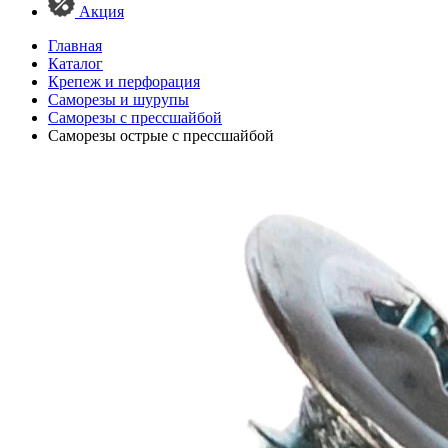
Акция
Главная
Каталог
Крепеж и перфорация
Саморезы и шурупы
Саморезы с прессшайбой
Саморезы острые с прессшайбой