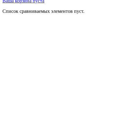
Ваша корзина пуста
Список сравниваемых элементов пуст.