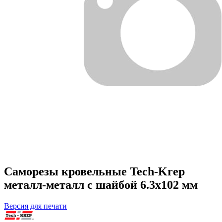
Саморезы кровельные Tech-Krep
металл-металл с шайбой 6.3х102 мм
Версия для печати