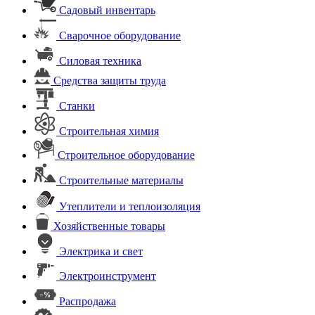
Садовый инвентарь
Сварочное оборудование
Силовая техника
Средства защиты труда
Станки
Строительная химия
Строительное оборудование
Строительные материалы
Утеплители и теплоизоляция
Хозяйственные товары
Электрика и свет
Электроинструмент
Распродажа