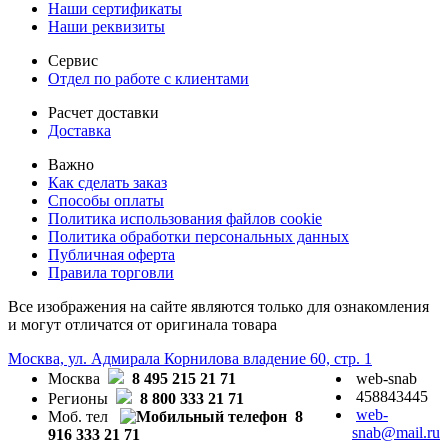
Наши сертификаты
Наши реквизиты
Сервис
Отдел по работе с клиентами
Расчет доставки
Доставка
Важно
Как сделать заказ
Способы оплаты
Политика использования файлов cookie
Политика обработки персональных данных
Публичная оферта
Правила торговли
Все изображения на сайте являются только для ознакомления
и могут отличатся от оригинала товара
Москва, ул. Адмирала Корнилова владение 60, стр. 1
Москва
8 495 215 21 71
web-snab
458843445
Регионы
8 800 333 21 71
web-
Моб. тел
8
snab@mail.ru
916 333 21 71