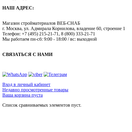
НАШ АДРЕС:
Магазин стройматериалов
ВЕБ-СНАБ
г. Москва
,
ул. Адмирала Корнилова, владение 60, строение 1
Телефон:
+7 (495) 215-21-71
,
8 (800) 333-21-71
Мы работаем
пн-сб: 9:00 - 18:00 / вс: выходной
СВЯЗАТЬСЯ С НАМИ
Вход в личный кабинет
Недавно просмотренные товары
Ваша корзина пуста
Список сравниваемых элементов пуст.