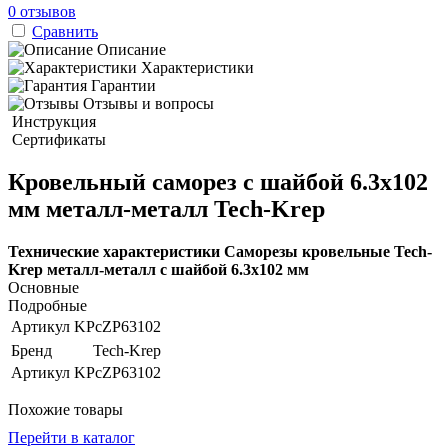
0 отзывов
Сравнить
Описание
Характеристики
Гарантии
Отзывы и вопросы
Инструкция
Сертификаты
Кровельный саморез с шайбой 6.3х102
мм металл-металл Tech-Krep
Технические характеристики Саморезы кровельные Tech-
Krep металл-металл с шайбой 6.3х102 мм
Основные
Подробные
Артикул
KPcZP63102
Бренд
Tech-Krep
Артикул
KPcZP63102
Похожие товары
Перейти в каталог