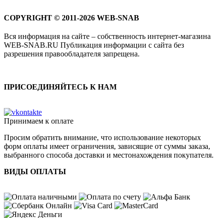
COPYRIGHT © 2011-2026 WEB-SNAB
Вся информация на сайте – собственность интернет-магазина
WEB-SNAB.RU Публикация информации с сайта без
разрешения правообладателя запрещена.
ПРИСОЕДИНЯЙТЕСЬ К НАМ
Принимаем к оплате
Просим обратить внимание, что использование некоторых
форм оплаты имеет ограничения, зависящие от суммы заказа,
выбранного способа доставки и местонахождения покупателя.
ВИДЫ ОПЛАТЫ