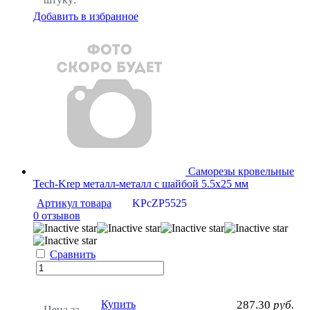
Добавить в избранное
Саморезы кровельные
Tech-Krep металл-металл с шайбой 5.5х25 мм
Артикул товара
KPcZP5525
0 отзывов
Сравнить
Купить
287.30
руб.
Цена за