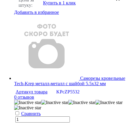
Купить в 1 клик
штуку:
Добавить в избранное
Саморезы кровельные
Tech-Krep металл-металл с шайбой 5.5х32 мм
Артикул товара
KPcZP5532
0 отзывов
Сравнить