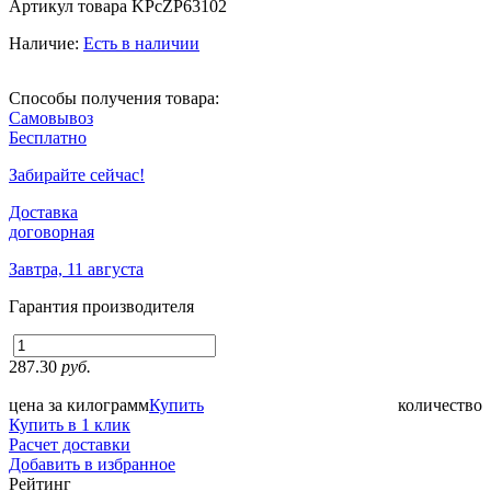
Артикул товара
KPcZP63102
Наличие:
Есть в наличии
Способы получения товара:
Самовывоз
Бесплатно
Забирайте сейчас!
Доставка
договорная
Завтра, 11 августа
Гарантия производителя
287.30
руб.
цена за килограмм
Купить
количество
Купить в 1 клик
Расчет доставки
Добавить в избранное
Рейтинг