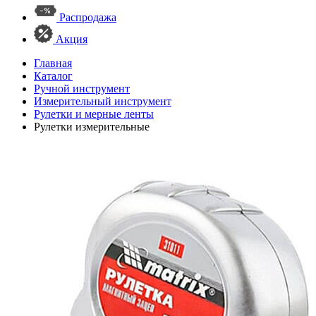
Распродажа
Акция
Главная
Каталог
Ручной инструмент
Измерительный инструмент
Рулетки и мерные ленты
Рулетки измерительные