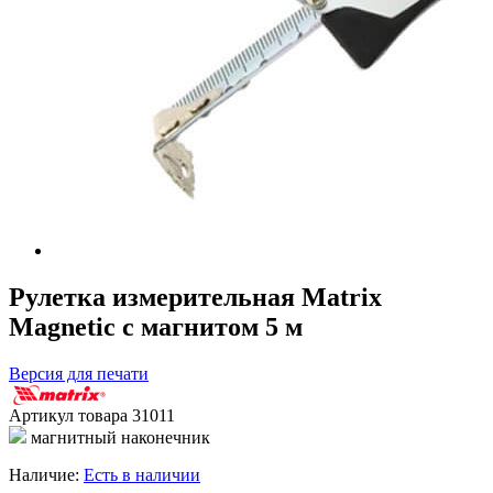
Рулетка измерительная Matrix
Magnetic с магнитом 5 м
Версия для печати
Артикул товара
31011
магнитный наконечник
Наличие:
Есть в наличии