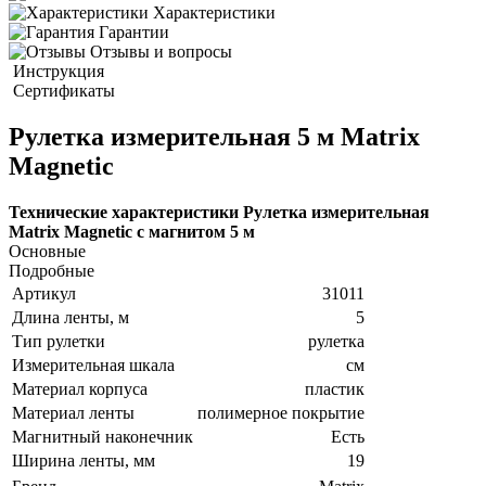
Характеристики
Гарантии
Отзывы и вопросы
Инструкция
Сертификаты
Рулетка измерительная 5 м Matrix
Magnetic
Технические характеристики Рулетка измерительная
Matrix Magnetic с магнитом 5 м
Основные
Подробные
Артикул
31011
Длина ленты, м
5
Тип рулетки
рулетка
Измерительная шкала
см
Материал корпуса
пластик
Материал ленты
полимерное покрытие
Магнитный наконечник
Есть
Ширина ленты, мм
19