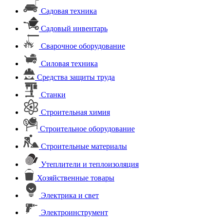
Садовая техника
Садовый инвентарь
Сварочное оборудование
Силовая техника
Средства защиты труда
Станки
Строительная химия
Строительное оборудование
Строительные материалы
Утеплители и теплоизоляция
Хозяйственные товары
Электрика и свет
Электроинструмент