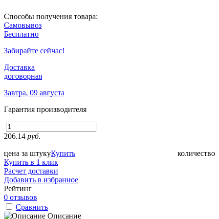
Способы получения товара:
Самовывоз
Бесплатно
Забирайте сейчас!
Доставка
договорная
Завтра, 09 августа
Гарантия производителя
206.14
руб.
цена за штуку
Купить
количество
Купить в 1 клик
Расчет доставки
Добавить в избранное
Рейтинг
0 отзывов
Сравнить
Описание