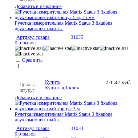
Добавить в избранное
Рулетка измерительная Matrix Status 3 fixations
двухкомпонентный к...
Артикул товара
31035
0 отзывов
Сравнить
Купить
276.47
руб.
Цена за
Купить в 1 клик
штуку:
Добавить в избранное
Рулетка измерительная Matrix Status 3 fixations
двухкомпонентный к...
Артикул товара
31033
0 отзывов