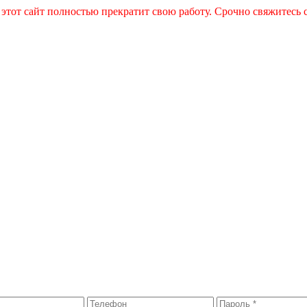
 этот сайт полностью прекратит свою работу. Срочно свяжитесь 