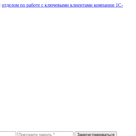
с
отделом по работе с ключевыми клиентами компании 1С-