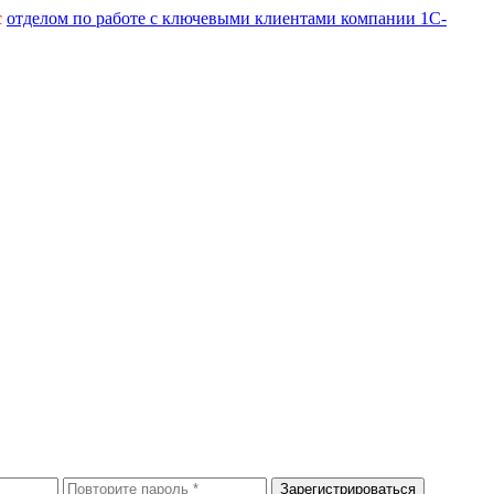
с
отделом по работе с ключевыми клиентами компании 1С-