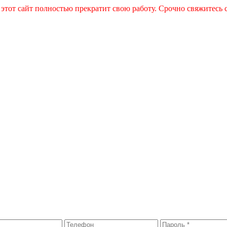
 этот сайт полностью прекратит свою работу. Срочно свяжитесь 