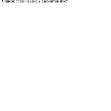
Список сравниваемых элементов пуст.