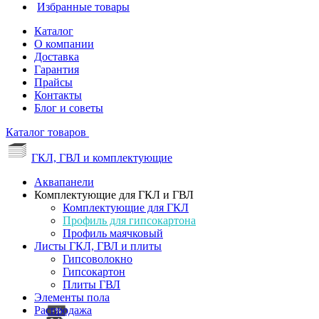
Избранные товары
Каталог
О компании
Доставка
Гарантия
Прайсы
Контакты
Блог и советы
Каталог товаров
ГКЛ, ГВЛ и комплектующие
Аквапанели
Комплектующие для ГКЛ и ГВЛ
Комплектующие для ГКЛ
Профиль для гипсокартона
Профиль маячковый
Листы ГКЛ, ГВЛ и плиты
Гипсоволокно
Гипсокартон
Плиты ГВЛ
Элементы пола
Распродажа