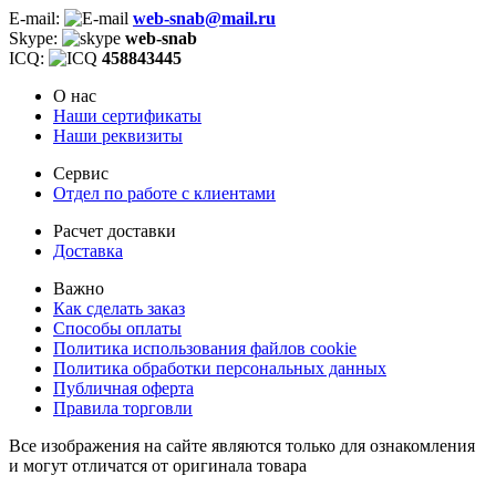
E-mail:
web-snab@mail.ru
Skype:
web-snab
ICQ:
458843445
О нас
Наши сертификаты
Наши реквизиты
Сервис
Отдел по работе с клиентами
Расчет доставки
Доставка
Важно
Как сделать заказ
Способы оплаты
Политика использования файлов cookie
Политика обработки персональных данных
Публичная оферта
Правила торговли
Все изображения на сайте являются только для ознакомления
и могут отличатся от оригинала товара