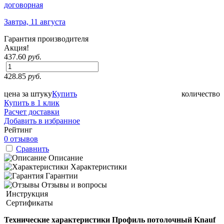
договорная
Завтра, 11 августа
Гарантия производителя
Акция!
437.60
руб.
428.85
руб.
цена за штуку
Купить
количество
Купить в 1 клик
Расчет доставки
Добавить в избранное
Рейтинг
0 отзывов
Сравнить
Описание
Характеристики
Гарантии
Отзывы и вопросы
Инструкция
Сертификаты
Технические характеристики Профиль потолочный Knauf