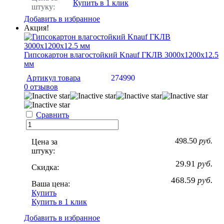
Купить в 1 клик
штуку:
Добавить в избранное
Акция!
Гипсокартон влагостойкий Knauf ГКЛВ 3000х1200х12.5
мм
Артикул товара
274990
0 отзывов
Сравнить
498.50
руб.
Цена за
штуку:
29.91
руб.
Скидка:
468.59
руб.
Ваша цена:
Купить
Купить в 1 клик
Добавить в избранное