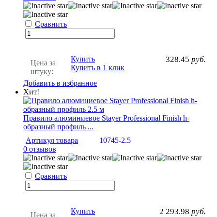
Сравнить
Купить
328.45
руб.
Цена за
Купить в 1 клик
штуку:
Добавить в избранное
Хит!
Правило алюминиевое Stayer Professional Finish h-
образный профиль ...
Артикул товара
10745-2.5
0 отзывов
Сравнить
Купить
2 293.98
руб.
Цена за