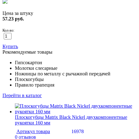
Цена за штуку
57.23
руб.
Кол-во:
Купить
Рекомендуемые товары
Гипсокартон
Молотки слесарные
Ножницы по металлу с рычажной передачей
Плоскогубцы
Правило трапеция
Перейти в каталог
Плоскогубцы Matrix Black Nickel двухкомпонентные
рукоятки 160 мм
Артикул товара
16978
0 отзывов