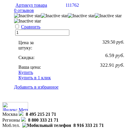
Артикул товара
111762
0 отзывов
Сравнить
329.50
руб.
Цена за
штуку:
6.59
руб.
Скидка:
322.91
руб.
Ваша цена:
Купить
Купить в 1 клик
Добавить в избранное
Москва
8 495 215 21 71
Регионы
8 800 333 21 71
Моб.тел.
8 916 333 21 71