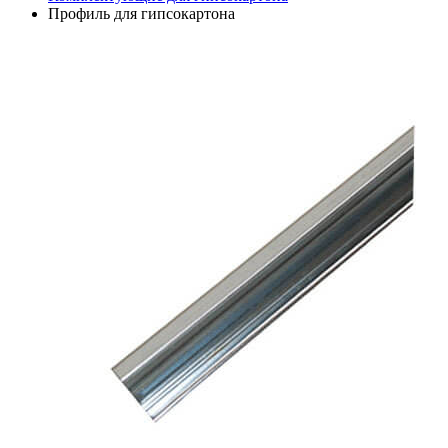
Профиль для гипсокартона