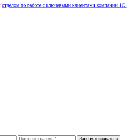
с
отделом по работе с ключевыми клиентами компании 1С-