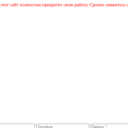
 этот сайт полностью прекратит свою работу. Срочно свяжитесь 