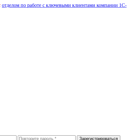
с
отделом по работе с ключевыми клиентами компании 1С-