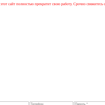
 этот сайт полностью прекратит свою работу. Срочно свяжитесь 