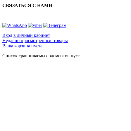
СВЯЗАТЬСЯ С НАМИ
Вход в личный кабинет
Недавно просмотренные товары
Ваша корзина пуста
Список сравниваемых элементов пуст.