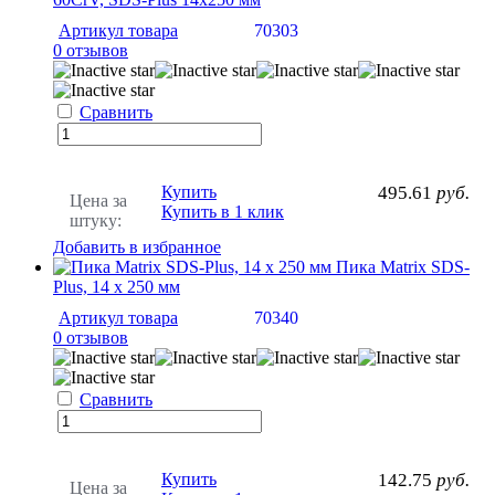
Артикул товара
70303
0 отзывов
Сравнить
Купить
495.61
руб.
Цена за
Купить в 1 клик
штуку:
Добавить в избранное
Пика Matrix SDS-
Plus, 14 х 250 мм
Артикул товара
70340
0 отзывов
Сравнить
Купить
142.75
руб.
Цена за