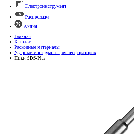
Электроинструмент
Распродажа
Акция
Главная
Каталог
Расходные материалы
Ударный инструмент для перфораторов
Пики SDS-Plus