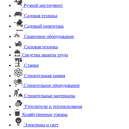
Ручной инструмент
Садовая техника
Садовый инвентарь
Сварочное оборудование
Силовая техника
Средства защиты труда
Станки
Строительная химия
Строительное оборудование
Строительные материалы
Утеплители и теплоизоляция
Хозяйственные товары
Электрика и свет