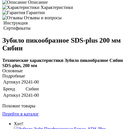
Описание
Характеристики
Гарантии
Отзывы и вопросы
Инструкция
Сертификаты
Зубило пикообразное SDS-plus 200 мм
Сибин
Технические характеристики Зубило пикообразное Сибин
SDS-plus, 200 мм
Основные
Подробные
Артикул
29241-00
Бренд
Сибин
Артикул
29241-00
Похожие товары
Перейти в каталог
Хит!