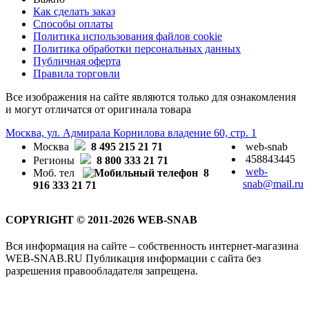
Как сделать заказ
Способы оплаты
Политика использования файлов cookie
Политика обработки персональных данных
Публичная оферта
Правила торговли
Все изображения на сайте являются только для ознакомления
и могут отличатся от оригинала товара
Москва, ул. Адмирала Корнилова владение 60, стр. 1
Москва
8 495 215 21 71
web-snab
458843445
Регионы
8 800 333 21 71
web-
Моб. тел
8
snab@mail.ru
916 333 21 71
COPYRIGHT © 2011-2026 WEB-SNAB
Вся информация на сайте – собственность интернет-магазина
WEB-SNAB.RU Публикация информации с сайта без
разрешения правообладателя запрещена.