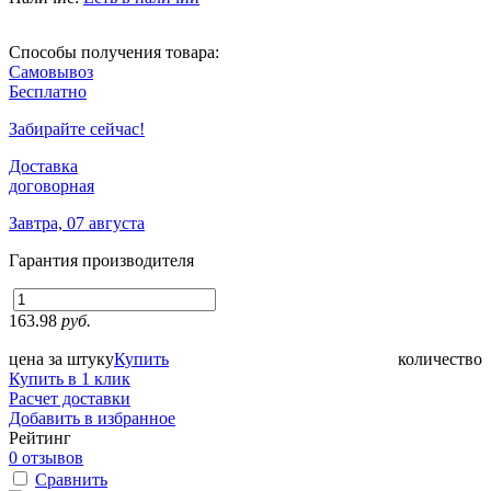
Способы получения товара:
Самовывоз
Бесплатно
Забирайте сейчас!
Доставка
договорная
Завтра, 07 августа
Гарантия производителя
163.98
руб.
цена за штуку
Купить
количество
Купить в 1 клик
Расчет доставки
Добавить в избранное
Рейтинг
0 отзывов
Сравнить