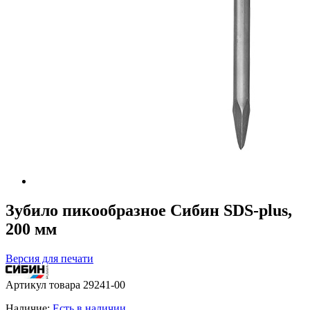
Зубило пикообразное Сибин SDS-plus,
200 мм
Версия для печати
Артикул товара
29241-00
Наличие:
Есть в наличии