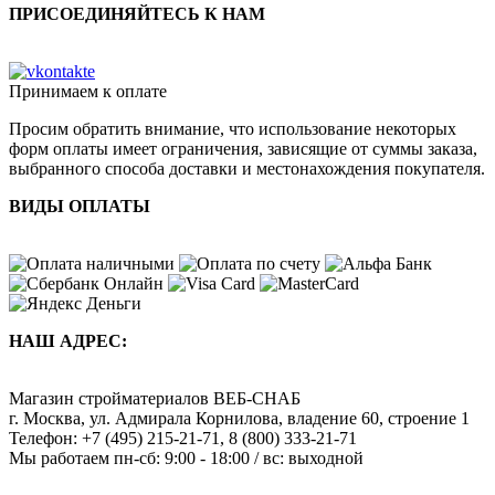
ПРИСОЕДИНЯЙТЕСЬ К НАМ
Принимаем к оплате
Просим обратить внимание, что использование некоторых
форм оплаты имеет ограничения, зависящие от суммы заказа,
выбранного способа доставки и местонахождения покупателя.
ВИДЫ ОПЛАТЫ
НАШ АДРЕС:
Магазин стройматериалов
ВЕБ-СНАБ
г. Москва
,
ул. Адмирала Корнилова, владение 60, строение 1
Телефон:
+7 (495) 215-21-71
,
8 (800) 333-21-71
Мы работаем
пн-сб: 9:00 - 18:00 / вс: выходной