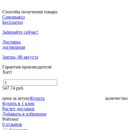
Способы получения товара:
Самовывоз
Бесплатно
Забирайте сейчас!
Доставка
договорная
Завтра, 08 августа
Гарантия производителя
Хит!
547.74
руб.
цена за штуку
Купить
количество
Купить в 1 клик
Расчет доставки
Добавить в избранное
Рейтинг
0 отзывов