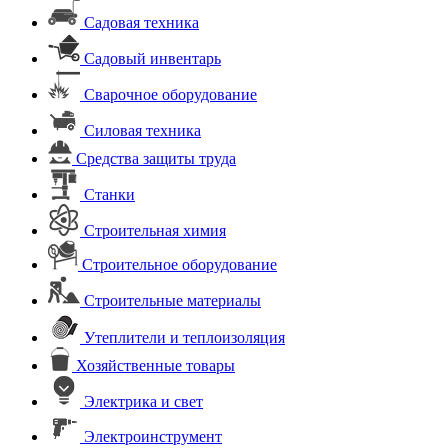
Садовая техника
Садовый инвентарь
Сварочное оборудование
Силовая техника
Средства защиты труда
Станки
Строительная химия
Строительное оборудование
Строительные материалы
Утеплители и теплоизоляция
Хозяйственные товары
Электрика и свет
Электроинструмент