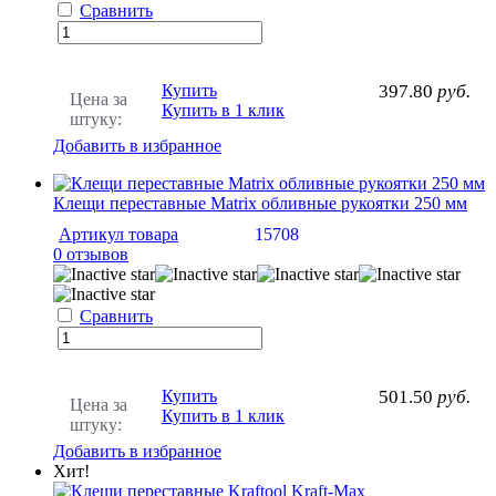
Сравнить
Купить
397.80
руб.
Цена за
Купить в 1 клик
штуку:
Добавить в избранное
Клещи переставные Matrix обливные рукоятки 250 мм
Артикул товара
15708
0 отзывов
Сравнить
Купить
501.50
руб.
Цена за
Купить в 1 клик
штуку:
Добавить в избранное
Хит!