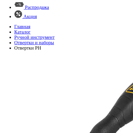
Распродажа
Акция
Главная
Каталог
Ручной инструмент
Отвертки и наборы
Отвертки PH