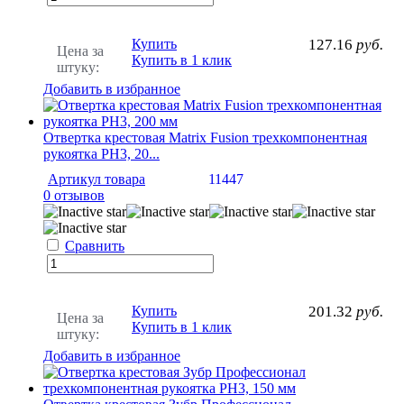
Купить
127.16
руб.
Цена за
Купить в 1 клик
штуку:
Добавить в избранное
Отвертка крестовая Matrix Fusion трехкомпонентная
рукоятка PH3, 20...
Артикул товара
11447
0 отзывов
Сравнить
Купить
201.32
руб.
Цена за
Купить в 1 клик
штуку:
Добавить в избранное