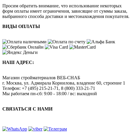
Просим обратить внимание, что использование некоторых
форм оплаты имеет ограничения, зависящие от суммы заказа,
выбранного способа доставки и местонахождения покупателя.
ВИДЫ ОПЛАТЫ
НАШ АДРЕС:
Магазин стройматериалов
ВЕБ-СНАБ
г. Москва
,
ул. Адмирала Корнилова, владение 60, строение 1
Телефон:
+7 (495) 215-21-71
,
8 (800) 333-21-71
Мы работаем
пн-сб: 9:00 - 18:00 / вс: выходной
СВЯЗАТЬСЯ С НАМИ