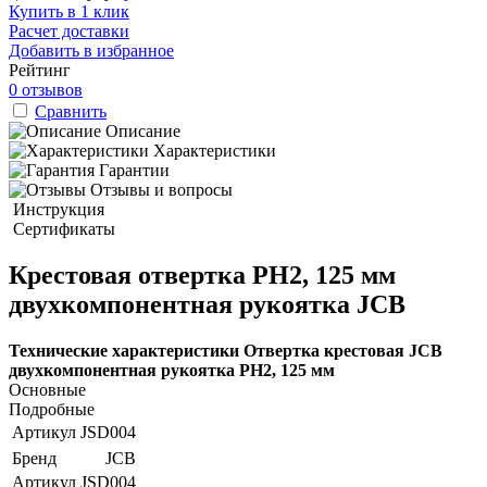
Купить в 1 клик
Расчет доставки
Добавить в избранное
Рейтинг
0 отзывов
Сравнить
Описание
Характеристики
Гарантии
Отзывы и вопросы
Инструкция
Сертификаты
Крестовая отвертка PH2, 125 мм
двухкомпонентная рукоятка JCB
Технические характеристики Отвертка крестовая JCB
двухкомпонентная рукоятка PH2, 125 мм
Основные
Подробные
Артикул
JSD004
Бренд
JCB
Артикул
JSD004