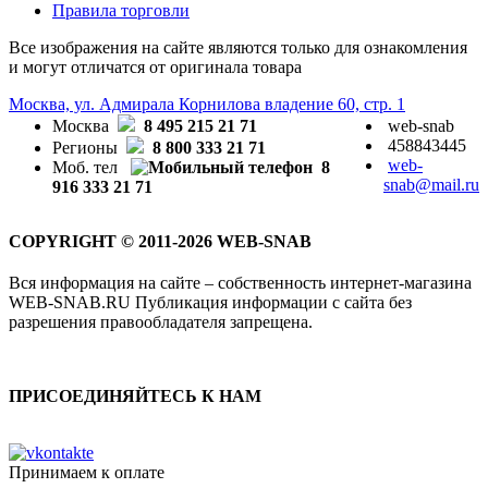
Правила торговли
Все изображения на сайте являются только для ознакомления
и могут отличатся от оригинала товара
Москва, ул. Адмирала Корнилова владение 60, стр. 1
Москва
8 495 215 21 71
web-snab
458843445
Регионы
8 800 333 21 71
web-
Моб. тел
8
snab@mail.ru
916 333 21 71
COPYRIGHT © 2011-2026 WEB-SNAB
Вся информация на сайте – собственность интернет-магазина
WEB-SNAB.RU Публикация информации с сайта без
разрешения правообладателя запрещена.
ПРИСОЕДИНЯЙТЕСЬ К НАМ
Принимаем к оплате