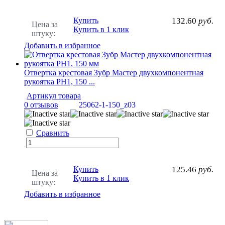
Купить
132.60
руб.
Цена за
Купить в 1 клик
штуку:
Добавить в избранное
Отвертка крестовая Зубр Мастер двухкомпонентная
рукоятка PH1, 150 ...
Артикул товара
0 отзывов
25062-1-150_z03
Сравнить
Купить
125.46
руб.
Цена за
Купить в 1 клик
штуку:
Добавить в избранное