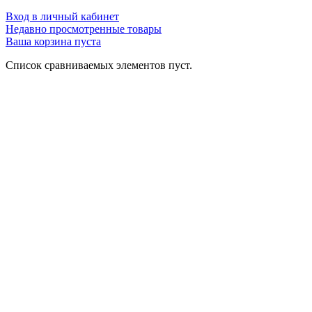
Вход в личный кабинет
Недавно просмотренные товары
Ваша корзина пуста
Список сравниваемых элементов пуст.