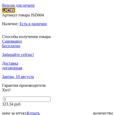
Версия для печати
Артикул товара
JSD004
Наличие:
Есть в наличии
Способы получения товара:
Самовывоз
Бесплатно
Забирайте сейчас!
Доставка
договорная
Завтра, 10 августа
Гарантия производителя
Хит!
323.34
руб.
цена за штуку
Купить
количество