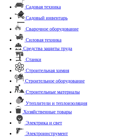
Садовая техника
Садовый инвентарь
Сварочное оборудование
Силовая техника
Средства защиты труда
Станки
Строительная химия
Строительное оборудование
Строительные материалы
Утеплители и теплоизоляция
Хозяйственные товары
Электрика и свет
Электроинструмент