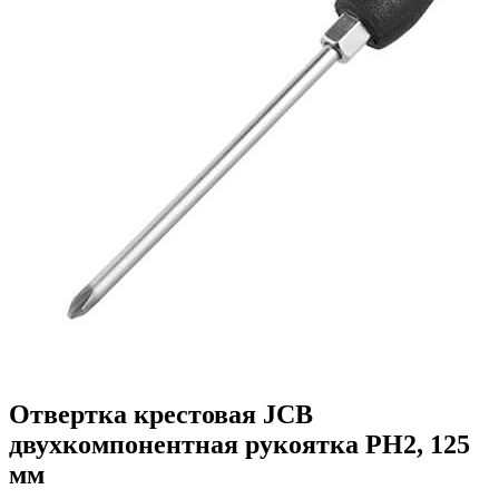
Отвертка крестовая JCB
двухкомпонентная рукоятка PH2, 125
мм