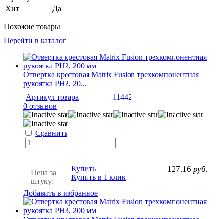
Хит
Да
Похожие товары
Перейти в каталог
Отвертка крестовая Matrix Fusion трехкомпонентная
рукоятка PH2, 20...
Артикул товара
11442
0 отзывов
Сравнить
Купить
127.16
руб.
Цена за
Купить в 1 клик
штуку:
Добавить в избранное