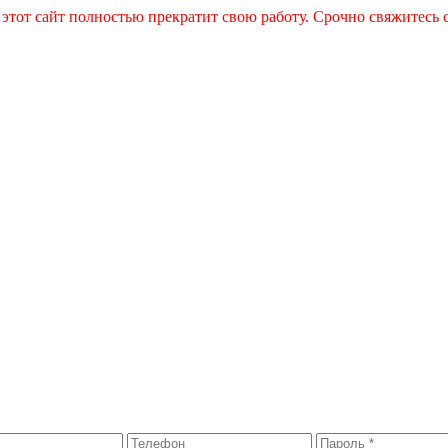
 этот сайт полностью прекратит свою работу. Срочно свяжитесь 