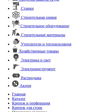
Станки
Строительная химия
Строительное оборудование
Строительные материалы
Утеплители и теплоизоляция
Хозяйственные товары
Электрика и свет
Электроинструмент
Распродажа
Акция
Главная
Каталог
Крепеж и перфорация
Крепеж для стоек