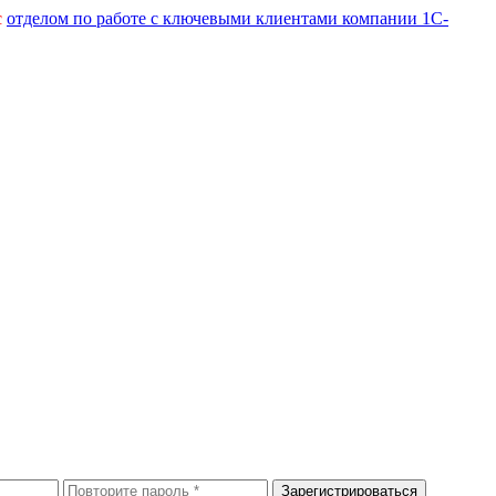
с
отделом по работе с ключевыми клиентами компании 1С-