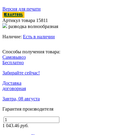
Версия для печати
Артикул товара
15811
разводка волнообразная
Наличие:
Есть в наличии
Способы получения товара:
Самовывоз
Бесплатно
Забирайте сейчас!
Доставка
договорная
Завтра, 08 августа
Гарантия производителя
1 043.46
руб.