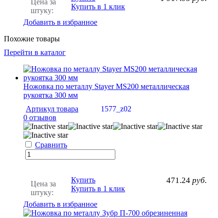
Цена за
Купить в 1 клик
штуку:
Добавить в избранное
Похожие товары
Перейти в каталог
Ножовка по металлу Stayer MS200 металлическая
рукоятка 300 мм
Артикул товара
1577_z02
0 отзывов
Сравнить
Купить
471.24
руб.
Цена за
Купить в 1 клик
штуку:
Добавить в избранное