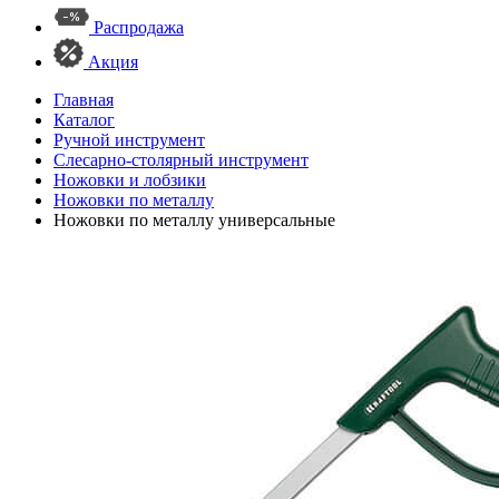
Распродажа
Акция
Главная
Каталог
Ручной инструмент
Слесарно-столярный инструмент
Ножовки и лобзики
Ножовки по металлу
Ножовки по металлу универсальные