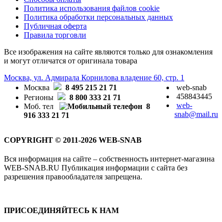
Политика использования файлов cookie
Политика обработки персональных данных
Публичная оферта
Правила торговли
Все изображения на сайте являются только для ознакомления
и могут отличатся от оригинала товара
Москва, ул. Адмирала Корнилова владение 60, стр. 1
Москва
8 495 215 21 71
web-snab
458843445
Регионы
8 800 333 21 71
web-
Моб. тел
8
snab@mail.ru
916 333 21 71
COPYRIGHT © 2011-2026 WEB-SNAB
Вся информация на сайте – собственность интернет-магазина
WEB-SNAB.RU Публикация информации с сайта без
разрешения правообладателя запрещена.
ПРИСОЕДИНЯЙТЕСЬ К НАМ