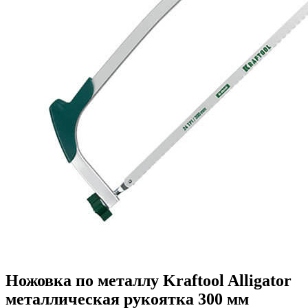
Ножовка по металлу Kraftool Alligator
металлическая рукоятка 300 мм