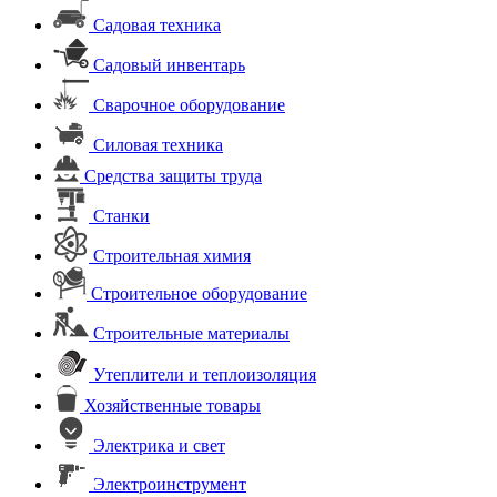
Садовая техника
Садовый инвентарь
Сварочное оборудование
Силовая техника
Средства защиты труда
Станки
Строительная химия
Строительное оборудование
Строительные материалы
Утеплители и теплоизоляция
Хозяйственные товары
Электрика и свет
Электроинструмент