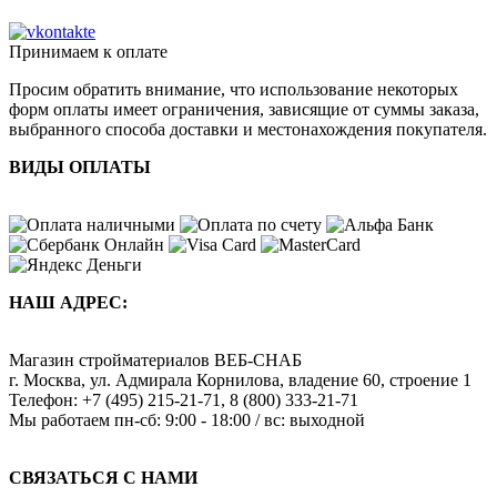
Принимаем к оплате
Просим обратить внимание, что использование некоторых
форм оплаты имеет ограничения, зависящие от суммы заказа,
выбранного способа доставки и местонахождения покупателя.
ВИДЫ ОПЛАТЫ
НАШ АДРЕС:
Магазин стройматериалов
ВЕБ-СНАБ
г. Москва
,
ул. Адмирала Корнилова, владение 60, строение 1
Телефон:
+7 (495) 215-21-71
,
8 (800) 333-21-71
Мы работаем
пн-сб: 9:00 - 18:00 / вс: выходной
СВЯЗАТЬСЯ С НАМИ