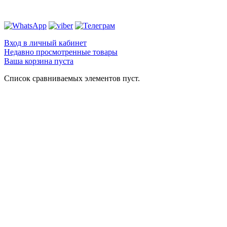
Вход в личный кабинет
Недавно просмотренные товары
Ваша корзина пуста
Список сравниваемых элементов пуст.