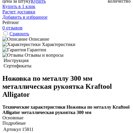
цена за штуку
Купить
количество
Купить в 1 клик
Расчет доставки
Добавить в избранное
Рейтинг
0 отзывов
Сравнить
Описание
Характеристики
Гарантии
Отзывы и вопросы
Инструкция
Сертификаты
Ножовка по металлу 300 мм
металлическая рукоятка Kraftool
Alligator
Технические характеристики Ножовка по металлу Kraftool
Alligator металлическая рукоятка 300 мм
Основные
Подробные
Артикул
15811