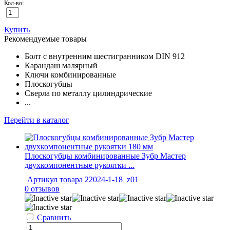
Кол-во:
Купить
Рекомендуемые товары
Болт с внутренним шестигранником DIN 912
Карандаш малярный
Ключи комбинированные
Плоскогубцы
Сверла по металлу цилиндрические
...
Перейти в каталог
Плоскогубцы комбинированные Зубр Мастер
двухкомпонентные рукоятки ...
Артикул товара
22024-1-18_z01
0 отзывов
Сравнить