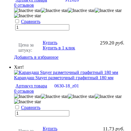
0 отзывов
Сравнить
Купить
259.20
руб.
Цена за
Купить в 1 клик
штуку:
Добавить в избранное
Хит!
Карандаш Stayer разметочный графитный 180 мм
Артикул товара
0630-18_z01
0 отзывов
Сравнить
Купить
11.73
руб.
Цена за