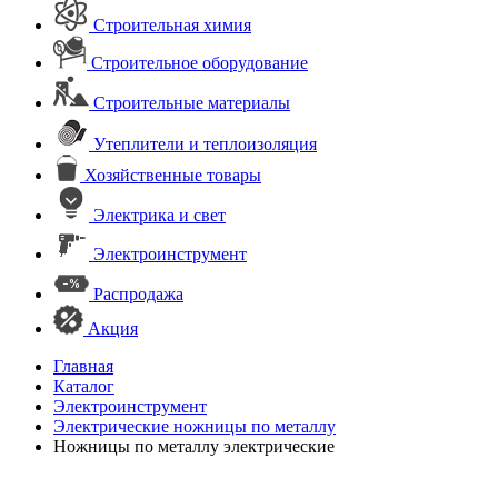
Строительная химия
Строительное оборудование
Строительные материалы
Утеплители и теплоизоляция
Хозяйственные товары
Электрика и свет
Электроинструмент
Распродажа
Акция
Главная
Каталог
Электроинструмент
Электрические ножницы по металлу
Ножницы по металлу электрические