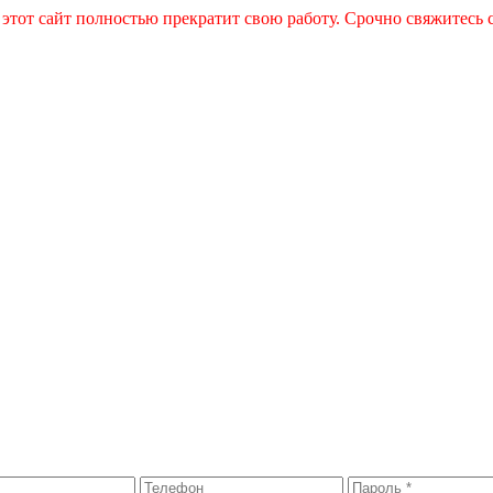
 этот сайт полностью прекратит свою работу. Срочно свяжитесь 