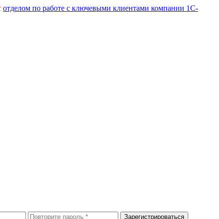
с
отделом по работе с ключевыми клиентами компании 1С-