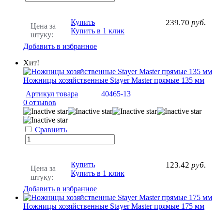
Купить
239.70
руб.
Цена за
Купить в 1 клик
штуку:
Добавить в избранное
Хит!
Ножницы хозяйственные Stayer Master прямые 135 мм
Артикул товара
40465-13
0 отзывов
Сравнить
Купить
123.42
руб.
Цена за
Купить в 1 клик
штуку:
Добавить в избранное
Ножницы хозяйственные Stayer Master прямые 175 мм