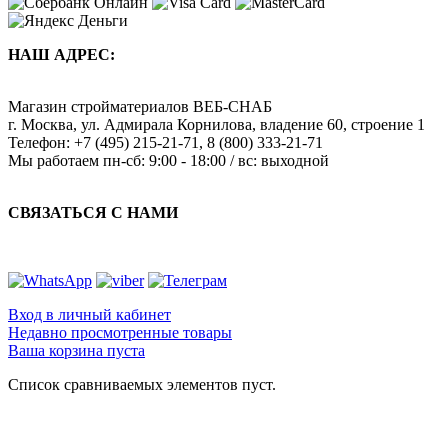
НАШ АДРЕС:
Магазин стройматериалов
ВЕБ-СНАБ
г. Москва
,
ул. Адмирала Корнилова, владение 60, строение 1
Телефон:
+7 (495) 215-21-71
,
8 (800) 333-21-71
Мы работаем
пн-сб: 9:00 - 18:00 / вс: выходной
СВЯЗАТЬСЯ С НАМИ
Вход в личный кабинет
Недавно просмотренные товары
Ваша корзина пуста
Список сравниваемых элементов пуст.