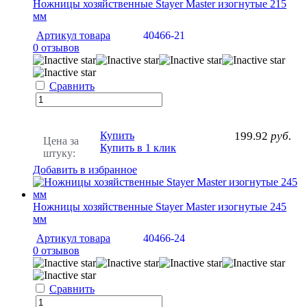
Ножницы хозяйственные Stayer Master изогнутые 215
мм
Артикул товара
40466-21
0 отзывов
Сравнить
Купить
199.92
руб.
Цена за
Купить в 1 клик
штуку:
Добавить в избранное
Ножницы хозяйственные Stayer Master изогнутые 245
мм
Артикул товара
40466-24
0 отзывов
Сравнить