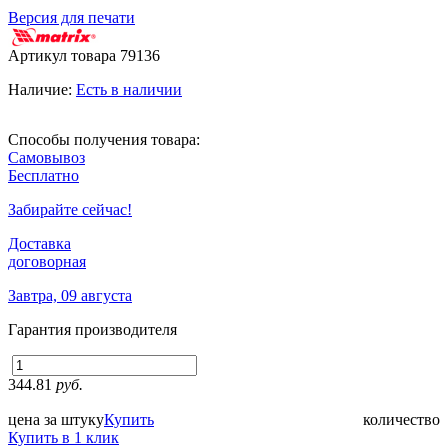
Версия для печати
Артикул товара
79136
Наличие:
Есть в наличии
Способы получения товара:
Самовывоз
Бесплатно
Забирайте сейчас!
Доставка
договорная
Завтра, 09 августа
Гарантия производителя
344.81
руб.
цена за штуку
Купить
количество
Купить в 1 клик