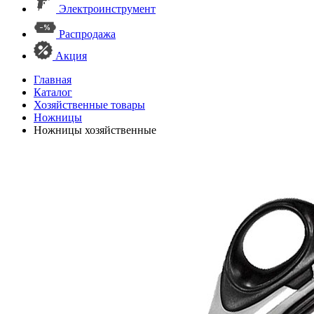
Электроинструмент
Распродажа
Акция
Главная
Каталог
Хозяйственные товары
Ножницы
Ножницы хозяйственные