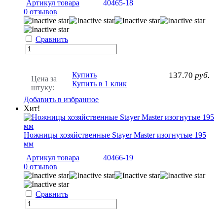
Артикул товара
40465-18
0 отзывов
Сравнить
Купить
137.70
руб.
Цена за
Купить в 1 клик
штуку:
Добавить в избранное
Хит!
Ножницы хозяйственные Stayer Master изогнутые 195
мм
Артикул товара
40466-19
0 отзывов
Сравнить