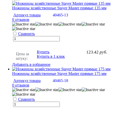
Ножницы хозяйственные Stayer Master прямые 135 мм
Артикул товара
40465-13
0 отзывов
Сравнить
Купить
123.42
руб.
Цена за
Купить в 1 клик
штуку:
Добавить в избранное
Ножницы хозяйственные Stayer Master прямые 175 мм
Артикул товара
40465-18
0 отзывов
Сравнить