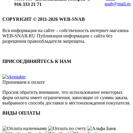
snab@mail.ru
916 333 21 71
COPYRIGHT © 2011-2026 WEB-SNAB
Вся информация на сайте – собственность интернет-магазина
WEB-SNAB.RU Публикация информации с сайта без
разрешения правообладателя запрещена.
ПРИСОЕДИНЯЙТЕСЬ К НАМ
Принимаем к оплате
Просим обратить внимание, что использование некоторых
форм оплаты имеет ограничения, зависящие от суммы заказа,
выбранного способа доставки и местонахождения покупателя.
ВИДЫ ОПЛАТЫ