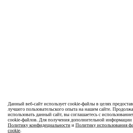
Данный веб-сайт использует cookie-файлы в целях предоста
лучшего пользовательского опыта на нашем сайте. Продолж
использовать данный сайт, вы соглашаетесь с использовани
cookie-файлов. Для получения дополнительной информации 
Политику конфидециальности
и
Политику использования ф
cookie
.