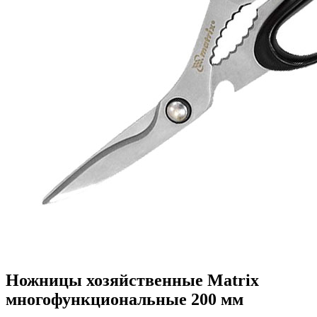
Ножницы хозяйственные Matrix
многофункциональные 200 мм