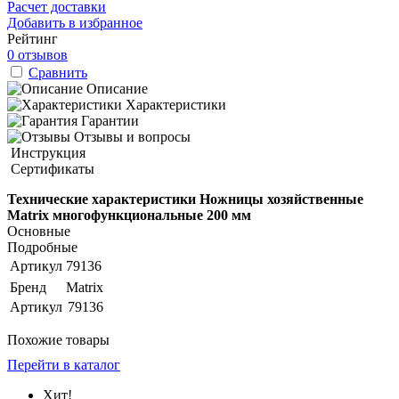
Расчет доставки
Добавить в избранное
Рейтинг
0 отзывов
Сравнить
Описание
Характеристики
Гарантии
Отзывы и вопросы
Инструкция
Сертификаты
Технические характеристики Ножницы хозяйственные
Matrix многофункциональные 200 мм
Основные
Подробные
Артикул
79136
Бренд
Matrix
Артикул
79136
Похожие товары
Перейти в каталог
Хит!