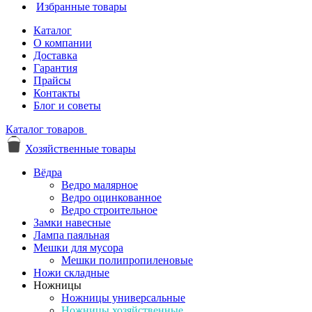
Избранные товары
Каталог
О компании
Доставка
Гарантия
Прайсы
Контакты
Блог и советы
Каталог товаров
Хозяйственные товары
Вёдра
Ведро малярное
Ведро оцинкованное
Ведро строительное
Замки навесные
Лампа паяльная
Мешки для мусора
Мешки полипропиленовые
Ножи складные
Ножницы
Ножницы универсальные
Ножницы хозяйственные