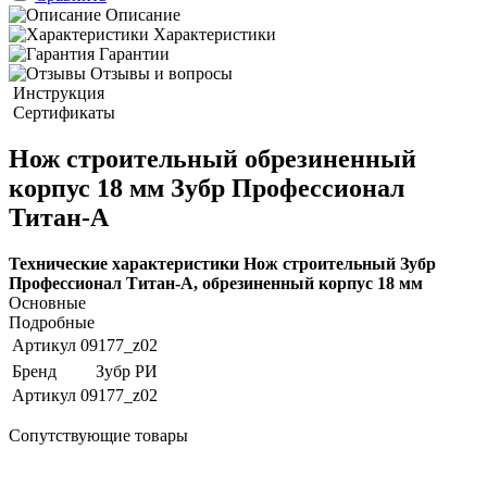
Описание
Характеристики
Гарантии
Отзывы и вопросы
Инструкция
Сертификаты
Нож строительный обрезиненный
корпус 18 мм Зубр Профессионал
Титан-А
Технические характеристики Нож строительный Зубр
Профессионал Титан-А, обрезиненный корпус 18 мм
Основные
Подробные
Артикул
09177_z02
Бренд
Зубр РИ
Артикул
09177_z02
Сопутствующие товары
ХИТ!