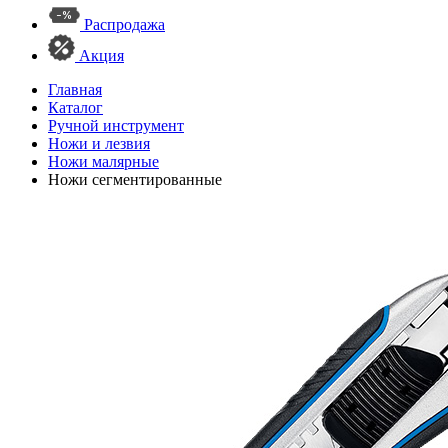
Распродажа
Акция
Главная
Каталог
Ручной инструмент
Ножи и лезвия
Ножи малярные
Ножи сегментированные