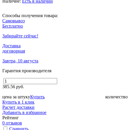
Наличие:
Есть в наличии
Способы получения товара:
Самовывоз
Бесплатно
Забирайте сейчас!
Доставка
договорная
Завтра, 10 августа
Гарантия производителя
385.56
руб.
цена за штуку
Купить
количество
Купить в 1 клик
Расчет доставки
Добавить в избранное
Рейтинг
0 отзывов
Сравнить