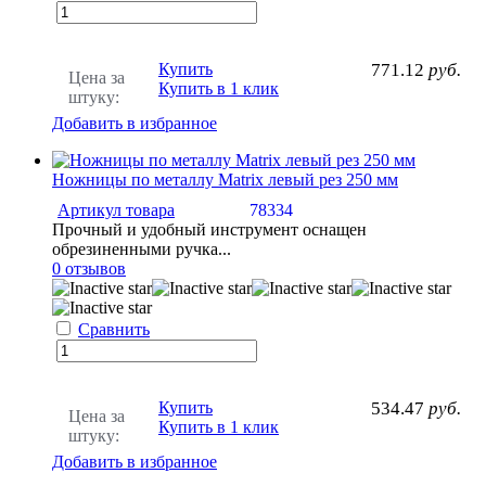
Купить
771.12
руб.
Цена за
Купить в 1 клик
штуку:
Добавить в избранное
Ножницы по металлу Matrix левый рез 250 мм
Артикул товара
78334
Прочный и удобный инструмент оснащен
обрезиненными ручка...
0 отзывов
Сравнить
Купить
534.47
руб.
Цена за
Купить в 1 клик
штуку:
Добавить в избранное