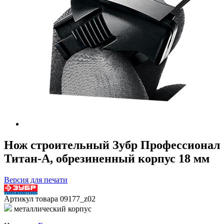
Нож строительный Зубр Профессионал
Титан-А, обрезиненный корпус 18 мм
Версия для печати
Артикул товара
09177_z02
металлический корпус