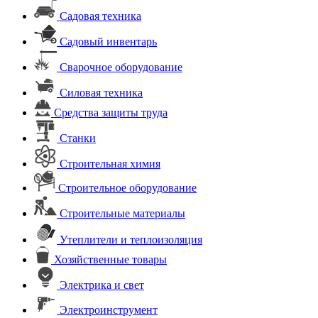
Садовая техника
Садовый инвентарь
Сварочное оборудование
Силовая техника
Средства защиты труда
Станки
Строительная химия
Строительное оборудование
Строительные материалы
Утеплители и теплоизоляция
Хозяйственные товары
Электрика и свет
Электроинструмент