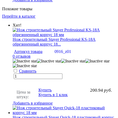
Похожие товары
Перейти в каталог
Хит!
Нож строительный Stayer Professional KS-18A
обрезиненный корпус 18...
Артикул товара
0916_z01
0 отзывов
Сравнить
Купить
200.94
руб.
Цена за
Купить в 1 клик
штуку:
Добавить в избранное
Нож строительный Stayer Quick-18 пластиковый корпус