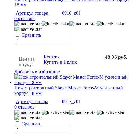
18 мм
Артикул товара
0910_z01
0 отзывов
Сравнить
Купить
48.96
руб.
Цена за
Купить в 1 клик
штуку:
Добавить в избранное
Нож строительный Stayer Master Force-M усиленный
корпус 18 мм
Артикул товара
0913_z01
0 отзывов
Сравнить