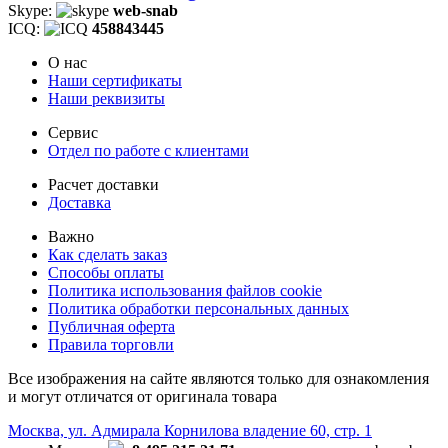
Skype:
web-snab
ICQ:
458843445
О нас
Наши сертификаты
Наши реквизиты
Сервис
Отдел по работе с клиентами
Расчет доставки
Доставка
Важно
Как сделать заказ
Способы оплаты
Политика использования файлов cookie
Политика обработки персональных данных
Публичная оферта
Правила торговли
Все изображения на сайте являются только для ознакомления
и могут отличатся от оригинала товара
Москва, ул. Адмирала Корнилова владение 60, стр. 1