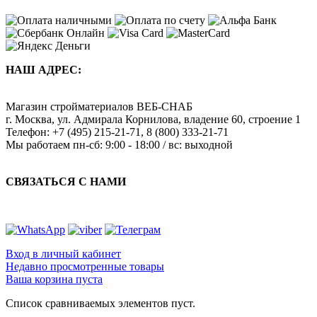
НАШ АДРЕС:
Магазин стройматериалов
ВЕБ-СНАБ
г. Москва
,
ул. Адмирала Корнилова, владение 60, строение 1
Телефон:
+7 (495) 215-21-71
,
8 (800) 333-21-71
Мы работаем
пн-сб: 9:00 - 18:00 / вс: выходной
СВЯЗАТЬСЯ С НАМИ
Вход в личный кабинет
Недавно просмотренные товары
Ваша корзина пуста
Список сравниваемых элементов пуст.