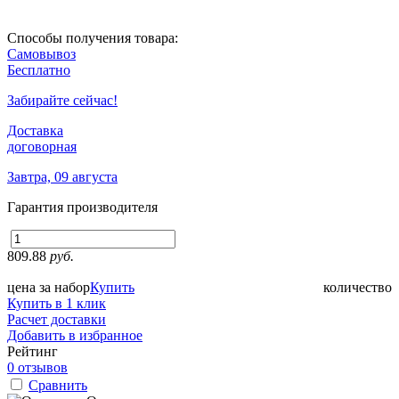
Способы получения товара:
Самовывоз
Бесплатно
Забирайте сейчас!
Доставка
договорная
Завтра, 09 августа
Гарантия производителя
809.88
руб.
цена за набор
Купить
количество
Купить в 1 клик
Расчет доставки
Добавить в избранное
Рейтинг
0 отзывов
Сравнить