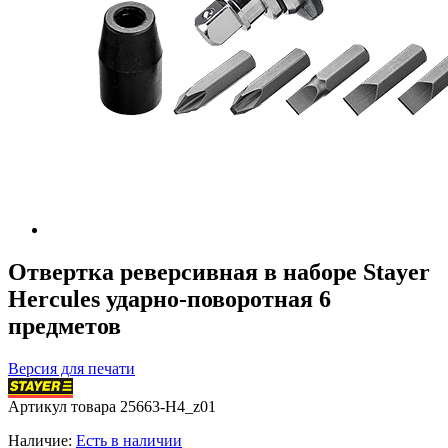
Отвертка реверсивная в наборе Stayer
Hercules ударно-поворотная 6
предметов
Версия для печати
Артикул товара
25663-H4_z01
Наличие:
Есть в наличии