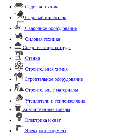
Садовая техника
Садовый инвентарь
Сварочное оборудование
Силовая техника
Средства защиты труда
Станки
Строительная химия
Строительное оборудование
Строительные материалы
Утеплители и теплоизоляция
Хозяйственные товары
Электрика и свет
Электроинструмент