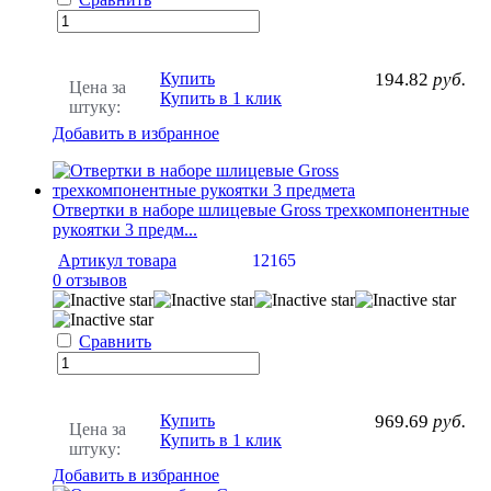
Купить
194.82
руб.
Цена за
Купить в 1 клик
штуку:
Добавить в избранное
Отвертки в наборе шлицевые Gross трехкомпонентные
рукоятки 3 предм...
Артикул товара
12165
0 отзывов
Сравнить
Купить
969.69
руб.
Цена за
Купить в 1 клик
штуку:
Добавить в избранное