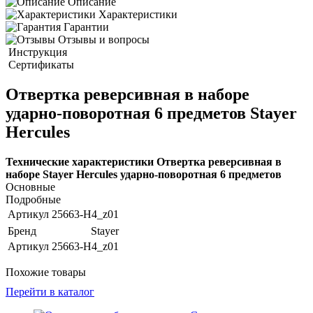
Описание
Характеристики
Гарантии
Отзывы и вопросы
Инструкция
Сертификаты
Отвертка реверсивная в наборе
ударно-поворотная 6 предметов Stayer
Hercules
Технические характеристики Отвертка реверсивная в
наборе Stayer Hercules ударно-поворотная 6 предметов
Основные
Подробные
Артикул
25663-H4_z01
Бренд
Stayer
Артикул
25663-H4_z01
Похожие товары
Перейти в каталог