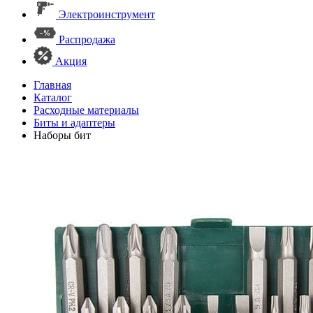
Электроинструмент
Распродажа
Акция
Главная
Каталог
Расходные материалы
Биты и адаптеры
Наборы бит