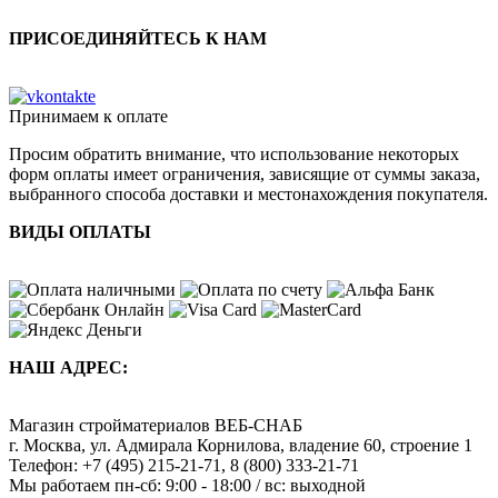
ПРИСОЕДИНЯЙТЕСЬ К НАМ
Принимаем к оплате
Просим обратить внимание, что использование некоторых
форм оплаты имеет ограничения, зависящие от суммы заказа,
выбранного способа доставки и местонахождения покупателя.
ВИДЫ ОПЛАТЫ
НАШ АДРЕС:
Магазин стройматериалов
ВЕБ-СНАБ
г. Москва
,
ул. Адмирала Корнилова, владение 60, строение 1
Телефон:
+7 (495) 215-21-71
,
8 (800) 333-21-71
Мы работаем
пн-сб: 9:00 - 18:00 / вс: выходной