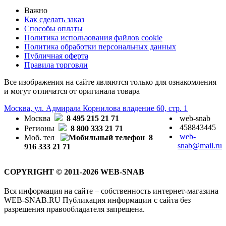
Важно
Как сделать заказ
Способы оплаты
Политика использования файлов cookie
Политика обработки персональных данных
Публичная оферта
Правила торговли
Все изображения на сайте являются только для ознакомления
и могут отличатся от оригинала товара
Москва, ул. Адмирала Корнилова владение 60, стр. 1
Москва
8 495 215 21 71
web-snab
458843445
Регионы
8 800 333 21 71
web-
Моб. тел
8
snab@mail.ru
916 333 21 71
COPYRIGHT © 2011-2026 WEB-SNAB
Вся информация на сайте – собственность интернет-магазина
WEB-SNAB.RU Публикация информации с сайта без
разрешения правообладателя запрещена.