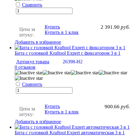
Сравнить
Купить
2 391.90
руб.
Цена за
Купить в 1 клик
штуку:
Добавить в избранное
Бита с головкой Kraftool Expert с фиксатором 3 в 1
Артикул товара
26398-H2
0 отзывов
Сравнить
Купить
900.66
руб.
Цена за
Купить в 1 клик
штуку:
Добавить в избранное
Бита с головкой Kraftool Expert автоматическая 3 в 1