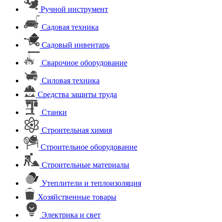
Ручной инструмент
Садовая техника
Садовый инвентарь
Сварочное оборудование
Силовая техника
Средства защиты труда
Станки
Строительная химия
Строительное оборудование
Строительные материалы
Утеплители и теплоизоляция
Хозяйственные товары
Электрика и свет