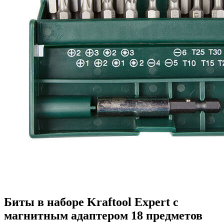
Биты в наборе Kraftool Expert с
магнитным адаптером 18 предметов