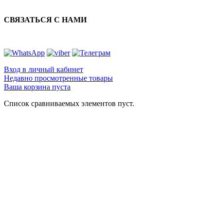
СВЯЗАТЬСЯ С НАМИ
Вход в личный кабинет
Недавно просмотренные товары
Ваша корзина пуста
Список сравниваемых элементов пуст.