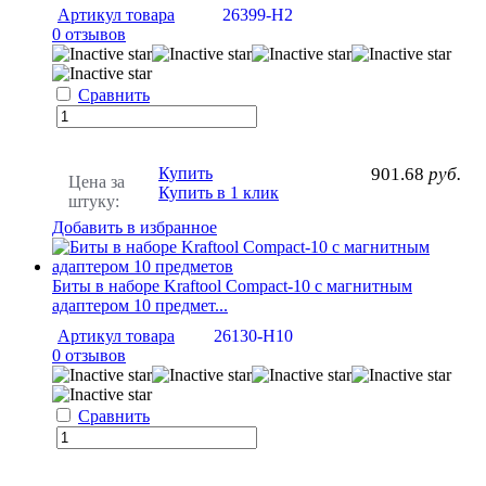
Артикул товара
26399-H2
0 отзывов
Сравнить
Купить
901.68
руб.
Цена за
Купить в 1 клик
штуку:
Добавить в избранное
Биты в наборе Kraftool Compact-10 с магнитным
адаптером 10 предмет...
Артикул товара
26130-H10
0 отзывов
Сравнить