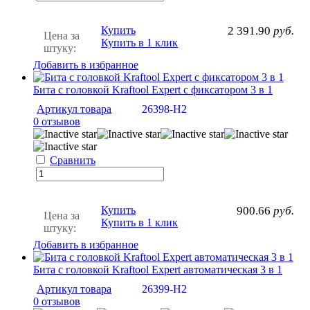
Купить
2 391.90
руб.
Цена за
Купить в 1 клик
штуку:
Добавить в избранное
Бита с головкой Kraftool Expert с фиксатором 3 в 1
Артикул товара
26398-H2
0 отзывов
Сравнить
Купить
900.66
руб.
Цена за
Купить в 1 клик
штуку:
Добавить в избранное
Бита с головкой Kraftool Expert автоматическая 3 в 1
Артикул товара
26399-H2
0 отзывов