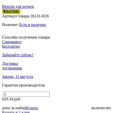
Версия для печати
Артикул товара
26131-H18
Наличие:
Есть в наличии
Способы получения товара:
Самовывоз
Бесплатно
Забирайте сейчас!
Доставка
договорная
Завтра, 11 августа
Гарантия производителя
629.34
руб.
цена за набор
Купить
количество
Купить в 1 клик