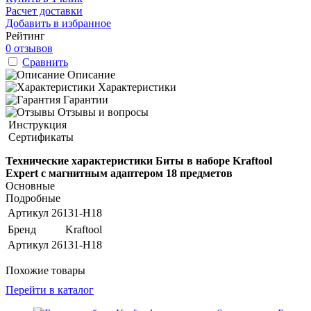
Расчет доставки
Добавить в избранное
Рейтинг
0 отзывов
Сравнить
Описание
Характеристики
Гарантии
Отзывы и вопросы
Инструкция
Сертификаты
Технические характеристики Биты в наборе Kraftool
Expert с магнитным адаптером 18 предметов
Основные
Подробные
Артикул
26131-H18
Бренд
Kraftool
Артикул
26131-H18
Похожие товары
Перейти в каталог