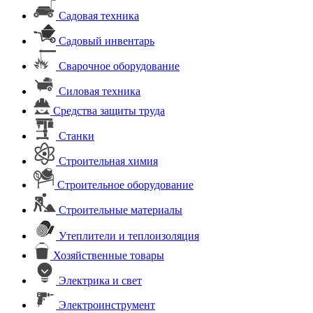
Садовая техника
Садовый инвентарь
Сварочное оборудование
Силовая техника
Средства защиты труда
Станки
Строительная химия
Строительное оборудование
Строительные материалы
Утеплители и теплоизоляция
Хозяйственные товары
Электрика и свет
Электроинструмент