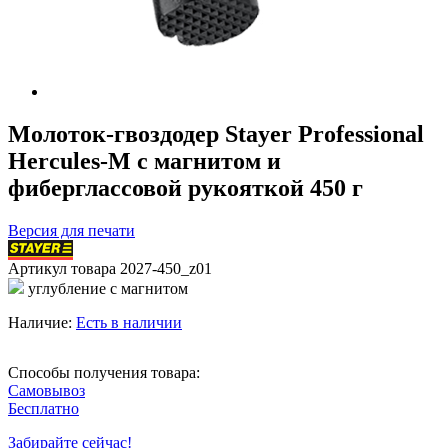
Молоток-гвоздодер Stayer Professional
Hercules-M с магнитом и
фиберглассовой рукояткой 450 г
Версия для печати
Артикул товара
2027-450_z01
углубление с магнитом
Наличие:
Есть в наличии
Способы получения товара:
Самовывоз
Бесплатно
Забирайте сейчас!