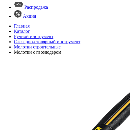
Распродажа
Акция
Главная
Каталог
Ручной инструмент
Слесарно-столярный инструмент
Молотки строительные
Молотки с гвоздодером