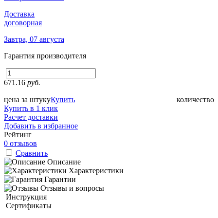
Доставка
договорная
Завтра, 07 августа
Гарантия производителя
671.16
руб.
цена за штуку
Купить
количество
Купить в 1 клик
Расчет доставки
Добавить в избранное
Рейтинг
0 отзывов
Сравнить
Описание
Характеристики
Гарантии
Отзывы и вопросы
Инструкция
Сертификаты