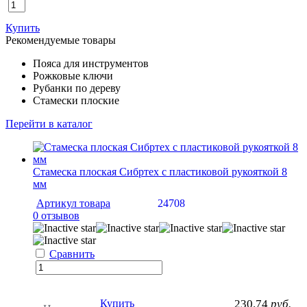
Купить
Рекомендуемые товары
Пояса для инструментов
Рожковые ключи
Рубанки по дереву
Стамески плоские
Перейти в каталог
Стамеска плоская Сибртех с пластиковой рукояткой 8
мм
Артикул товара
24708
0 отзывов
Сравнить
Купить
230.74
руб.