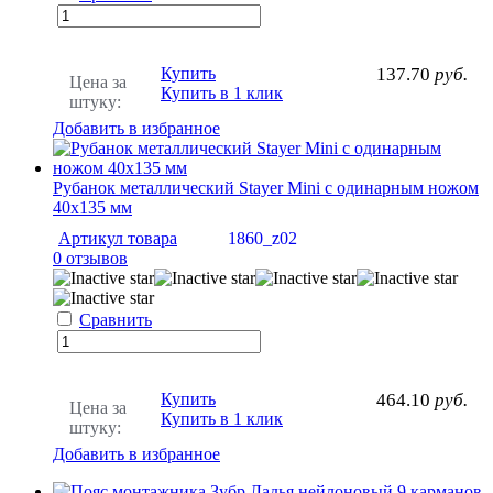
Купить
137.70
руб.
Цена за
Купить в 1 клик
штуку:
Добавить в избранное
Рубанок металлический Stayer Mini с одинарным ножом
40х135 мм
Артикул товара
1860_z02
0 отзывов
Сравнить
Купить
464.10
руб.
Цена за
Купить в 1 клик
штуку:
Добавить в избранное