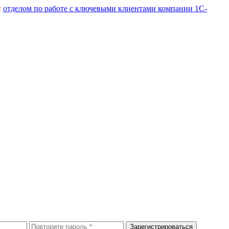
с
отделом по работе с ключевыми клиентами компании 1С-