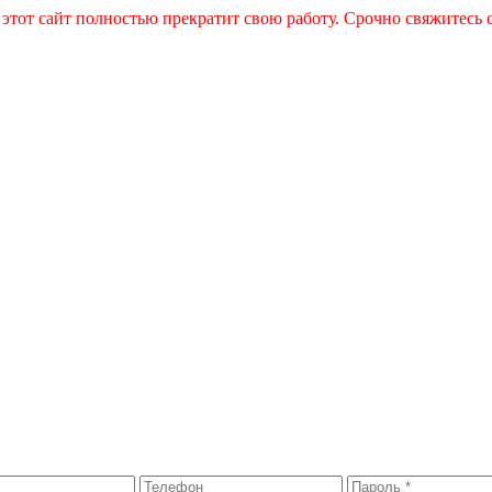
 этот сайт полностью прекратит свою работу. Срочно свяжитесь 