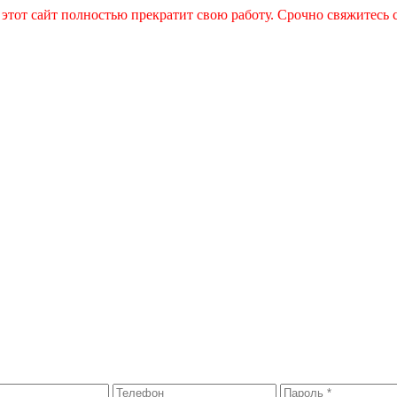
 этот сайт полностью прекратит свою работу. Срочно свяжитесь 