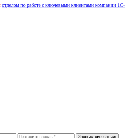
с
отделом по работе с ключевыми клиентами компании 1С-