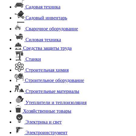
Садовая техника
Садовый инвентарь
Сварочное оборудование
Силовая техника
Средства защиты труда
Станки
Строительная химия
Строительное оборудование
Строительные материалы
Утеплители и теплоизоляция
Хозяйственные товары
Электрика и свет
Электроинструмент