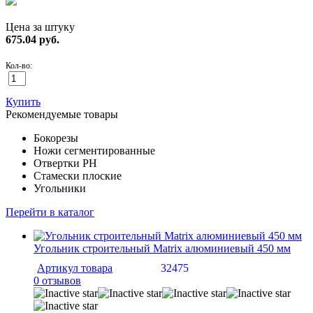
Цена за штуку
675.04
руб.
Кол-во:
Купить
Рекомендуемые товары
Бокорезы
Ножи сегментированные
Отвертки PH
Стамески плоские
Угольники
Перейти в каталог
Угольник строительный Matrix алюминиевый 450 мм
Артикул товара
32475
0 отзывов