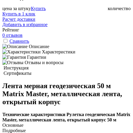
цена за штуку
Купить
количество
Купить в 1 клик
Расчет доставки
Добавить в избранное
Рейтинг
0 отзывов
Сравнить
Описание
Характеристики
Гарантии
Отзывы и вопросы
Инструкция
Сертификаты
Лента мерная геодезическая 50 м
Matrix Master, металлическая лента,
открытый корпус
Технические характеристики Рулетка геодезическая Matrix
Master, металлическая лента, открытый корпус 50 м
Основные
Подробные