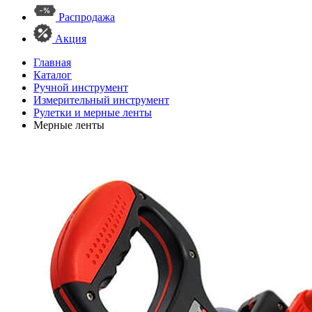
Распродажа
Акция
Главная
Каталог
Ручной инструмент
Измерительный инструмент
Рулетки и мерные ленты
Мерные ленты