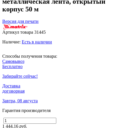
металлическая лента, открытый
корпус 50 м
Версия для печати
Артикул товара
31445
Наличие:
Есть в наличии
Способы получения товара:
Самовывоз
Бесплатно
Забирайте сейчас!
Доставка
договорная
Завтра, 08 августа
Гарантия производителя
1 444.16
руб.