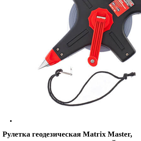
Рулетка геодезическая Matrix Master,