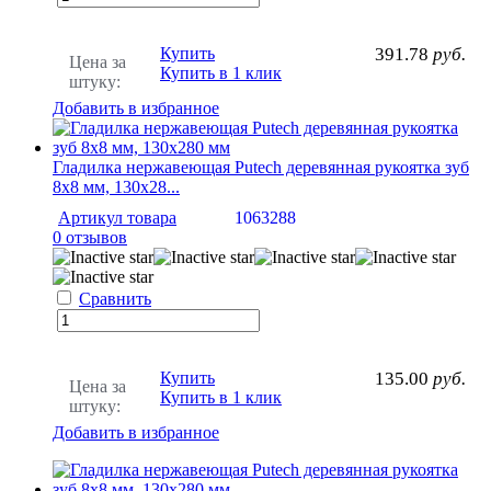
Купить
391.78
руб.
Цена за
Купить в 1 клик
штуку:
Добавить в избранное
Гладилка нержавеющая Putech деревянная рукоятка зуб
8х8 мм, 130х28...
Артикул товара
1063288
0 отзывов
Сравнить
Купить
135.00
руб.
Цена за
Купить в 1 клик
штуку:
Добавить в избранное