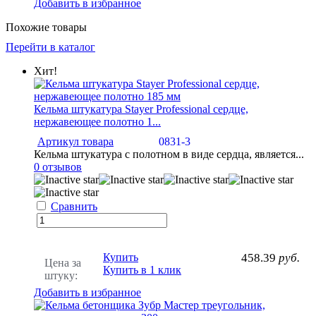
Добавить в избранное
Похожие товары
Перейти в каталог
Хит!
Кельма штукатура Stayer Professional сердце,
нержавеющее полотно 1...
Артикул товара
0831-3
Кельма штукатура с полотном в виде сердца, является...
0 отзывов
Сравнить
Купить
458.39
руб.
Цена за
Купить в 1 клик
штуку:
Добавить в избранное