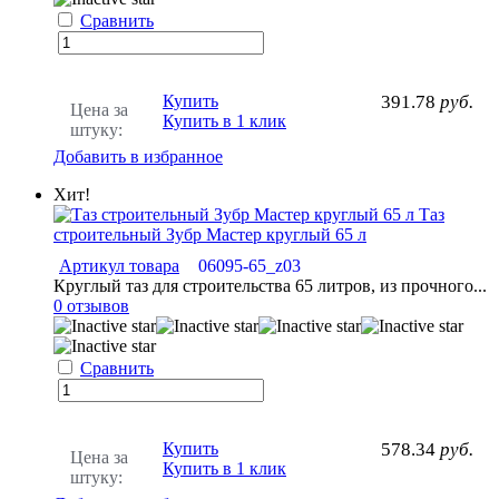
Сравнить
Купить
391.78
руб.
Цена за
Купить в 1 клик
штуку:
Добавить в избранное
Хит!
Таз
строительный Зубр Мастер круглый 65 л
Артикул товара
06095-65_z03
Круглый таз для строительства 65 литров, из прочного...
0 отзывов
Сравнить
Купить
578.34
руб.
Цена за
Купить в 1 клик
штуку: