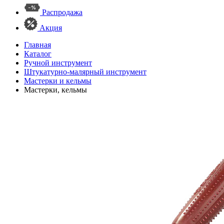
Распродажа
Акция
Главная
Каталог
Ручной инструмент
Штукатурно-малярный инструмент
Мастерки и кельмы
Мастерки, кельмы