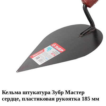
Кельма штукатура Зубр Мастер
сердце, пластиковая рукоятка 185 мм