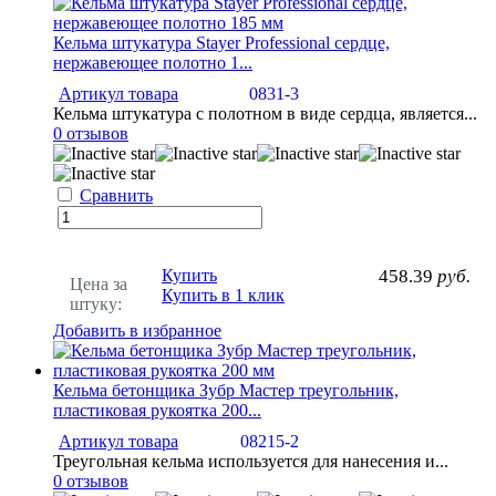
Кельма штукатура Stayer Professional сердце,
нержавеющее полотно 1...
Артикул товара
0831-3
Кельма штукатура с полотном в виде сердца, является...
0 отзывов
Сравнить
Купить
458.39
руб.
Цена за
Купить в 1 клик
штуку:
Добавить в избранное
Кельма бетонщика Зубр Мастер треугольник,
пластиковая рукоятка 200...
Артикул товара
08215-2
Треугольная кельма используется для нанесения и...
0 отзывов