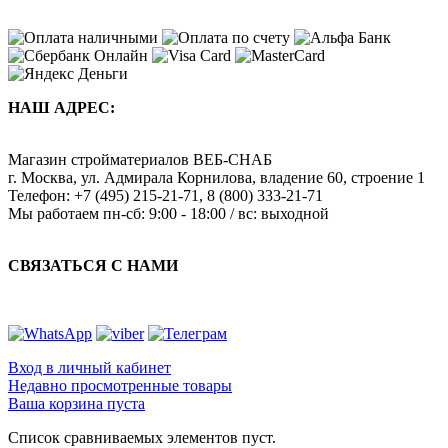
НАШ АДРЕС:
Магазин стройматериалов
ВЕБ-СНАБ
г. Москва
,
ул. Адмирала Корнилова, владение 60, строение 1
Телефон:
+7 (495) 215-21-71
,
8 (800) 333-21-71
Мы работаем
пн-сб: 9:00 - 18:00 / вс: выходной
СВЯЗАТЬСЯ С НАМИ
Вход в личный кабинет
Недавно просмотренные товары
Ваша корзина пуста
Список сравниваемых элементов пуст.