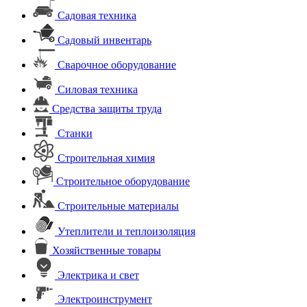
Садовая техника
Садовый инвентарь
Сварочное оборудование
Силовая техника
Средства защиты труда
Станки
Строительная химия
Строительное оборудование
Строительные материалы
Утеплители и теплоизоляция
Хозяйственные товары
Электрика и свет
Электроинструмент