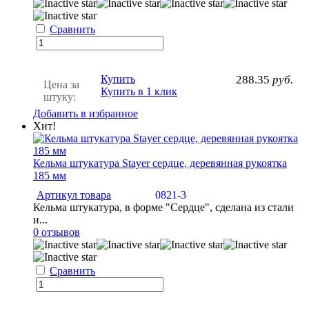
Сравнить
Купить
288.35
руб.
Цена за
Купить в 1 клик
штуку:
Добавить в избранное
Хит!
Кельма штукатура Stayer сердце, деревянная рукоятка
185 мм
Артикул товара
0821-3
Кельма штукатура, в форме "Сердце", сделана из стали
и...
0 отзывов
Сравнить