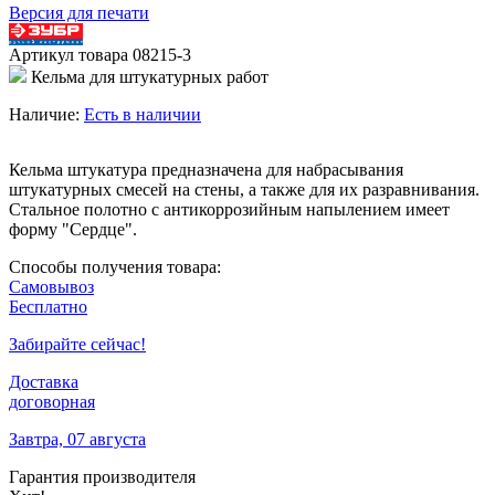
Версия для печати
Артикул товара
08215-3
Кельма для штукатурных работ
Наличие:
Есть в наличии
Кельма штукатура предназначена для набрасывания
штукатурных смесей на стены, а также для их разравнивания.
Стальное полотно с антикоррозийным напылением имеет
форму "Сердце".
Способы получения товара:
Самовывоз
Бесплатно
Забирайте сейчас!
Доставка
договорная
Завтра, 07 августа
Гарантия производителя