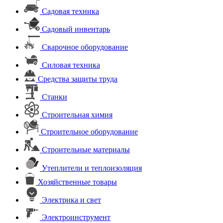
Садовая техника
Садовый инвентарь
Сварочное оборудование
Силовая техника
Средства защиты труда
Станки
Строительная химия
Строительное оборудование
Строительные материалы
Утеплители и теплоизоляция
Хозяйственные товары
Электрика и свет
Электроинструмент