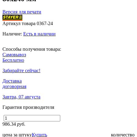
Версия для печати
Артикул товара
0367-24
Наличие:
Есть в наличии
Способы получения товара:
Самовывоз
Бесплатно
Забирайте сейчас!
Доставка
договорная
Завтра, 07 августа
Гарантия производителя
986.34
руб.
цена за штуку
Купить
количество