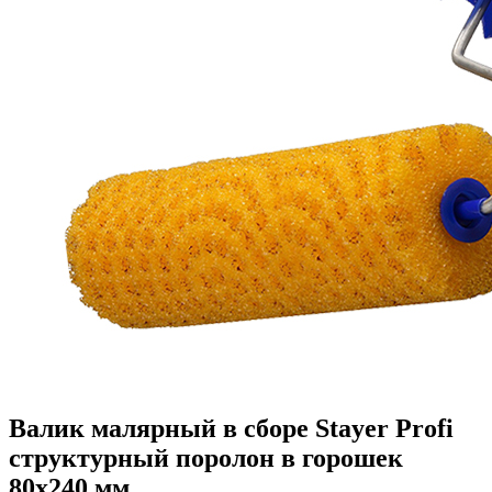
Валик малярный в сборе Stayer Profi
структурный поролон в горошек
80x240 мм