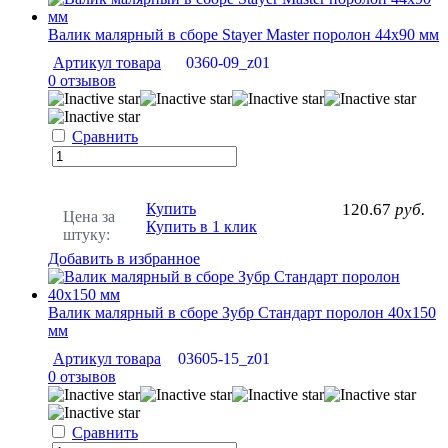
Валик малярный в сборе Stayer Master поролон 44x90 мм
Артикул товара
0360-09_z01
0 отзывов
Сравнить
Купить
120.67
руб.
Цена за
Купить в 1 клик
штуку:
Добавить в избранное
Валик малярный в сборе Зубр Стандарт поролон 40х150
мм
Артикул товара
03605-15_z01
0 отзывов
Сравнить