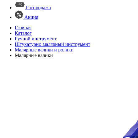
Распродажа
Акция
Главная
Каталог
Ручной инструмент
Штукатурно-малярный инструмент
Малярные валики и ролики
Малярные валики