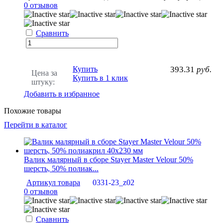
0 отзывов
Сравнить
Купить
393.31
руб.
Цена за
Купить в 1 клик
штуку:
Добавить в избранное
Похожие товары
Перейти в каталог
Валик малярный в сборе Stayer Master Velour 50%
шерсть, 50% полиак...
Артикул товара
0331-23_z02
0 отзывов
Сравнить