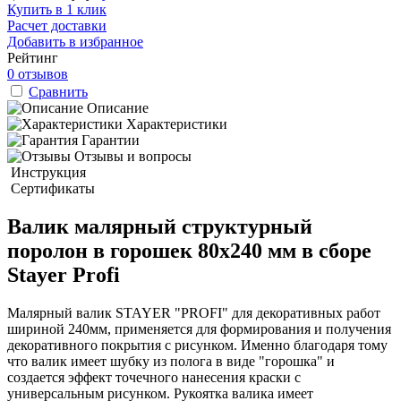
Купить в 1 клик
Расчет доставки
Добавить в избранное
Рейтинг
0 отзывов
Сравнить
Описание
Характеристики
Гарантии
Отзывы и вопросы
Инструкция
Сертификаты
Валик малярный структурный
поролон в горошек 80x240 мм в сборе
Stayer Profi
Малярный валик STAYER "PROFI" для декоративных работ
шириной 240мм, применяется для формирования и получения
декоративного покрытия с рисунком. Именно благодаря тому
что валик имеет шубку из полога в виде "горошка" и
создается эффект точечного нанесения краски с
универсальным рисунком. Рукоятка валика имеет