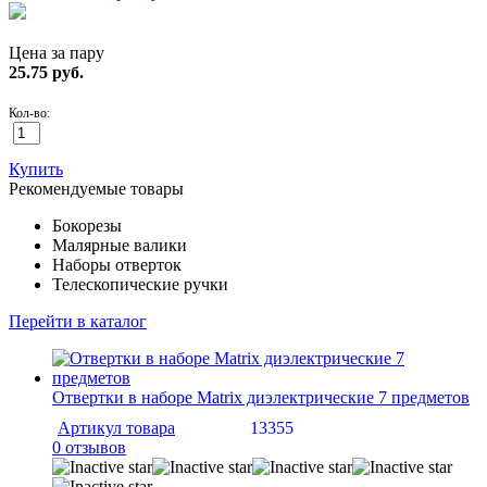
Цена за пару
25.75
руб.
Кол-во:
Купить
Рекомендуемые товары
Бокорезы
Малярные валики
Наборы отверток
Телескопические ручки
Перейти в каталог
Отвертки в наборе Matrix диэлектрические 7 предметов
Артикул товара
13355
0 отзывов