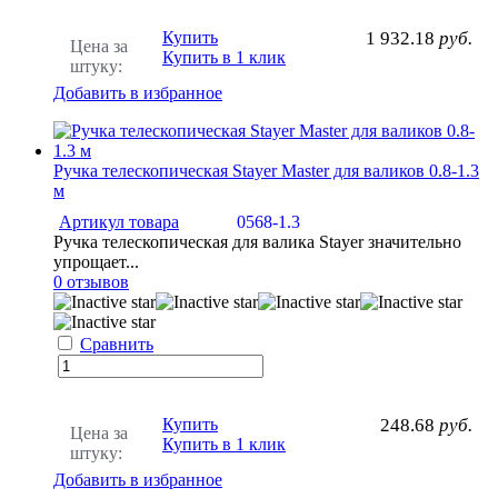
Купить
1 932.18
руб.
Цена за
Купить в 1 клик
штуку:
Добавить в избранное
Ручка телескопическая Stayer Master для валиков 0.8-1.3
м
Артикул товара
0568-1.3
Ручка телескопическая для валика Stayer значительно
упрощает...
0 отзывов
Сравнить
Купить
248.68
руб.
Цена за
Купить в 1 клик
штуку:
Добавить в избранное