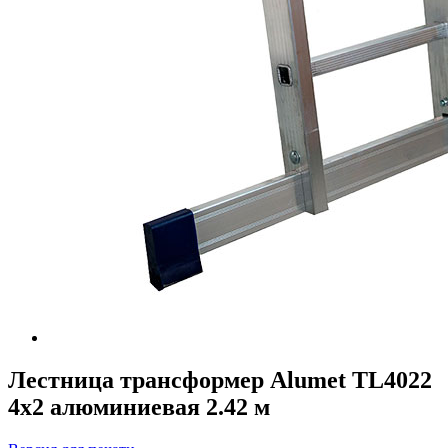
Лестница трансформер Alumet TL4022
4х2 алюминиевая 2.42 м