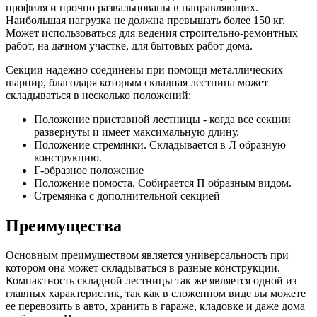
профиля и прочно развальцованы в направляющих.
Наибольшая нагрузка не должна превышать более 150 кг.
Может использоваться для ведения строительно-ремонтных
работ, на дачном участке, для бытовых работ дома.
Секции надежно соединены при помощи металлических
шарнир, благодаря которым складная лестница может
складываться в несколько положений:
Положение приставной лестницы - когда все секции
развернуты и имеет максимальную длину.
Положение стремянки. Складывается в Л образную
конструкцию.
Г-образное положение
Положение помоста. Собирается П образным видом.
Стремянка с дополнительной секцией
Преимущества
Основным преимуществом является универсальность при
котором она может складываться в разные конструкции.
Компактность складной лестницы так же является одной из
главных характеристик, так как в сложенном виде вы можете
ее перевозить в авто, хранить в гараже, кладовке и даже дома