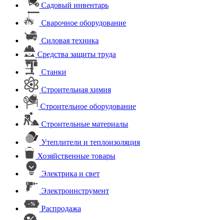
Садовый инвентарь
Сварочное оборудование
Силовая техника
Средства защиты труда
Станки
Строительная химия
Строительное оборудование
Строительные материалы
Утеплители и теплоизоляция
Хозяйственные товары
Электрика и свет
Электроинструмент
Распродажа