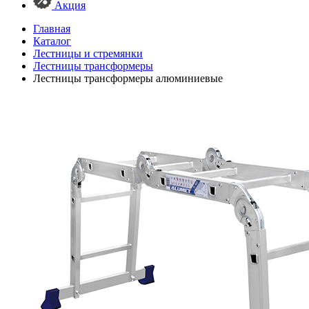
Акция
Главная
Каталог
Лестницы и стремянки
Лестницы трансформеры
Лестницы трансформеры алюминиевые