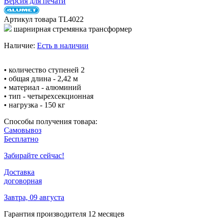
Версия для печати
Артикул товара
TL4022
шарнирная стремянка трансформер
Наличие:
Есть в наличии
• количество ступеней 2
• общая длина - 2,42 м
• материал - алюминий
• тип - четырехсекционная
• нагрузка - 150 кг
Способы получения товара:
Самовывоз
Бесплатно
Забирайте сейчас!
Доставка
договорная
Завтра, 09 августа
Гарантия производителя
12 месяцев