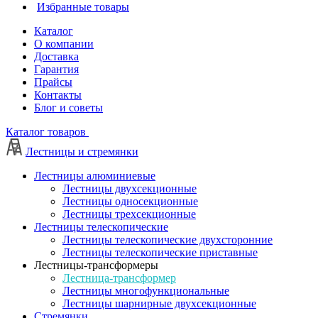
Избранные товары
Каталог
О компании
Доставка
Гарантия
Прайсы
Контакты
Блог и советы
Каталог товаров
Лестницы и стремянки
Лестницы алюминиевые
Лестницы двухсекционные
Лестницы односекционные
Лестницы трехсекционные
Лестницы телескопические
Лестницы телескопические двухсторонние
Лестницы телескопические приставные
Лестницы-трансформеры
Лестница-трансформер
Лестницы многофункциональные
Лестницы шарнирные двухсекционные
Стремянки