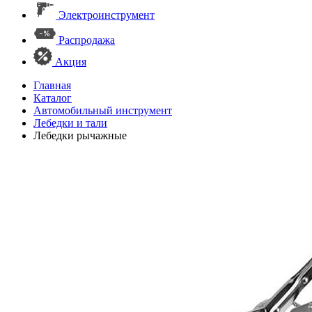
Электроинструмент
Распродажа
Акция
Главная
Каталог
Автомобильный инструмент
Лебедки и тали
Лебедки рычажные