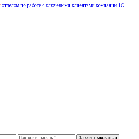
с
отделом по работе с ключевыми клиентами компании 1С-