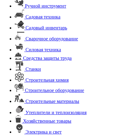
Ручной инструмент
Садовая техника
Садовый инвентарь
Сварочное оборудование
Силовая техника
Средства защиты труда
Станки
Строительная химия
Строительное оборудование
Строительные материалы
Утеплители и теплоизоляция
Хозяйственные товары
Электрика и свет