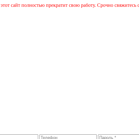
 этот сайт полностью прекратит свою работу. Срочно свяжитесь 