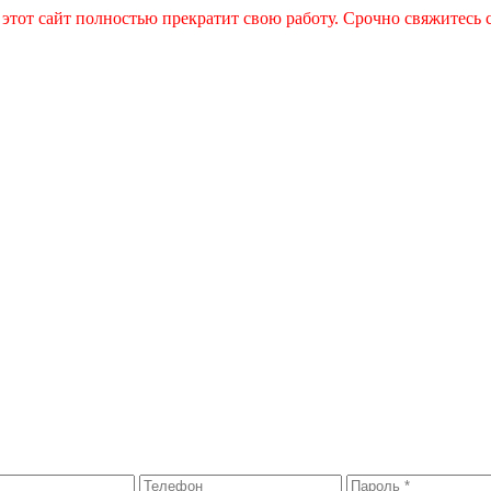
 этот сайт полностью прекратит свою работу. Срочно свяжитесь 