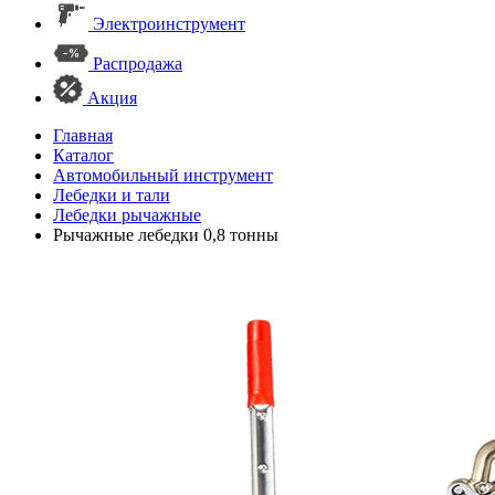
Электроинструмент
Распродажа
Акция
Главная
Каталог
Автомобильный инструмент
Лебедки и тали
Лебедки рычажные
Рычажные лебедки 0,8 тонны