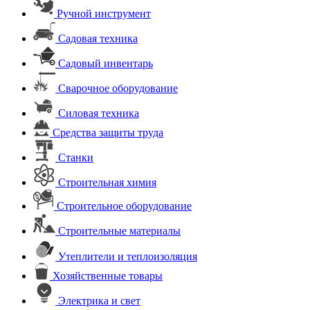
Ручной инструмент
Садовая техника
Садовый инвентарь
Сварочное оборудование
Силовая техника
Средства защиты труда
Станки
Строительная химия
Строительное оборудование
Строительные материалы
Утеплители и теплоизоляция
Хозяйственные товары
Электрика и свет