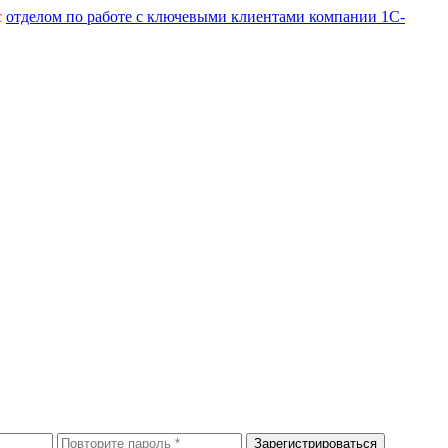
с
отделом по работе с ключевыми клиентами компании 1С-