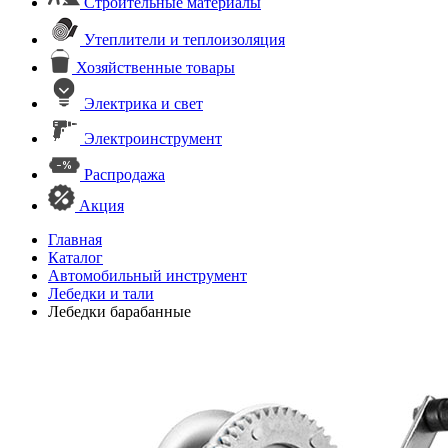
Строительные материалы
Утеплители и теплоизоляция
Хозяйственные товары
Электрика и свет
Электроинструмент
Распродажа
Акция
Главная
Каталог
Автомобильный инструмент
Лебедки и тали
Лебедки барабанные