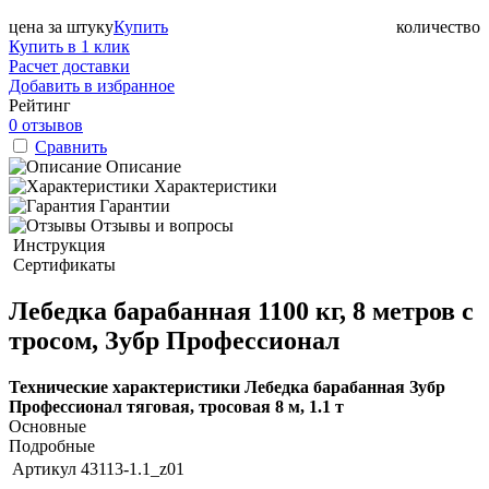
цена за штуку
Купить
количество
Купить в 1 клик
Расчет доставки
Добавить в избранное
Рейтинг
0 отзывов
Сравнить
Описание
Характеристики
Гарантии
Отзывы и вопросы
Инструкция
Сертификаты
Лебедка барабанная 1100 кг, 8 метров с
тросом, Зубр Профессионал
Технические характеристики Лебедка барабанная Зубр
Профессионал тяговая, тросовая 8 м, 1.1 т
Основные
Подробные
Артикул
43113-1.1_z01