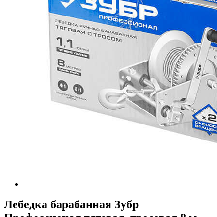
Лебедка барабанная Зубр