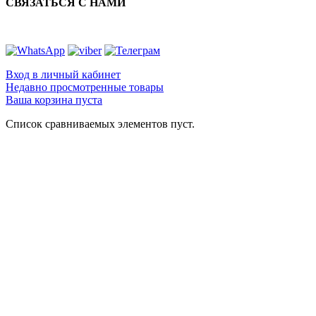
СВЯЗАТЬСЯ С НАМИ
Вход в личный кабинет
Недавно просмотренные товары
Ваша корзина пуста
Список сравниваемых элементов пуст.