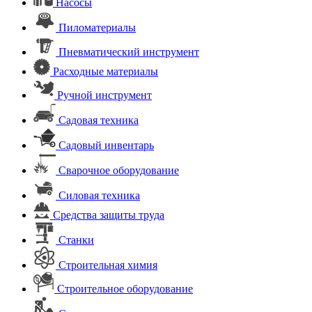
Насосы
Пиломатериалы
Пневматический инструмент
Расходные материалы
Ручной инструмент
Садовая техника
Садовый инвентарь
Сварочное оборудование
Силовая техника
Средства защиты труда
Станки
Строительная химия
Строительное оборудование