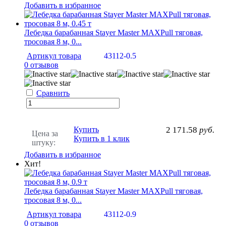
Добавить в избранное
Лебедка барабанная Stayer Master MAXPull тяговая,
тросовая 8 м, 0...
Артикул товара
43112-0.5
0 отзывов
Сравнить
Купить
2 171.58
руб.
Цена за
Купить в 1 клик
штуку:
Добавить в избранное
Хит!
Лебедка барабанная Stayer Master MAXPull тяговая,
тросовая 8 м, 0...
Артикул товара
43112-0.9
0 отзывов