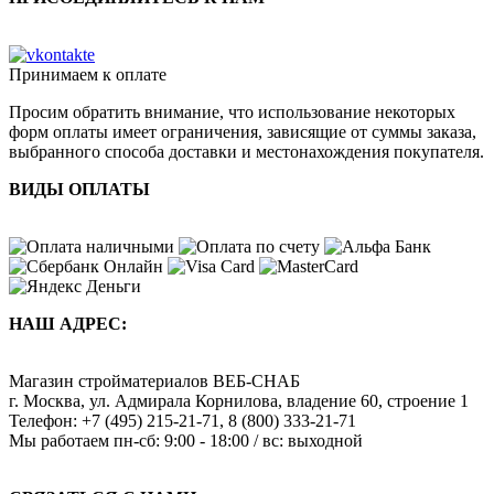
Принимаем к оплате
Просим обратить внимание, что использование некоторых
форм оплаты имеет ограничения, зависящие от суммы заказа,
выбранного способа доставки и местонахождения покупателя.
ВИДЫ ОПЛАТЫ
НАШ АДРЕС:
Магазин стройматериалов
ВЕБ-СНАБ
г. Москва
,
ул. Адмирала Корнилова, владение 60, строение 1
Телефон:
+7 (495) 215-21-71
,
8 (800) 333-21-71
Мы работаем
пн-сб: 9:00 - 18:00 / вс: выходной