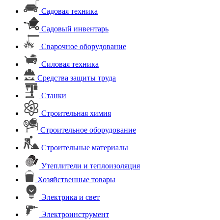
Садовая техника
Садовый инвентарь
Сварочное оборудование
Силовая техника
Средства защиты труда
Станки
Строительная химия
Строительное оборудование
Строительные материалы
Утеплители и теплоизоляция
Хозяйственные товары
Электрика и свет
Электроинструмент