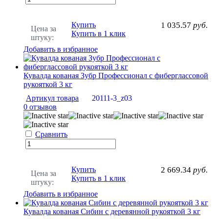
Купить
1 035.57
руб.
Цена за
Купить в 1 клик
штуку:
Добавить в избранное
Кувалда кованая Зубр Профессионал с фиберглассовой
рукояткой 3 кг
Артикул товара
20111-3_z03
0 отзывов
Сравнить
Купить
2 669.34
руб.
Цена за
Купить в 1 клик
штуку:
Добавить в избранное
Кувалда кованая Сибин с деревянной рукояткой 3 кг