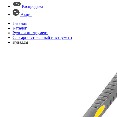
Распродажа
Акция
Главная
Каталог
Ручной инструмент
Слесарно-столярный инструмент
Кувалды