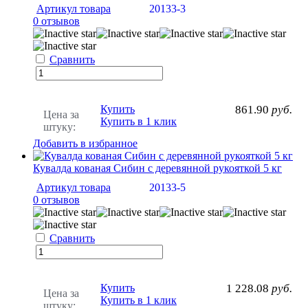
Артикул товара
20133-3
0 отзывов
Сравнить
Купить
861.90
руб.
Цена за
Купить в 1 клик
штуку:
Добавить в избранное
Кувалда кованая Сибин с деревянной рукояткой 5 кг
Артикул товара
20133-5
0 отзывов
Сравнить
Купить
1 228.08
руб.
Цена за
Купить в 1 клик
штуку: