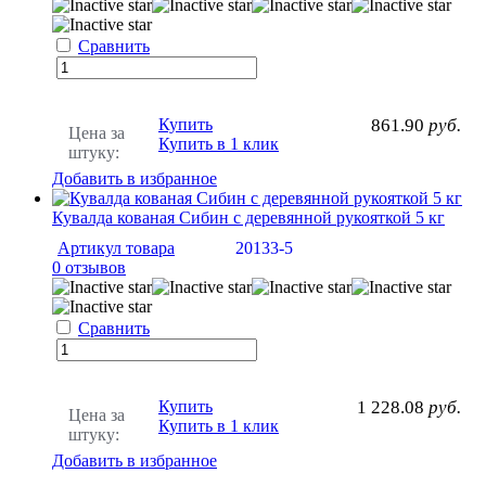
Сравнить
Купить
861.90
руб.
Цена за
Купить в 1 клик
штуку:
Добавить в избранное
Кувалда кованая Сибин с деревянной рукояткой 5 кг
Артикул товара
20133-5
0 отзывов
Сравнить
Купить
1 228.08
руб.
Цена за
Купить в 1 клик
штуку:
Добавить в избранное