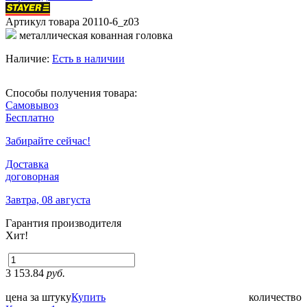
Артикул товара
20110-6_z03
металлическая кованная головка
Наличие:
Есть в наличии
Способы получения товара:
Самовывоз
Бесплатно
Забирайте сейчас!
Доставка
договорная
Завтра, 08 августа
Гарантия производителя
Хит!
3 153.84
руб.
цена за штуку
Купить
количество