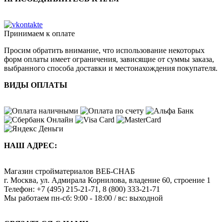
Принимаем к оплате
Просим обратить внимание, что использование некоторых
форм оплаты имеет ограничения, зависящие от суммы заказа,
выбранного способа доставки и местонахождения покупателя.
ВИДЫ ОПЛАТЫ
НАШ АДРЕС:
Магазин стройматериалов
ВЕБ-СНАБ
г. Москва
,
ул. Адмирала Корнилова, владение 60, строение 1
Телефон:
+7 (495) 215-21-71
,
8 (800) 333-21-71
Мы работаем
пн-сб: 9:00 - 18:00 / вс: выходной