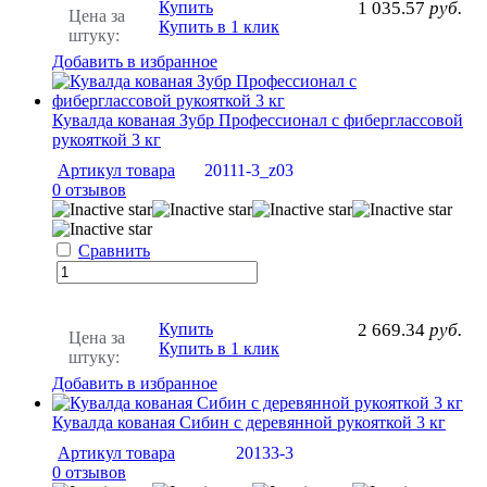
Купить
1 035.57
руб.
Цена за
Купить в 1 клик
штуку:
Добавить в избранное
Кувалда кованая Зубр Профессионал с фиберглассовой
рукояткой 3 кг
Артикул товара
20111-3_z03
0 отзывов
Сравнить
Купить
2 669.34
руб.
Цена за
Купить в 1 клик
штуку:
Добавить в избранное
Кувалда кованая Сибин с деревянной рукояткой 3 кг
Артикул товара
20133-3
0 отзывов