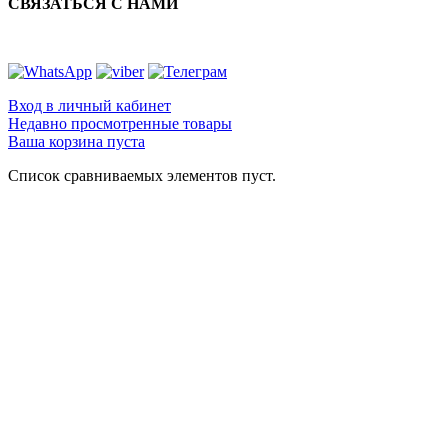
СВЯЗАТЬСЯ С НАМИ
Вход в личный кабинет
Недавно просмотренные товары
Ваша корзина пуста
Список сравниваемых элементов пуст.