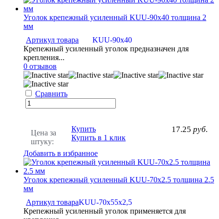
Уголок крепежный усиленный KUU-90х40 толщина 2
мм
Артикул товара
KUU-90х40
Крепежный усиленный уголок предназначен для
крепления...
0 отзывов
Сравнить
Купить
17.25
руб.
Цена за
Купить в 1 клик
штуку:
Добавить в избранное
Уголок крепежный усиленный KUU-70x2.5 толщина 2.5
мм
Артикул товара
KUU-70х55x2,5
Крепежный усиленный уголок применяется для