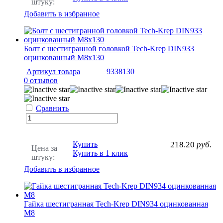
штуку:
Добавить в избранное
Болт с шестигранной головкой Tech-Krep DIN933
оцинкованный М8х130
Артикул товара
9338130
0 отзывов
Сравнить
Купить
218.20
руб.
Цена за
Купить в 1 клик
штуку:
Добавить в избранное
Гайка шестигранная Tech-Krep DIN934 оцинкованная
M8