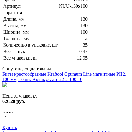
Артикул
KUU-130х100
Гарантия
Длина, мм
130
Высота, мм
130
Ширина, мм
100
Толщина, мм
2
Количество в упаковке, шт
35
Вес 1 шт, кг
0.37
Вес упаковки, кг
12.95
Сопутствующие товары
Биты крестообразные Kraftool Optimum Line магнитные PH2,
100 мм, 10 шт.
Артикул: 26122-2-100-10
Цена за упаковку
626.28
руб.
Кол-во:
Купить