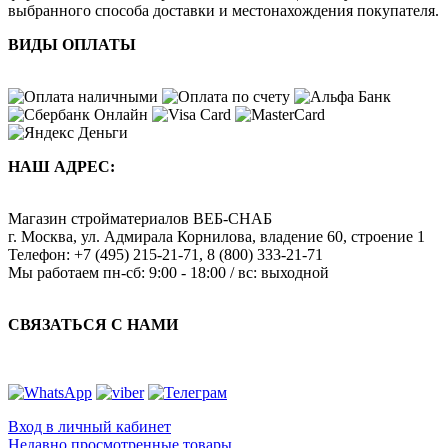
выбранного способа доставки и местонахождения покупателя.
ВИДЫ ОПЛАТЫ
НАШ АДРЕС:
Магазин стройматериалов
ВЕБ-СНАБ
г. Москва
,
ул. Адмирала Корнилова, владение 60, строение 1
Телефон:
+7 (495) 215-21-71
,
8 (800) 333-21-71
Мы работаем
пн-сб: 9:00 - 18:00 / вс: выходной
СВЯЗАТЬСЯ С НАМИ
Вход в личный кабинет
Недавно просмотренные товары