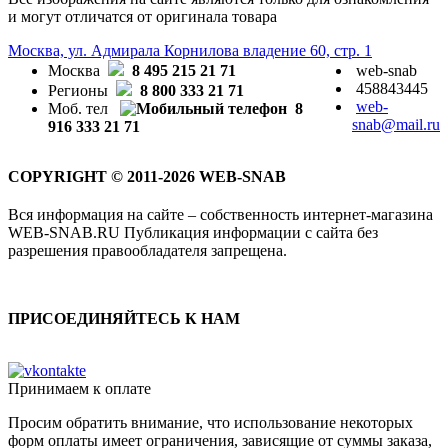
и могут отличатся от оригинала товара
Москва, ул. Адмирала Корнилова владение 60, стр. 1
Москва
8 495 215 21 71
web-snab
458843445
Регионы
8 800 333 21 71
web-
Моб. тел
8
snab@mail.ru
916 333 21 71
COPYRIGHT © 2011-2026 WEB-SNAB
Вся информация на сайте – собственность интернет-магазина
WEB-SNAB.RU Публикация информации с сайта без
разрешения правообладателя запрещена.
ПРИСОЕДИНЯЙТЕСЬ К НАМ
Принимаем к оплате
Просим обратить внимание, что использование некоторых
форм оплаты имеет ограничения, зависящие от суммы заказа,