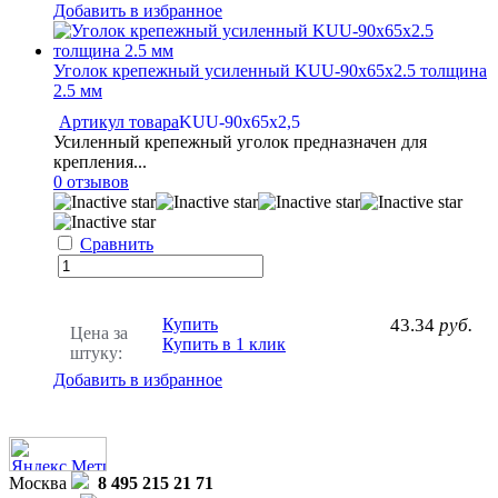
Добавить в избранное
Уголок крепежный усиленный KUU-90x65x2.5 толщина
2.5 мм
Артикул товара
KUU-90х65x2,5
Усиленный крепежный уголок предназначен для
крепления...
0 отзывов
Сравнить
Купить
43.34
руб.
Цена за
Купить в 1 клик
штуку:
Добавить в избранное
Москва
8 495 215 21 71