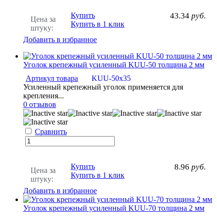
Купить
43.34
руб.
Цена за
Купить в 1 клик
штуку:
Добавить в избранное
Уголок крепежный усиленный KUU-50 толщина 2 мм
Артикул товара
KUU-50х35
Усиленный крепежный уголок применяется для
крепления...
0 отзывов
Сравнить
Купить
8.96
руб.
Цена за
Купить в 1 клик
штуку:
Добавить в избранное
Уголок крепежный усиленный KUU-70 толщина 2 мм