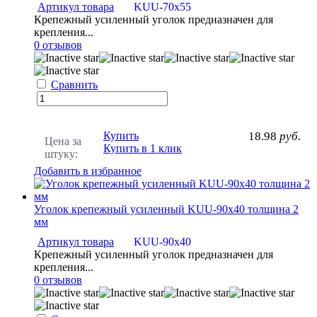
Артикул товара
KUU-70х55
Крепежный усиленный уголок предназначен для
крепления...
0 отзывов
Сравнить
Купить
18.98
руб.
Цена за
Купить в 1 клик
штуку:
Добавить в избранное
Уголок крепежный усиленный KUU-90х40 толщина 2
мм
Артикул товара
KUU-90х40
Крепежный усиленный уголок предназначен для
крепления...
0 отзывов