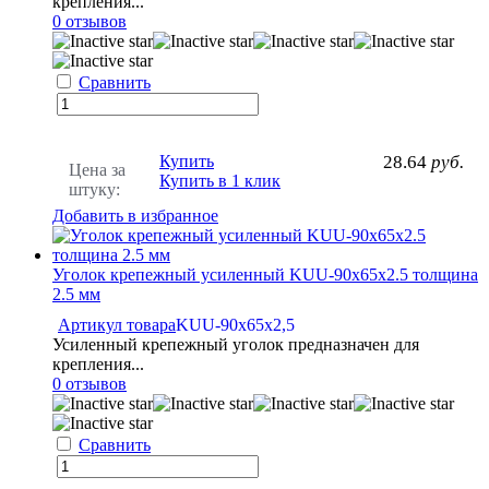
крепления...
0 отзывов
Сравнить
Купить
28.64
руб.
Цена за
Купить в 1 клик
штуку:
Добавить в избранное
Уголок крепежный усиленный KUU-90x65x2.5 толщина
2.5 мм
Артикул товара
KUU-90х65x2,5
Усиленный крепежный уголок предназначен для
крепления...
0 отзывов
Сравнить