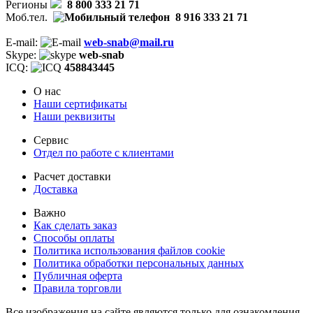
Регионы
8 800 333 21 71
Моб.тел.
8 916 333 21 71
E-mail:
web-snab@mail.ru
Skype:
web-snab
ICQ:
458843445
О нас
Наши сертификаты
Наши реквизиты
Сервис
Отдел по работе с клиентами
Расчет доставки
Доставка
Важно
Как сделать заказ
Способы оплаты
Политика использования файлов cookie
Политика обработки персональных данных
Публичная оферта
Правила торговли
Все изображения на сайте являются только для ознакомления