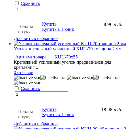
Сравнить
Купить
8.96
руб.
Цена за
Купить в 1 клик
штуку:
Добавить в избранное
Уголок крепежный усиленный KUU-70 толщина 2 мм
Артикул товара
KUU-70х55
Крепежный усиленный уголок предназначен для
крепления...
0 отзывов
Сравнить
Купить
18.98
руб.
Цена за
Купить в 1 клик
штуку:
Добавить в избранное