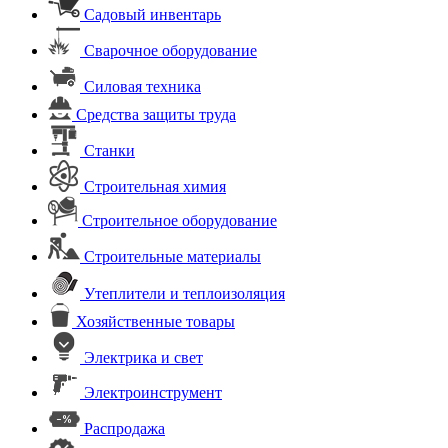
Садовый инвентарь
Сварочное оборудование
Силовая техника
Средства защиты труда
Станки
Строительная химия
Строительное оборудование
Строительные материалы
Утеплители и теплоизоляция
Хозяйственные товары
Электрика и свет
Электроинструмент
Распродажа