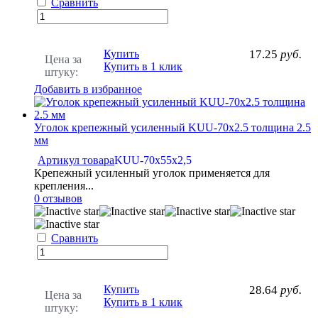
Сравнить
Купить
17.25
руб.
Цена за
Купить в 1 клик
штуку:
Добавить в избранное
Уголок крепежный усиленный KUU-70x2.5 толщина 2.5
мм
Артикул товара
KUU-70х55x2,5
Крепежный усиленный уголок применяется для
крепления...
0 отзывов
Сравнить
Купить
28.64
руб.
Цена за
Купить в 1 клик
штуку: