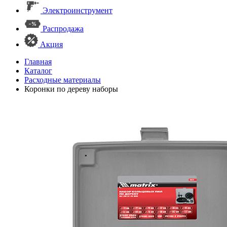
Электроинструмент
Распродажа
Акция
Главная
Каталог
Расходные материалы
Коронки по дереву наборы