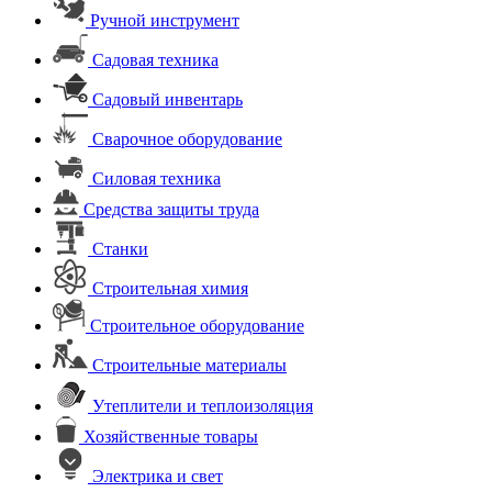
Ручной инструмент
Садовая техника
Садовый инвентарь
Сварочное оборудование
Силовая техника
Средства защиты труда
Станки
Строительная химия
Строительное оборудование
Строительные материалы
Утеплители и теплоизоляция
Хозяйственные товары
Электрика и свет