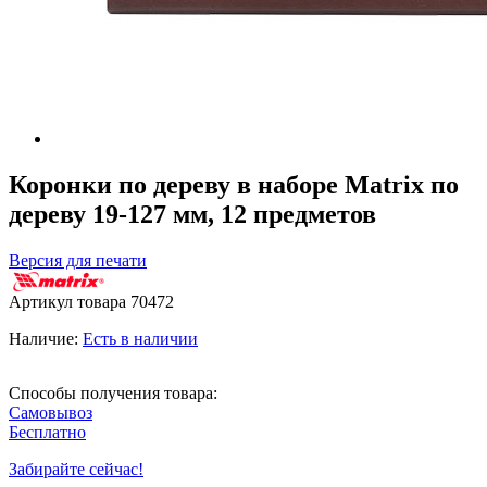
Коронки по дереву в наборе Matrix по
дереву 19-127 мм, 12 предметов
Версия для печати
Артикул товара
70472
Наличие:
Есть в наличии
Способы получения товара:
Самовывоз
Бесплатно
Забирайте сейчас!