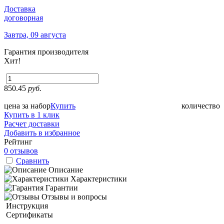
Доставка
договорная
Завтра, 09 августа
Гарантия производителя
Хит!
850.45
руб.
цена за набор
Купить
количество
Купить в 1 клик
Расчет доставки
Добавить в избранное
Рейтинг
0 отзывов
Сравнить
Описание
Характеристики
Гарантии
Отзывы и вопросы
Инструкция
Сертификаты