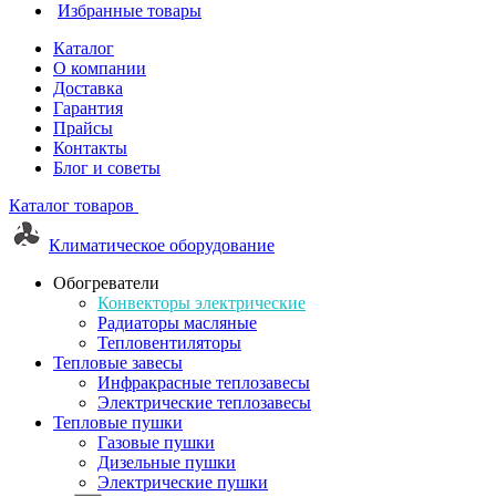
Избранные товары
Каталог
О компании
Доставка
Гарантия
Прайсы
Контакты
Блог и советы
Каталог товаров
Климатическое оборудование
Обогреватели
Конвекторы электрические
Радиаторы масляные
Тепловентиляторы
Тепловые завесы
Инфракрасные теплозавесы
Электрические теплозавесы
Тепловые пушки
Газовые пушки
Дизельные пушки
Электрические пушки