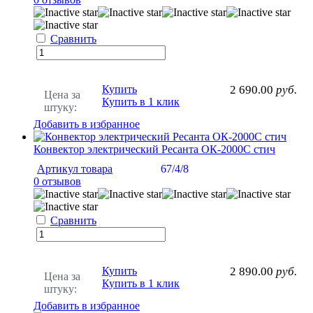
Сравнить
Купить
2 690.00
руб.
Цена за
Купить в 1 клик
штуку:
Добавить в избранное
Конвектор электрический Ресанта ОК-2000С стич
Артикул товара
67/4/8
0 отзывов
Сравнить
Купить
2 890.00
руб.
Цена за
Купить в 1 клик
штуку:
Добавить в избранное