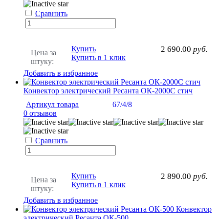
Сравнить
Купить
2 690.00
руб.
Цена за
Купить в 1 клик
штуку:
Добавить в избранное
Конвектор электрический Ресанта ОК-2000С стич
Артикул товара
67/4/8
0 отзывов
Сравнить
Купить
2 890.00
руб.
Цена за
Купить в 1 клик
штуку:
Добавить в избранное
Конвектор
электрический Ресанта ОК-500