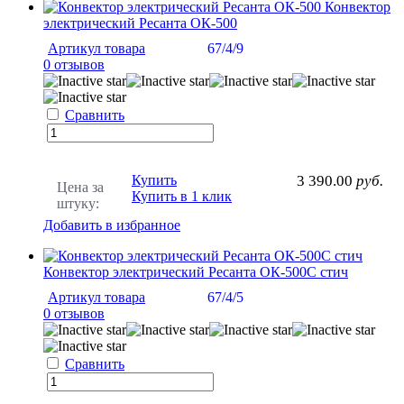
Конвектор
электрический Ресанта ОК-500
Артикул товара
67/4/9
0 отзывов
Сравнить
Купить
3 390.00
руб.
Цена за
Купить в 1 клик
штуку:
Добавить в избранное
Конвектор электрический Ресанта ОК-500С стич
Артикул товара
67/4/5
0 отзывов
Сравнить