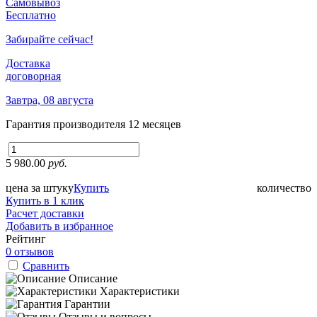
Самовывоз
Бесплатно
Забирайте сейчас!
Доставка
договорная
Завтра, 08 августа
Гарантия производителя
12 месяцев
5 980.00
руб.
цена за штуку
Купить
количество
Купить в 1 клик
Расчет доставки
Добавить в избранное
Рейтинг
0 отзывов
Сравнить
Описание
Характеристики
Гарантии
Отзывы и вопросы