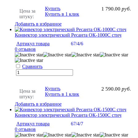
Купить
1 790.00
руб.
Цена за
Купить в 1 клик
штуку:
Добавить в избранное
Конвектор электрический Ресанта ОК-1000С стич
Артикул товара
67/4/6
0 отзывов
Сравнить
Купить
2 590.00
руб.
Цена за
Купить в 1 клик
штуку:
Добавить в избранное
Конвектор электрический Ресанта ОК-1500С стич
Артикул товара
67/4/7
0 отзывов