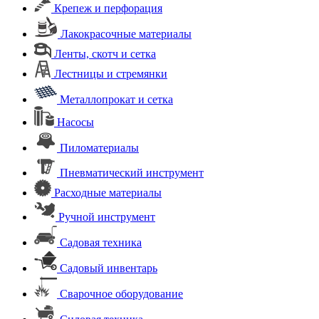
Крепеж и перфорация
Лакокрасочные материалы
Ленты, скотч и сетка
Лестницы и стремянки
Металлопрокат и сетка
Насосы
Пиломатериалы
Пневматический инструмент
Расходные материалы
Ручной инструмент
Садовая техника
Садовый инвентарь
Сварочное оборудование