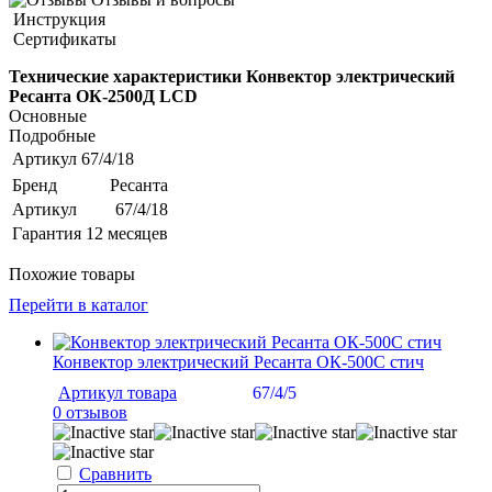
Инструкция
Сертификаты
Технические характеристики Конвектор электрический
Ресанта ОК-2500Д LСD
Основные
Подробные
Артикул
67/4/18
Бренд
Ресанта
Артикул
67/4/18
Гарантия
12 месяцев
Похожие товары
Перейти в каталог
Конвектор электрический Ресанта ОК-500С стич
Артикул товара
67/4/5
0 отзывов
Сравнить