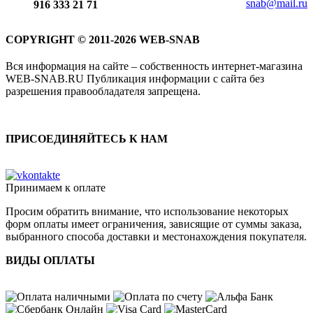
snab@mail.ru
916 333 21 71
COPYRIGHT © 2011-2026 WEB-SNAB
Вся информация на сайте – собственность интернет-магазина
WEB-SNAB.RU Публикация информации с сайта без
разрешения правообладателя запрещена.
ПРИСОЕДИНЯЙТЕСЬ К НАМ
Принимаем к оплате
Просим обратить внимание, что использование некоторых
форм оплаты имеет ограничения, зависящие от суммы заказа,
выбранного способа доставки и местонахождения покупателя.
ВИДЫ ОПЛАТЫ