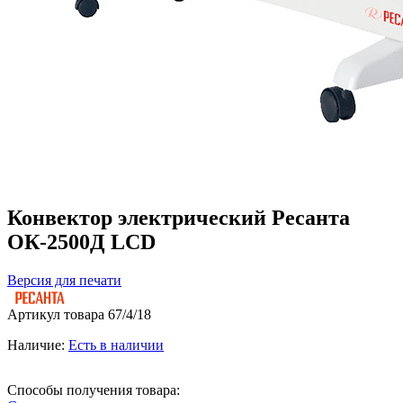
Конвектор электрический Ресанта
ОК-2500Д LСD
Версия для печати
Артикул товара
67/4/18
Наличие:
Есть в наличии
Способы получения товара: