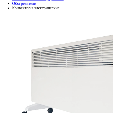
Обогреватели
Конвекторы электрические