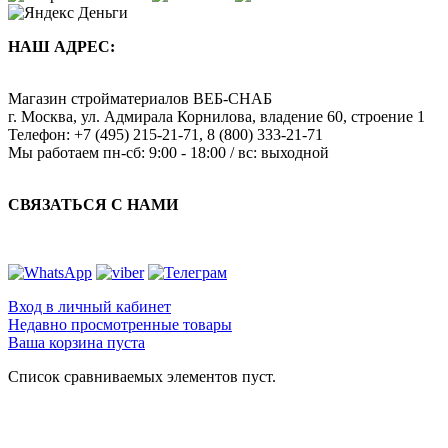
НАШ АДРЕС:
Магазин стройматериалов
ВЕБ-СНАБ
г. Москва
,
ул. Адмирала Корнилова, владение 60, строение 1
Телефон:
+7 (495) 215-21-71
,
8 (800) 333-21-71
Мы работаем
пн-сб: 9:00 - 18:00 / вс: выходной
СВЯЗАТЬСЯ С НАМИ
Вход в личный кабинет
Недавно просмотренные товары
Ваша корзина пуста
Список сравниваемых элементов пуст.