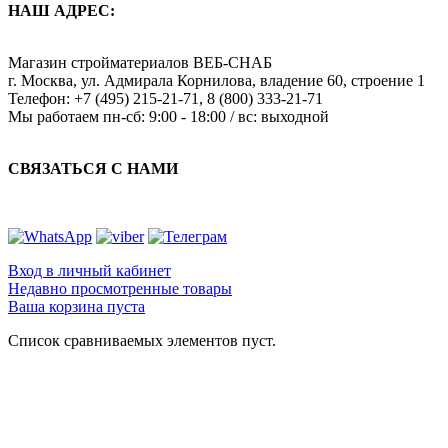
НАШ АДРЕС:
Магазин стройматериалов
ВЕБ-СНАБ
г. Москва
,
ул. Адмирала Корнилова, владение 60, строение 1
Телефон:
+7 (495) 215-21-71
,
8 (800) 333-21-71
Мы работаем
пн-сб: 9:00 - 18:00 / вс: выходной
СВЯЗАТЬСЯ С НАМИ
Вход в личный кабинет
Недавно просмотренные товары
Ваша корзина пуста
Список сравниваемых элементов пуст.