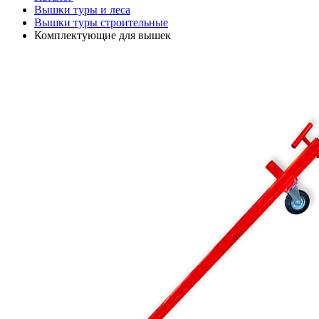
Вышки туры и леса
Вышки туры строительные
Комплектующие для вышек