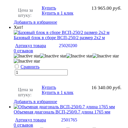
Купить
13 965.00
руб.
Цена за
Купить в 1 клик
штуку:
Добавить в избранное
Хит!
Базовый блок в сборе ВСП-250/2 размер 2х2 м
Артикул товара
25020200
0 отзывов
Сравнить
Купить
16 340.00
руб.
Цена за
Купить в 1 клик
штуку:
Добавить в избранное
Объемная диагональ ВСП-250/0.7 длина 1765 мм
Артикул товара
2501765
0 отзывов