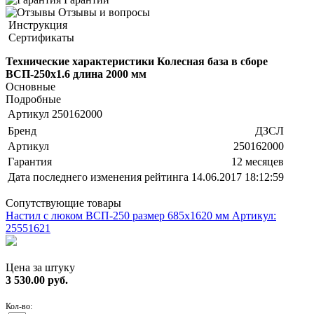
Отзывы и вопросы
Инструкция
Сертификаты
Технические характеристики Колесная база в сборе
ВСП-250х1.6 длина 2000 мм
Основные
Подробные
Артикул
250162000
Бренд
ДЗСЛ
Артикул
250162000
Гарантия
12 месяцев
Дата последнего изменения рейтинга
14.06.2017 18:12:59
Сопутствующие товары
Настил с люком ВСП-250 размер 685х1620 мм
Артикул:
25551621
Цена за штуку
3 530.00
руб.
Кол-во: