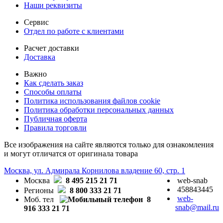
Наши реквизиты
Сервис
Отдел по работе с клиентами
Расчет доставки
Доставка
Важно
Как сделать заказ
Способы оплаты
Политика использования файлов cookie
Политика обработки персональных данных
Публичная оферта
Правила торговли
Все изображения на сайте являются только для ознакомления
и могут отличатся от оригинала товара
Москва, ул. Адмирала Корнилова владение 60, стр. 1
Москва
8 495 215 21 71
web-snab
458843445
Регионы
8 800 333 21 71
web-
Моб. тел
8
snab@mail.ru
916 333 21 71