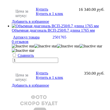
Купить
16 340.00
руб.
Цена за
Купить в 1 клик
штуку:
Добавить в избранное
Объемная диагональ ВСП-250/0.7 длина 1765 мм
Артикул товара
2501765
0 отзывов
Сравнить
Купить
350.00
руб.
Цена за
Купить в 1 клик
штуку:
Добавить в избранное