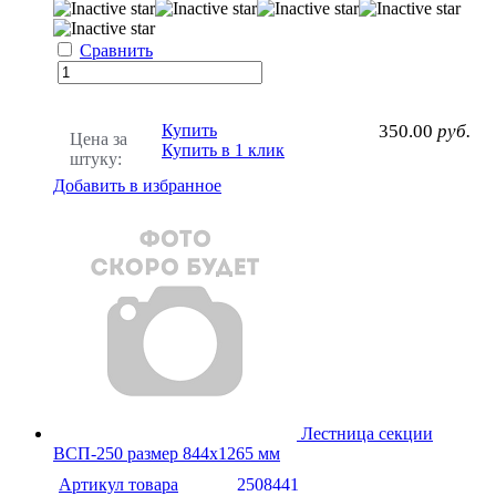
Сравнить
Купить
350.00
руб.
Цена за
Купить в 1 клик
штуку:
Добавить в избранное
Лестница секции
ВСП-250 размер 844х1265 мм
Артикул товара
2508441