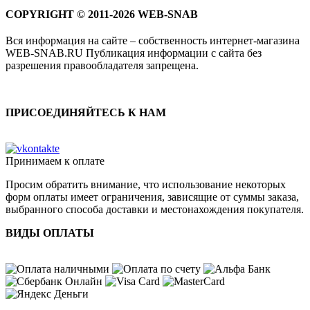
COPYRIGHT © 2011-2026 WEB-SNAB
Вся информация на сайте – собственность интернет-магазина
WEB-SNAB.RU Публикация информации с сайта без
разрешения правообладателя запрещена.
ПРИСОЕДИНЯЙТЕСЬ К НАМ
Принимаем к оплате
Просим обратить внимание, что использование некоторых
форм оплаты имеет ограничения, зависящие от суммы заказа,
выбранного способа доставки и местонахождения покупателя.
ВИДЫ ОПЛАТЫ