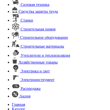
Силовая техника
Средства защиты труда
Станки
Строительная химия
Строительное оборудование
Строительные материалы
Утеплители и теплоизоляция
Хозяйственные товары
Электрика и свет
Электроинструмент
Распродажа
Акция
Главная
Каталог