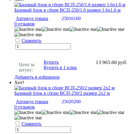
Базовый блок в сборе ВСП-250/1.6 размер 1.6х1.6 м
Артикул товара
25016160
0 отзывов
Сравнить
Купить
13 965.00
руб.
Цена за
Купить в 1 клик
штуку:
Добавить в избранное
Хит!
Базовый блок в сборе ВСП-250/2 размер 2х2 м
Артикул товара
25020200
0 отзывов
Сравнить