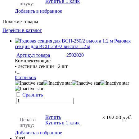
Купить в 1 клик
штуку:
Добавить в избранное
Похожие товары
Перейти в каталог
Рядовая
секция для ВСП-250/2 высота 1.2 м
Артикул товара
2502020
Комплектующие
• лестница секции - 2 шт
•...
0 отзывов
Сравнить
Купить
3 192.00
руб.
Цена за
Купить в 1 клик
штуку:
Добавить в избранное
Хит!