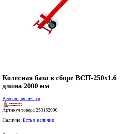
Колесная база в сборе ВСП-250х1.6
длина 2000 мм
Версия для печати
Артикул товара
250162000
Наличие:
Есть в наличии