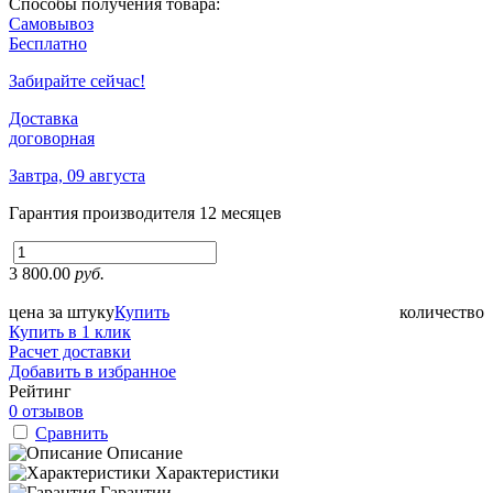
Способы получения товара:
Самовывоз
Бесплатно
Забирайте сейчас!
Доставка
договорная
Завтра, 09 августа
Гарантия производителя
12 месяцев
3 800.00
руб.
цена за штуку
Купить
количество
Купить в 1 клик
Расчет доставки
Добавить в избранное
Рейтинг
0 отзывов
Сравнить
Описание
Характеристики
Гарантии