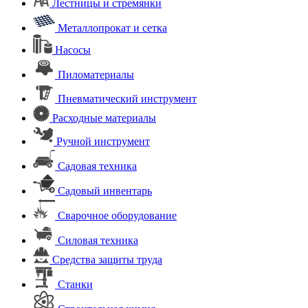
Лестницы и стремянки
Металлопрокат и сетка
Насосы
Пиломатериалы
Пневматический инструмент
Расходные материалы
Ручной инструмент
Садовая техника
Садовый инвентарь
Сварочное оборудование
Силовая техника
Средства защиты труда
Станки