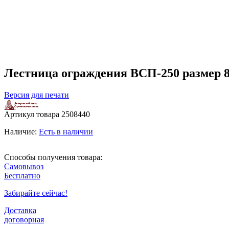
Лестница ограждения ВСП-250 размер 
Версия для печати
Артикул товара
2508440
Наличие:
Есть в наличии
Способы получения товара:
Самовывоз
Бесплатно
Забирайте сейчас!
Доставка
договорная