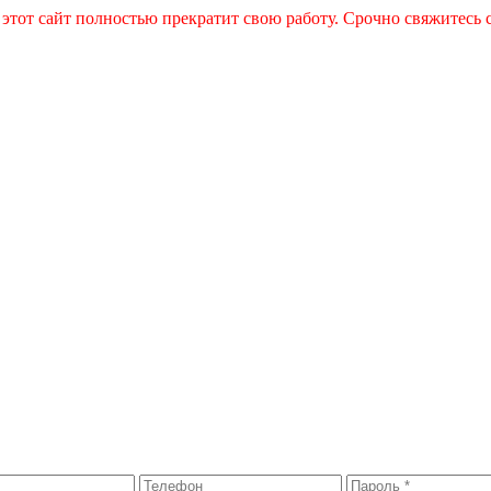
 этот сайт полностью прекратит свою работу. Срочно свяжитесь 