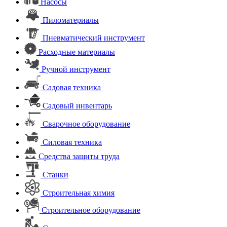
Насосы
Пиломатериалы
Пневматический инструмент
Расходные материалы
Ручной инструмент
Садовая техника
Садовый инвентарь
Сварочное оборудование
Силовая техника
Средства защиты труда
Станки
Строительная химия
Строительное оборудование