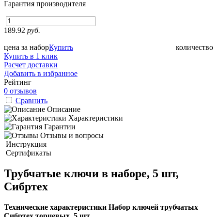
Гарантия производителя
189.92
руб.
цена за набор
Купить
количество
Купить в 1 клик
Расчет доставки
Добавить в избранное
Рейтинг
0 отзывов
Сравнить
Описание
Характеристики
Гарантии
Отзывы и вопросы
Инструкция
Сертификаты
Трубчатые ключи в наборе, 5 шт,
Сибртех
Технические характеристики Набор ключей трубчатых
Сибртех торцевых, 5 шт