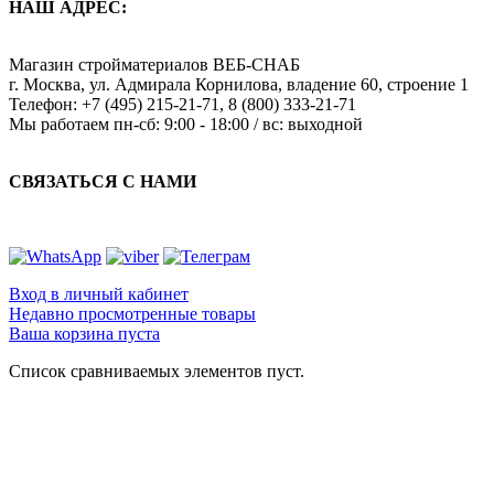
НАШ АДРЕС:
Магазин стройматериалов
ВЕБ-СНАБ
г. Москва
,
ул. Адмирала Корнилова, владение 60, строение 1
Телефон:
+7 (495) 215-21-71
,
8 (800) 333-21-71
Мы работаем
пн-сб: 9:00 - 18:00 / вс: выходной
СВЯЗАТЬСЯ С НАМИ
Вход в личный кабинет
Недавно просмотренные товары
Ваша корзина пуста
Список сравниваемых элементов пуст.