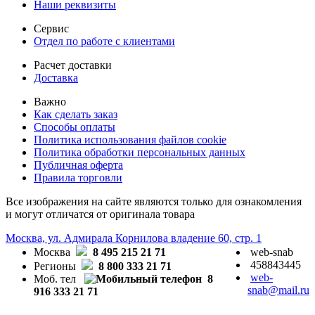
Наши реквизиты
Сервис
Отдел по работе с клиентами
Расчет доставки
Доставка
Важно
Как сделать заказ
Способы оплаты
Политика использования файлов cookie
Политика обработки персональных данных
Публичная оферта
Правила торговли
Все изображения на сайте являются только для ознакомления
и могут отличатся от оригинала товара
Москва, ул. Адмирала Корнилова владение 60, стр. 1
Москва
8 495 215 21 71
web-snab
458843445
Регионы
8 800 333 21 71
web-
Моб. тел
8
snab@mail.ru
916 333 21 71