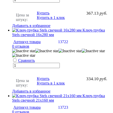
Купить
367.13
руб.
Цена за
Купить в 1 клик
штуку:
Добавить в избранное
Ключ-трубка
Stels свечной 16х280 мм
Артикул товара
13722
0 отзывов
Сравнить
Купить
334.10
руб.
Цена за
Купить в 1 клик
штуку:
Добавить в избранное
Ключ-трубка
Stels свечной 21х160 мм
Артикул товара
13723
0 отзывов