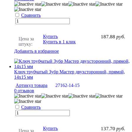
Сравнить
Купить
187.88
руб.
Цена за
Купить в 1 клик
штуку:
Добавить в избранное
Ключ трубчатый Зубр Мастер двухсторонний, прямой,
14х15 мм
Артикул товара
27162-14-15
0 отзывов
Сравнить
Купить
137.70
руб.
Цена за