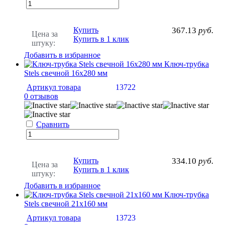
Купить
367.13
руб.
Цена за
Купить в 1 клик
штуку:
Добавить в избранное
Ключ-трубка
Stels свечной 16х280 мм
Артикул товара
13722
0 отзывов
Сравнить
Купить
334.10
руб.
Цена за
Купить в 1 клик
штуку:
Добавить в избранное
Ключ-трубка
Stels свечной 21х160 мм
Артикул товара
13723