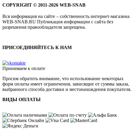
COPYRIGHT © 2011-2026 WEB-SNAB
Вся информация на сайте – собственность интернет-магазина
WEB-SNAB.RU Публикация информации с сайта без
разрешения правообладателя запрещена.
ПРИСОЕДИНЯЙТЕСЬ К НАМ
Принимаем к оплате
Просим обратить внимание, что использование некоторых
форм оплаты имеет ограничения, зависящие от суммы заказа,
выбранного способа доставки и местонахождения покупателя.
ВИДЫ ОПЛАТЫ