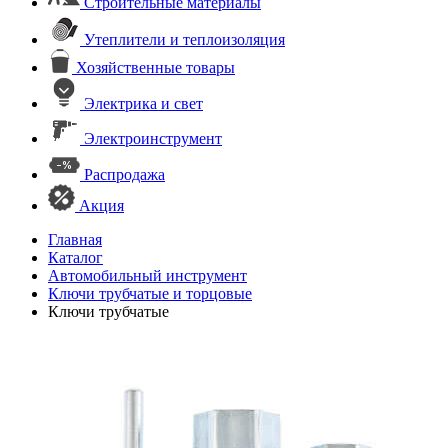
Строительные материалы
Утеплители и теплоизоляция
Хозяйственные товары
Электрика и свет
Электроинструмент
Распродажа
Акция
Главная
Каталог
Автомобильный инструмент
Ключи трубчатые и торцовые
Ключи трубчатые