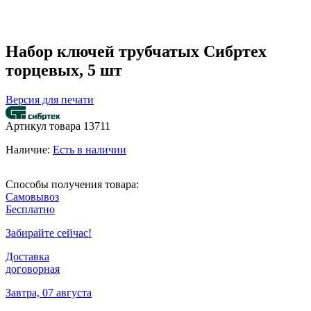
Набор ключей трубчатых Сибртех
торцевых, 5 шт
Версия для печати
Артикул товара
13711
Наличие:
Есть в наличии
Способы получения товара:
Самовывоз
Бесплатно
Забирайте сейчас!
Доставка
договорная
Завтра, 07 августа