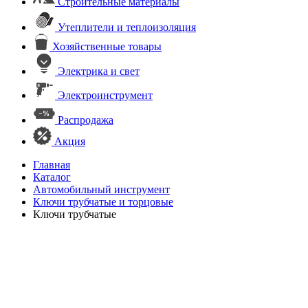
Строительные материалы
Утеплители и теплоизоляция
Хозяйственные товары
Электрика и свет
Электроинструмент
Распродажа
Акция
Главная
Каталог
Автомобильный инструмент
Ключи трубчатые и торцовые
Ключи трубчатые