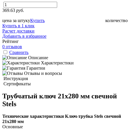
369.63
руб.
цена за штуку
Купить
количество
Купить в 1 клик
Расчет доставки
Добавить в избранное
Рейтинг
0 отзывов
Сравнить
Описание
Характеристики
Гарантии
Отзывы и вопросы
Инструкция
Сертификаты
Трубчатый ключ 21х280 мм свечной
Stels
Технические характеристики Ключ-трубка Stels свечной
21х280 мм
Основные