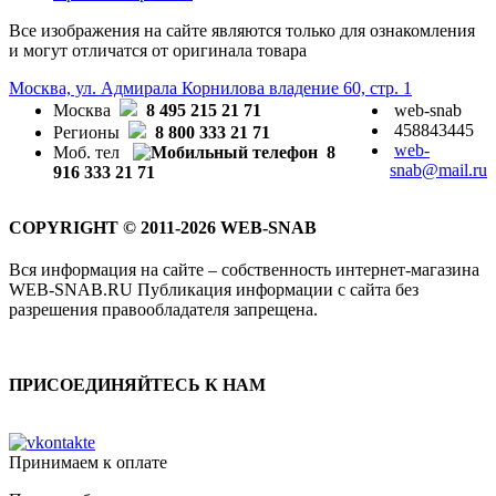
Все изображения на сайте являются только для ознакомления
и могут отличатся от оригинала товара
Москва, ул. Адмирала Корнилова владение 60, стр. 1
Москва
8 495 215 21 71
web-snab
458843445
Регионы
8 800 333 21 71
web-
Моб. тел
8
snab@mail.ru
916 333 21 71
COPYRIGHT © 2011-2026 WEB-SNAB
Вся информация на сайте – собственность интернет-магазина
WEB-SNAB.RU Публикация информации с сайта без
разрешения правообладателя запрещена.
ПРИСОЕДИНЯЙТЕСЬ К НАМ
Принимаем к оплате