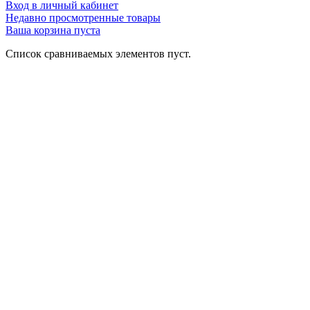
Вход в личный кабинет
Недавно просмотренные товары
Ваша корзина пуста
Список сравниваемых элементов пуст.