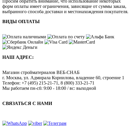
Просим обратить внимание, что использование некоторых
форм оплаты имеет ограничения, зависящие от суммы заказа,
выбранного способа доставки и местонахождения покупателя.
ВИДЫ ОПЛАТЫ
НАШ АДРЕС:
Магазин стройматериалов
ВЕБ-СНАБ
г. Москва
,
ул. Адмирала Корнилова, владение 60, строение 1
Телефон:
+7 (495) 215-21-71
,
8 (800) 333-21-71
Мы работаем
пн-сб: 9:00 - 18:00 / вс: выходной
СВЯЗАТЬСЯ С НАМИ