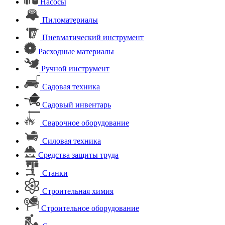
Насосы
Пиломатериалы
Пневматический инструмент
Расходные материалы
Ручной инструмент
Садовая техника
Садовый инвентарь
Сварочное оборудование
Силовая техника
Средства защиты труда
Станки
Строительная химия
Строительное оборудование