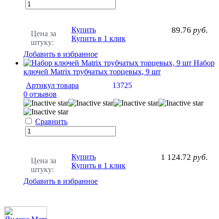
Купить
89.76
руб.
Цена за
Купить в 1 клик
штуку:
Добавить в избранное
Набор
ключей Matrix трубчатых торцевых, 9 шт
Артикул товара
13725
0 отзывов
Сравнить
Купить
1 124.72
руб.
Цена за
Купить в 1 клик
штуку:
Добавить в избранное