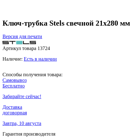
Ключ-трубка Stels свечной 21х280 мм
Версия для печати
Артикул товара
13724
Наличие:
Есть в наличии
Способы получения товара:
Самовывоз
Бесплатно
Забирайте сейчас!
Доставка
договорная
Завтра, 10 августа
Гарантия производителя