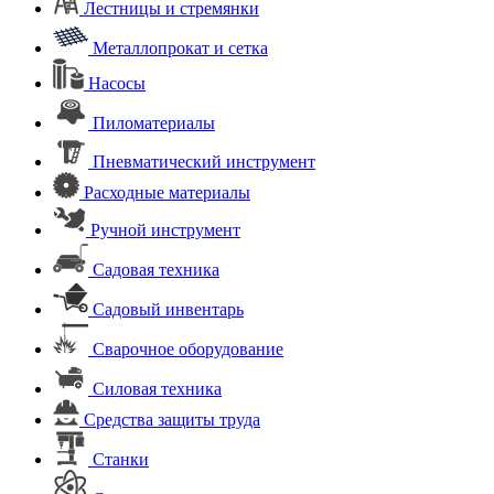
Лестницы и стремянки
Металлопрокат и сетка
Насосы
Пиломатериалы
Пневматический инструмент
Расходные материалы
Ручной инструмент
Садовая техника
Садовый инвентарь
Сварочное оборудование
Силовая техника
Средства защиты труда
Станки