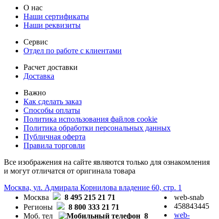
О нас
Наши сертификаты
Наши реквизиты
Сервис
Отдел по работе с клиентами
Расчет доставки
Доставка
Важно
Как сделать заказ
Способы оплаты
Политика использования файлов cookie
Политика обработки персональных данных
Публичная оферта
Правила торговли
Все изображения на сайте являются только для ознакомления
и могут отличатся от оригинала товара
Москва, ул. Адмирала Корнилова владение 60, стр. 1
Москва
8 495 215 21 71
web-snab
458843445
Регионы
8 800 333 21 71
web-
Моб. тел
8