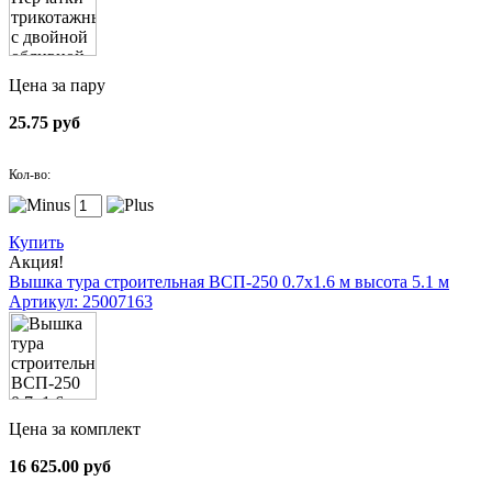
Цена за пару
25.75 руб
Кол-во:
Купить
Акция!
Вышка тура строительная ВСП-250 0.7х1.6 м высота 5.1 м
Артикул: 25007163
Цена за комплект
16 625.00 руб