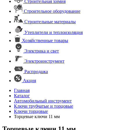
Строительная химия
Строительное оборудование
Строительные материалы
Утеплители и теплоизоляция
Хозяйственные товары
Электрика и свет
Электроинструмент
Распродажа
Акция
Главная
Каталог
Автомобильный инструмент
Ключи трубчатые и торцовые
Ключи торцовые
Торцевые ключи 11 мм
Торцевые ключи 11 мм