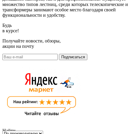
множество типов лестниц, среди которых телескопические и
трансформеры занимают особое место благодаря своей
функциональности и удобству.
Будь
в курсе!
Получайте новости, обзоры,
акции на почту
Найти