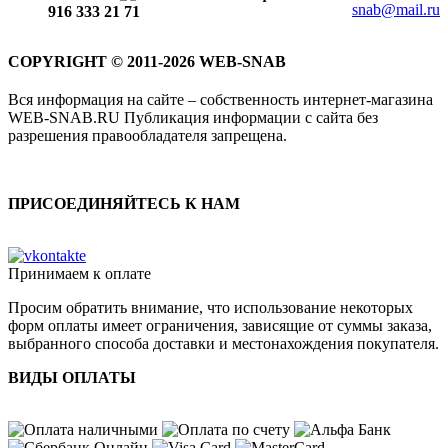
snab@mail.ru
916 333 21 71
COPYRIGHT © 2011-2026 WEB-SNAB
Вся информация на сайте – собственность интернет-магазина
WEB-SNAB.RU Публикация информации с сайта без
разрешения правообладателя запрещена.
ПРИСОЕДИНЯЙТЕСЬ К НАМ
Принимаем к оплате
Просим обратить внимание, что использование некоторых
форм оплаты имеет ограничения, зависящие от суммы заказа,
выбранного способа доставки и местонахождения покупателя.
ВИДЫ ОПЛАТЫ