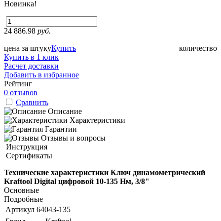
Новинка!
24 886.98
руб.
цена за штуку
Купить
количество
Купить в 1 клик
Расчет доставки
Добавить в избранное
Рейтинг
0 отзывов
Сравнить
Описание
Характеристики
Гарантии
Отзывы и вопросы
Инструкция
Сертификаты
Технические характеристики Ключ динамометрический
Kraftool Digital цифровой 10-135 Нм, 3/8"
Основные
Подробные
Артикул
64043-135