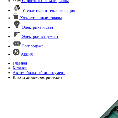
Строительные материалы
Утеплители и теплоизоляция
Хозяйственные товары
Электрика и свет
Электроинструмент
Распродажа
Акция
Главная
Каталог
Автомобильный инструмент
Ключи динамометрические