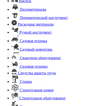
Насосы
Пиломатериалы
Пневматический инструмент
Расходные материалы
Ручной инструмент
Садовая техника
Садовый инвентарь
Сварочное оборудование
Силовая техника
Средства защиты труда
Станки
Строительная химия
Строительное оборудование