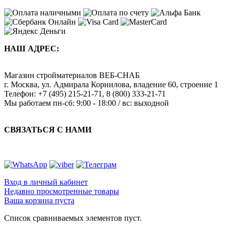
НАШ АДРЕС:
Магазин стройматериалов
ВЕБ-СНАБ
г. Москва
,
ул. Адмирала Корнилова, владение 60, строение 1
Телефон:
+7 (495) 215-21-71
,
8 (800) 333-21-71
Мы работаем
пн-сб: 9:00 - 18:00 / вс: выходной
СВЯЗАТЬСЯ С НАМИ
Вход в личный кабинет
Недавно просмотренные товары
Ваша корзина пуста
Список сравниваемых элементов пуст.