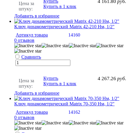
Купить
4 161.80
руб.
Цена за
Купить в 1 клик
штуку:
Добавить в избранное
Ключ динамометрический Matrix 42-210 Нм, 1/2"
Артикул товара
14160
0 отзывов
Сравнить
Купить
4 267.26
руб.
Цена за
Купить в 1 клик
штуку:
Добавить в избранное
Ключ динамометрический Matrix 70-350 Нм, 1/2"
Артикул товара
14162
0 отзывов