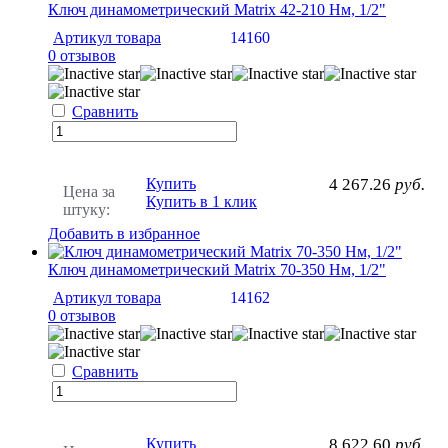
Ключ динамометрический Matrix 42-210 Нм, 1/2"
Артикул товара
14160
0 отзывов
Сравнить
Купить
4 267.26
руб.
Цена за
Купить в 1 клик
штуку:
Добавить в избранное
Ключ динамометрический Matrix 70-350 Нм, 1/2"
Артикул товара
14162
0 отзывов
Сравнить
Купить
8 622.60
руб.