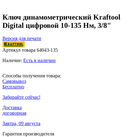
Ключ динамометрический Kraftool
Digital цифровой 10-135 Нм, 3/8"
Версия для печати
Артикул товара
64043-135
Наличие:
Есть в наличии
Способы получения товара:
Самовывоз
Бесплатно
Забирайте сейчас!
Доставка
договорная
Завтра, 09 августа
Гарантия производителя