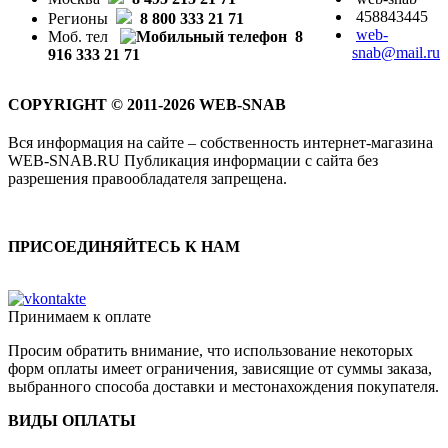
458843445
Регионы
8 800 333 21 71
web-
Моб. тел
8
snab@mail.ru
916 333 21 71
COPYRIGHT © 2011-2026 WEB-SNAB
Вся информация на сайте – собственность интернет-магазина
WEB-SNAB.RU Публикация информации с сайта без
разрешения правообладателя запрещена.
ПРИСОЕДИНЯЙТЕСЬ К НАМ
Принимаем к оплате
Просим обратить внимание, что использование некоторых
форм оплаты имеет ограничения, зависящие от суммы заказа,
выбранного способа доставки и местонахождения покупателя.
ВИДЫ ОПЛАТЫ