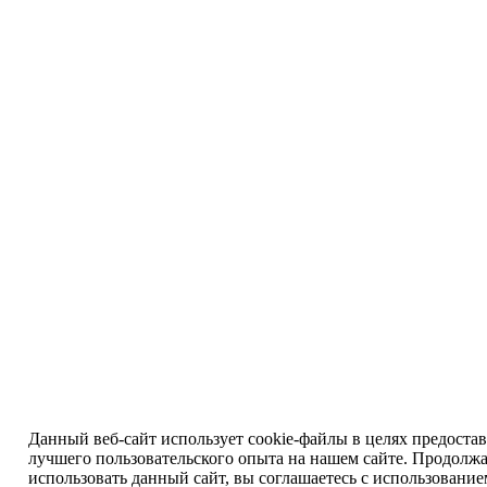
Данный веб-сайт использует cookie-файлы в целях предоста
лучшего пользовательского опыта на нашем сайте. Продолж
использовать данный сайт, вы соглашаетесь с использовани