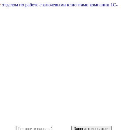
с
отделом по работе с ключевыми клиентами компании 1С-