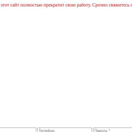
 этот сайт полностью прекратит свою работу. Срочно свяжитесь 