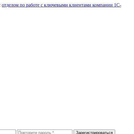
с
отделом по работе с ключевыми клиентами компании 1С-