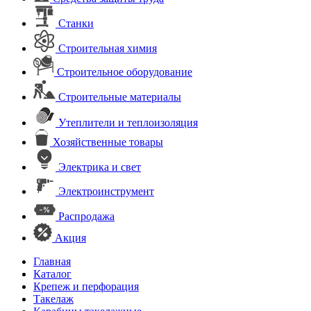
Станки
Строительная химия
Строительное оборудование
Строительные материалы
Утеплители и теплоизоляция
Хозяйственные товары
Электрика и свет
Электроинструмент
Распродажа
Акция
Главная
Каталог
Крепеж и перфорация
Такелаж