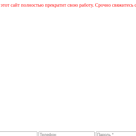
 этот сайт полностью прекратит свою работу. Срочно свяжитесь 