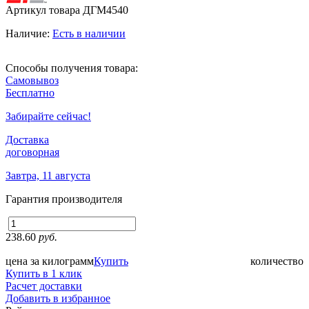
Артикул товара
ДГМ4540
Наличие:
Есть в наличии
Способы получения товара:
Самовывоз
Бесплатно
Забирайте сейчас!
Доставка
договорная
Завтра, 11 августа
Гарантия производителя
238.60
руб.
цена за килограмм
Купить
количество
Купить в 1 клик
Расчет доставки
Добавить в избранное