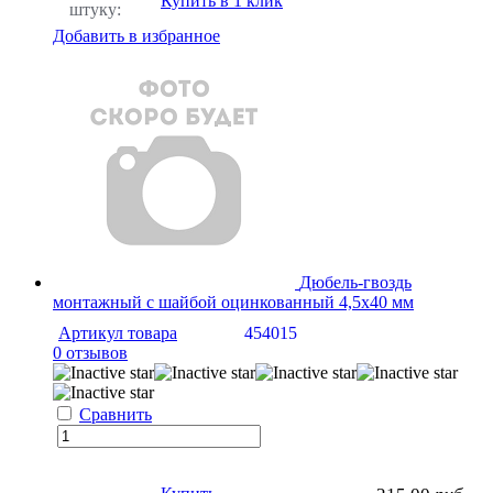
Купить в 1 клик
штуку:
Добавить в избранное
Дюбель-гвоздь
монтажный с шайбой оцинкованный 4,5х40 мм
Артикул товара
454015
0 отзывов
Сравнить