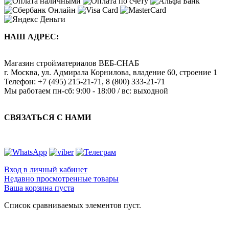
НАШ АДРЕС:
Магазин стройматериалов
ВЕБ-СНАБ
г. Москва
,
ул. Адмирала Корнилова, владение 60, строение 1
Телефон:
+7 (495) 215-21-71
,
8 (800) 333-21-71
Мы работаем
пн-сб: 9:00 - 18:00 / вс: выходной
СВЯЗАТЬСЯ С НАМИ
Вход в личный кабинет
Недавно просмотренные товары
Ваша корзина пуста
Список сравниваемых элементов пуст.