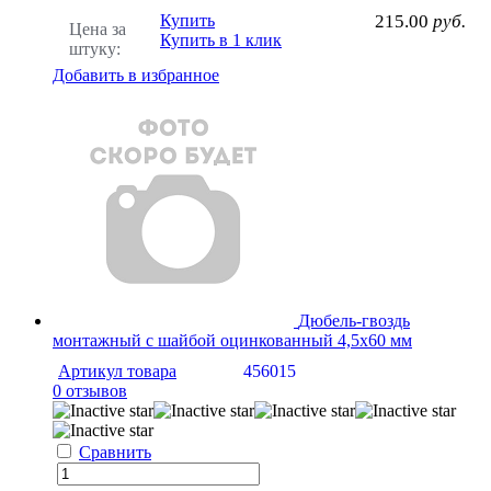
Купить
215.00
руб.
Цена за
Купить в 1 клик
штуку:
Добавить в избранное
Дюбель-гвоздь
монтажный с шайбой оцинкованный 4,5х60 мм
Артикул товара
456015
0 отзывов
Сравнить