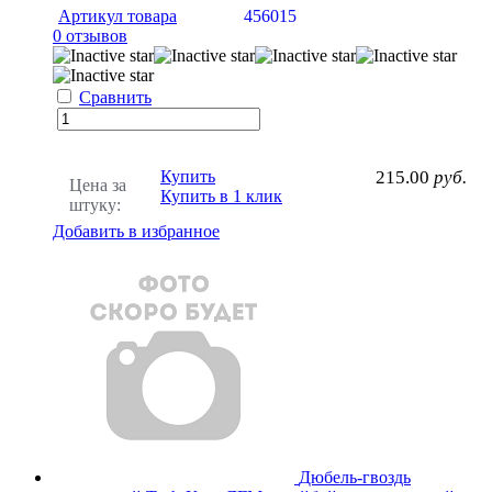
Артикул товара
456015
0 отзывов
Сравнить
Купить
215.00
руб.
Цена за
Купить в 1 клик
штуку:
Добавить в избранное
Дюбель-гвоздь