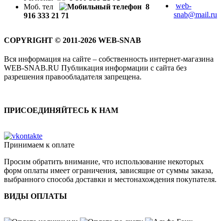
web-
Моб. тел
8
snab@mail.ru
916 333 21 71
COPYRIGHT © 2011-2026 WEB-SNAB
Вся информация на сайте – собственность интернет-магазина
WEB-SNAB.RU Публикация информации с сайта без
разрешения правообладателя запрещена.
ПРИСОЕДИНЯЙТЕСЬ К НАМ
Принимаем к оплате
Просим обратить внимание, что использование некоторых
форм оплаты имеет ограничения, зависящие от суммы заказа,
выбранного способа доставки и местонахождения покупателя.
ВИДЫ ОПЛАТЫ