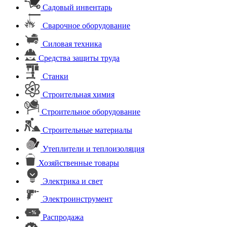
Садовый инвентарь
Сварочное оборудование
Силовая техника
Средства защиты труда
Станки
Строительная химия
Строительное оборудование
Строительные материалы
Утеплители и теплоизоляция
Хозяйственные товары
Электрика и свет
Электроинструмент
Распродажа