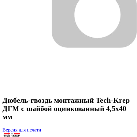
Дюбель-гвоздь монтажный Tech-Krep
ДГМ с шайбой оцинкованный 4,5х40
мм
Версия для печати