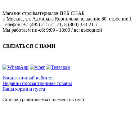
Магазин стройматериалов
ВЕБ-СНАБ
г. Москва
,
ул. Адмирала Корнилова, владение 60, строение 1
Телефон:
+7 (495) 215-21-71
,
8 (800) 333-21-71
Мы работаем
пн-сб: 9:00 - 18:00 / вс: выходной
СВЯЗАТЬСЯ С НАМИ
Вход в личный кабинет
Недавно просмотренные товары
Ваша корзина пуста
Список сравниваемых элементов пуст.