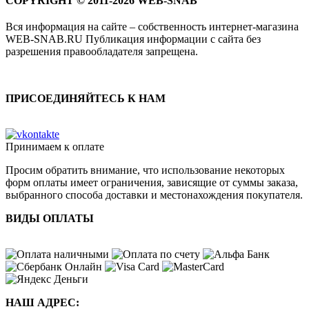
COPYRIGHT © 2011-2026 WEB-SNAB
Вся информация на сайте – собственность интернет-магазина
WEB-SNAB.RU Публикация информации с сайта без
разрешения правообладателя запрещена.
ПРИСОЕДИНЯЙТЕСЬ К НАМ
Принимаем к оплате
Просим обратить внимание, что использование некоторых
форм оплаты имеет ограничения, зависящие от суммы заказа,
выбранного способа доставки и местонахождения покупателя.
ВИДЫ ОПЛАТЫ
НАШ АДРЕС: