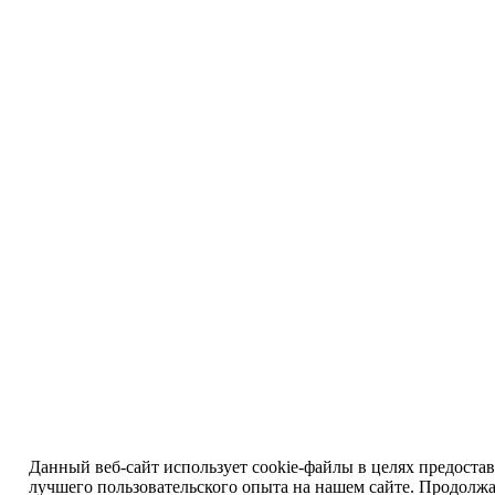
Данный веб-сайт использует cookie-файлы в целях предоста
лучшего пользовательского опыта на нашем сайте. Продолж