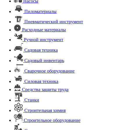
Насосы
Пиломатериалы
Пневматический инструмент
Расходные материалы
Ручной инструмент
Садовая техника
Садовый инвентарь
Сварочное оборудование
Силовая техника
Средства защиты труда
Станки
Строительная химия
Строительное оборудование