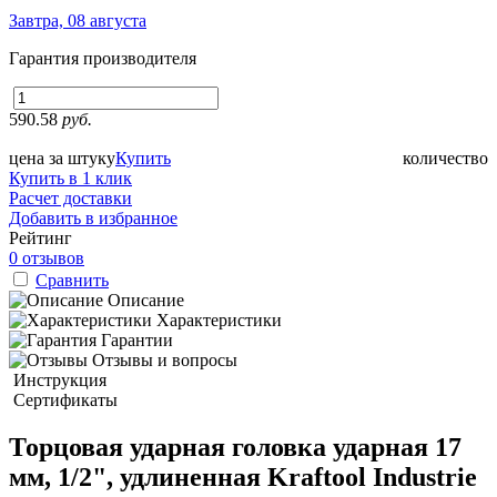
Завтра, 08 августа
Гарантия производителя
590.58
руб.
цена за штуку
Купить
количество
Купить в 1 клик
Расчет доставки
Добавить в избранное
Рейтинг
0 отзывов
Сравнить
Описание
Характеристики
Гарантии
Отзывы и вопросы
Инструкция
Сертификаты
Торцовая ударная головка ударная 17
мм, 1/2", удлиненная Kraftool Industrie