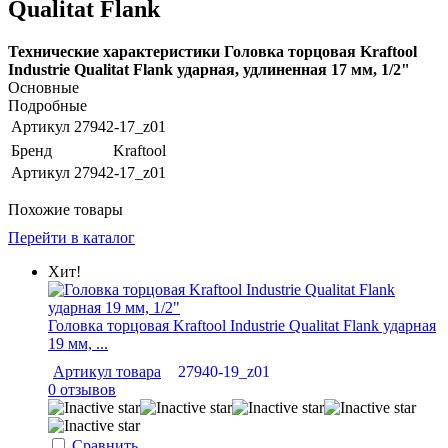
Qualitat Flank
Технические характеристики Головка торцовая Kraftool
Industrie Qualitat Flank ударная, удлиненная 17 мм, 1/2"
Основные
Подробные
Артикул
27942-17_z01
Бренд
Kraftool
Артикул
27942-17_z01
Похожие товары
Перейти в каталог
Хит!
Головка торцовая Kraftool Industrie Qualitat Flank ударная
19 мм, ...
Артикул товара
27940-19_z01
0 отзывов
Сравнить