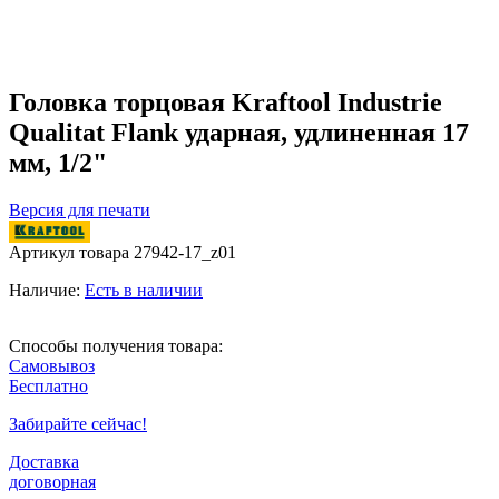
Головка торцовая Kraftool Industrie
Qualitat Flank ударная, удлиненная 17
мм, 1/2"
Версия для печати
Артикул товара
27942-17_z01
Наличие:
Есть в наличии
Способы получения товара:
Самовывоз
Бесплатно
Забирайте сейчас!
Доставка
договорная