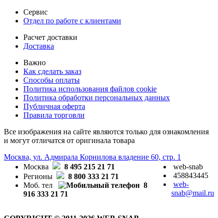
Сервис
Отдел по работе с клиентами
Расчет доставки
Доставка
Важно
Как сделать заказ
Способы оплаты
Политика использования файлов cookie
Политика обработки персональных данных
Публичная оферта
Правила торговли
Все изображения на сайте являются только для ознакомления
и могут отличатся от оригинала товара
Москва, ул. Адмирала Корнилова владение 60, стр. 1
Москва
8 495 215 21 71
web-snab
458843445
Регионы
8 800 333 21 71
web-
Моб. тел
8
snab@mail.ru
916 333 21 71