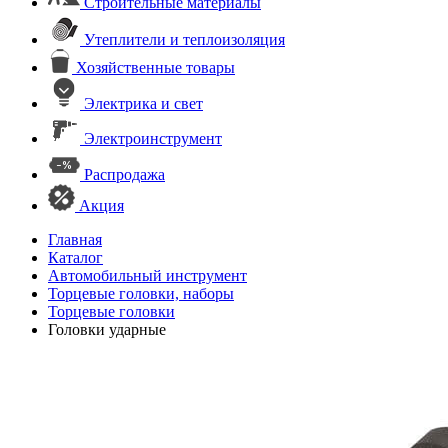
Строительные материалы
Утеплители и теплоизоляция
Хозяйственные товары
Электрика и свет
Электроинструмент
Распродажа
Акция
Главная
Каталог
Автомобильный инструмент
Торцевые головки, наборы
Торцевые головки
Головки ударные