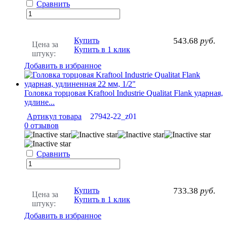
Сравнить
Купить
543.68
руб.
Цена за
Купить в 1 клик
штуку:
Добавить в избранное
Головка торцовая Kraftool Industrie Qualitat Flank ударная,
удлине...
Артикул товара
27942-22_z01
0 отзывов
Сравнить
Купить
733.38
руб.
Цена за
Купить в 1 клик
штуку:
Добавить в избранное