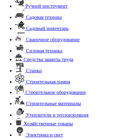
Ручной инструмент
Садовая техника
Садовый инвентарь
Сварочное оборудование
Силовая техника
Средства защиты труда
Станки
Строительная химия
Строительное оборудование
Строительные материалы
Утеплители и теплоизоляция
Хозяйственные товары
Электрика и свет