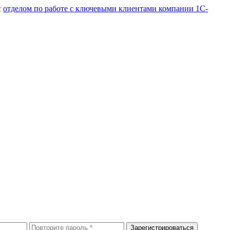
с
отделом по работе с ключевыми клиентами компании 1С-