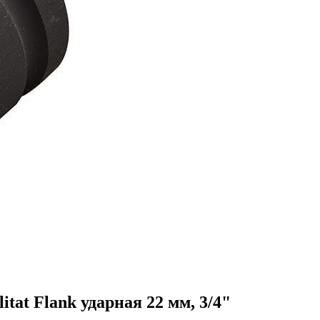
itat Flank ударная 22 мм, 3/4"