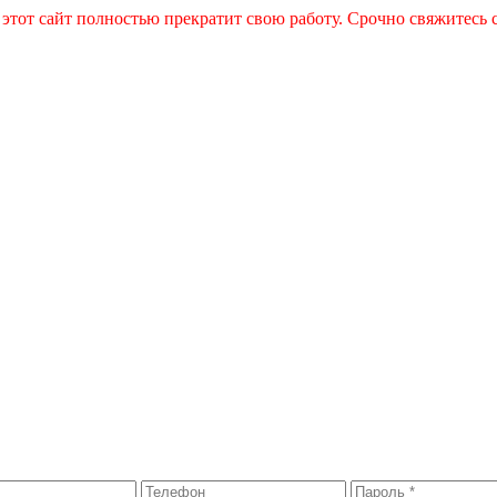
 этот сайт полностью прекратит свою работу. Срочно свяжитесь 