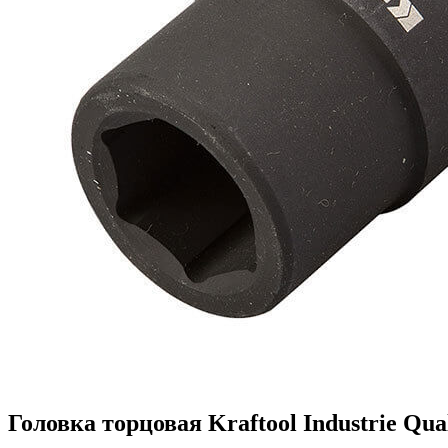
Головка торцовая Kraftool Industrie Qual